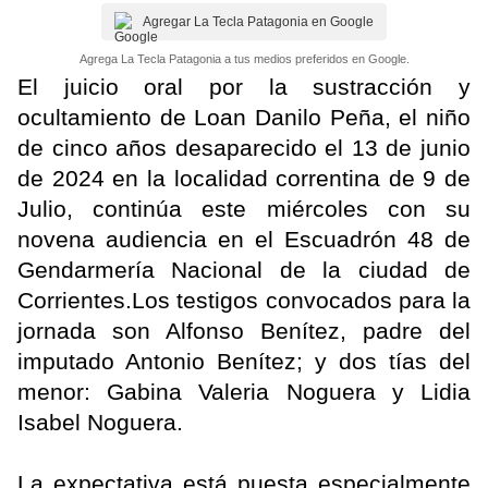
Agregar La Tecla Patagonia en Google
Agrega La Tecla Patagonia a tus medios preferidos en Google.
El juicio oral por la sustracción y
ocultamiento de Loan Danilo Peña, el niño
de cinco años desaparecido el 13 de junio
de 2024 en la localidad correntina de 9 de
Julio, continúa este miércoles con su
novena audiencia en el Escuadrón 48 de
Gendarmería Nacional de la ciudad de
Corrientes.Los testigos convocados para la
jornada son Alfonso Benítez, padre del
imputado Antonio Benítez; y dos tías del
menor: Gabina Valeria Noguera y Lidia
Isabel Noguera.
La expectativa está puesta especialmente