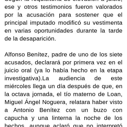
ese y otros testimonios fueron valorados
por la acusación para sostener que el
principal imputado modificó su vestimenta
en varias oportunidades durante la tarde
de la desaparición.
Alfonso Benítez, padre de uno de los siete
acusados, declarará por primera vez en el
juicio oral (ya lo había hecho en la etapa
investigativa).La audiencia de este
miércoles llega un día después de que, en
la octava jornada, el tío materno de Loan,
Miguel Ángel Noguera, relatara haber visto
a Antonio Benítez con un buzo con
capucha y una linterna la noche de los
hechos, aunque aclaró que no interpretó