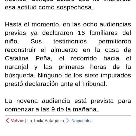
esa actitud como sospechosa.
Hasta el momento, en las ocho audiencias
previas ya declararon 16 familiares del
niño. Sus testimonios permitieron
reconstruir el almuerzo en la casa de
Catalina Peña, el recorrido hacia el
naranjal y las primeras horas de la
búsqueda. Ninguno de los siete imputados
prestó declaración ante el Tribunal.
La novena audiencia está prevista para
comenzar a las 9 de la mañana.
Volver
|
La Tecla Patagonia
Nacionales