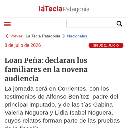
Volver
|
La Tecla Patagonia
Nacionales
8 de julio de 2026
SIGUE EL JUICIO
Loan Peña: declaran los
familiares en la novena
audiencia
La jornada será en Corrientes, con los
testimonios de Alfonso Benítez, padre del
principal imputado, y de las tías Gabina
Valeria Noguera y Lidia Isabel Noguera,
cuyos relatos forman parte de las pruebas