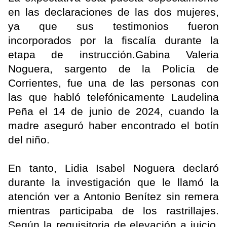
en las declaraciones de las dos mujeres,
ya que sus testimonios fueron
incorporados por la fiscalía durante la
etapa de instrucción.Gabina Valeria
Noguera, sargento de la Policía de
Corrientes, fue una de las personas con
las que habló telefónicamente Laudelina
Peña el 14 de junio de 2024, cuando la
madre aseguró haber encontrado el botín
del niño.
En tanto, Lidia Isabel Noguera declaró
durante la investigación que le llamó la
atención ver a Antonio Benítez sin remera
mientras participaba de los rastrillajes.
Según la requisitoria de elevación a juicio,