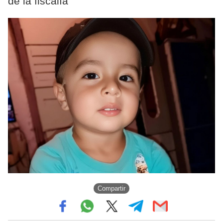
de la fiscalía
Compartir