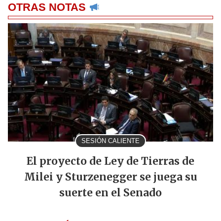
OTRAS NOTAS
SESIÓN CALIENTE
El proyecto de Ley de Tierras de
Milei y Sturzenegger se juega su
suerte en el Senado