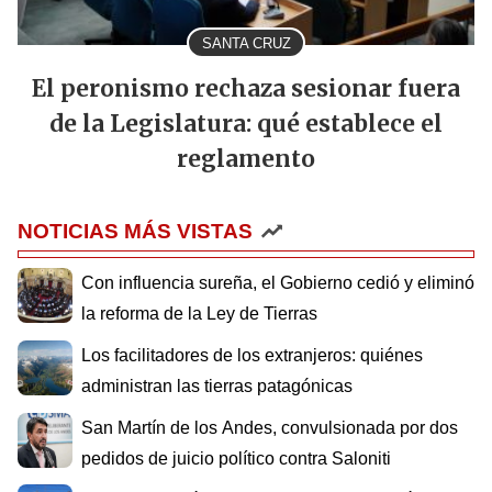
SANTA CRUZ
El peronismo rechaza sesionar fuera
de la Legislatura: qué establece el
reglamento
NOTICIAS MÁS VISTAS
Con influencia sureña, el Gobierno cedió y eliminó
la reforma de la Ley de Tierras
Los facilitadores de los extranjeros: quiénes
administran las tierras patagónicas
San Martín de los Andes, convulsionada por dos
pedidos de juicio político contra Saloniti