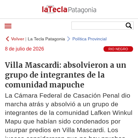
Volver
|
La Tecla Patagonia
Política Provincial
8 de julio de 2026
RIO NEGRO
Villa Mascardi: absolvieron a un
grupo de integrantes de la
comunidad mapuche
La Cámara Federal de Casación Penal dio
marcha atrás y absolvió a un grupo de
integrantes de la comunidad Lafken Winkul
Mapu que habían sido condenados por
usurpar predios en Villa Mascardi. Los