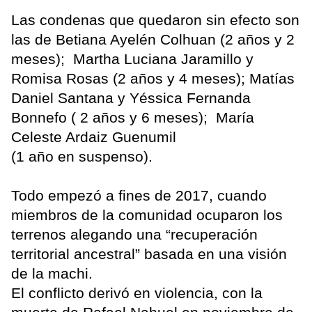
Las condenas que quedaron sin efecto son
las de Betiana Ayelén Colhuan (2 años y 2
meses); Martha Luciana Jaramillo y
Romisa Rosas (2 años y 4 meses); Matías
Daniel Santana y Yéssica Fernanda
Bonnefo ( 2 años y 6 meses); María
Celeste Ardaiz Guenumil
(1 año en suspenso).
Todo empezó a fines de 2017, cuando
miembros de la comunidad ocuparon los
terrenos alegando una “recuperación
territorial ancestral” basada en una visión
de la machi.
El conflicto derivó en violencia, con la