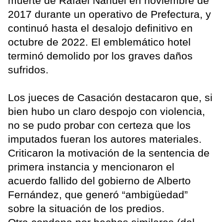
muerte de Rafael Nahuel en noviembre de
2017 durante un operativo de Prefectura, y
continuó hasta el desalojo definitivo en
octubre de 2022. El emblemático hotel
terminó demolido por los graves daños
sufridos.
Los jueces de Casación destacaron que, si
bien hubo un claro despojo con violencia,
no se pudo probar con certeza que los
imputados fueran los autores materiales.
Criticaron la motivación de la sentencia de
primera instancia y mencionaron el
acuerdo fallido del gobierno de Alberto
Fernández, que generó “ambigüedad”
sobre la situación de los predios.