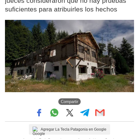
jueces consideraron que no hay pruebas
suficientes para atribuirles los hechos
Compartir
Agregar La Tecla Patagonia en Google