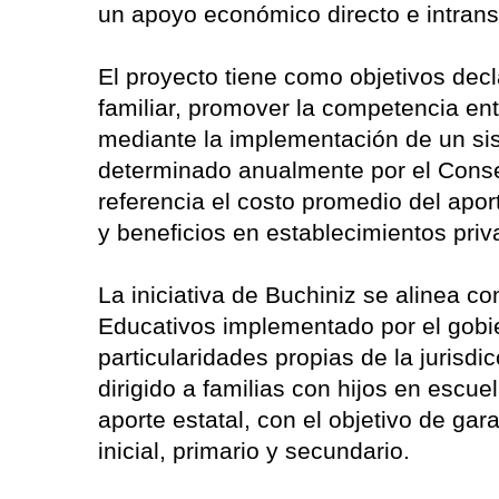
un apoyo económico directo e intransfe
El proyecto tiene como objetivos decl
familiar, promover la competencia ent
mediante la implementación de un si
determinado anualmente por el Cons
referencia el costo promedio del apor
y beneficios en establecimientos priv
La iniciativa de Buchiniz se alinea c
Educativos implementado por el gobie
particularidades propias de la jurisdi
dirigido a familias con hijos en escu
aporte estatal, con el objetivo de gar
inicial, primario y secundario.