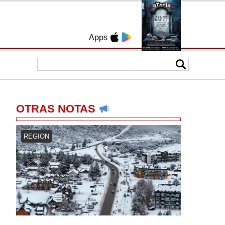
Apps
OTRAS NOTAS
REGION