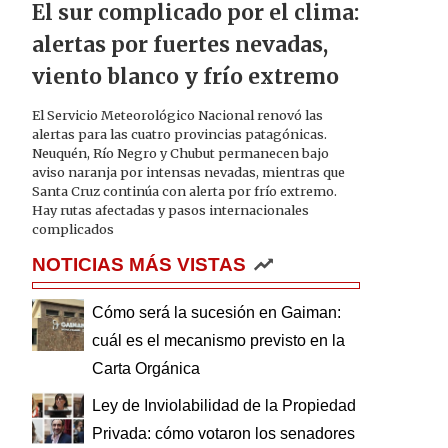
El sur complicado por el clima:
alertas por fuertes nevadas,
viento blanco y frío extremo
El Servicio Meteorológico Nacional renovó las
alertas para las cuatro provincias patagónicas.
Neuquén, Río Negro y Chubut permanecen bajo
aviso naranja por intensas nevadas, mientras que
Santa Cruz continúa con alerta por frío extremo.
Hay rutas afectadas y pasos internacionales
complicados
NOTICIAS MÁS VISTAS
Cómo será la sucesión en Gaiman:
cuál es el mecanismo previsto en la
Carta Orgánica
Ley de Inviolabilidad de la Propiedad
Privada: cómo votaron los senadores