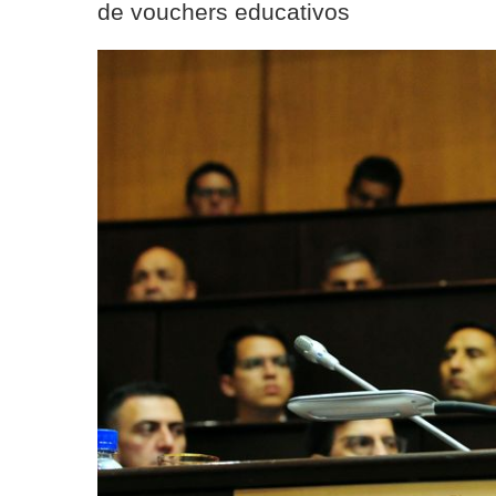
de vouchers educativos