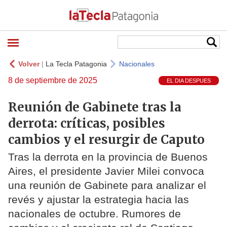
Volver
|
La Tecla Patagonia
Nacionales
8 de septiembre de 2025
EL DIA DESPUES
Reunión de Gabinete tras la
derrota: críticas, posibles
cambios y el resurgir de Caputo
Tras la derrota en la provincia de Buenos
Aires, el presidente Javier Milei convoca
una reunión de Gabinete para analizar el
revés y ajustar la estrategia hacia las
nacionales de octubre. Rumores de