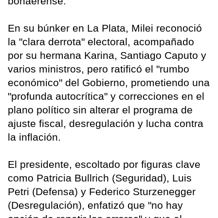
bonaerense.
En su búnker en La Plata, Milei reconoció
la "clara derrota" electoral, acompañado
por su hermana Karina, Santiago Caputo y
varios ministros, pero ratificó el "rumbo
económico" del Gobierno, prometiendo una
"profunda autocrítica" y correcciones en el
plano político sin alterar el programa de
ajuste fiscal, desregulación y lucha contra
la inflación.
El presidente, escoltado por figuras clave
como Patricia Bullrich (Seguridad), Luis
Petri (Defensa) y Federico Sturzenegger
(Desregulación), enfatizó que "no hay