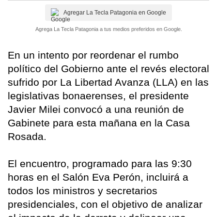
Agregar La Tecla Patagonia en Google
Agrega La Tecla Patagonia a tus medios preferidos en Google.
En un intento por reordenar el rumbo
político del Gobierno ante el revés electoral
sufrido por La Libertad Avanza (LLA) en las
legislativas bonaerenses, el presidente
Javier Milei convocó a una reunión de
Gabinete para esta mañana en la Casa
Rosada.
El encuentro, programado para las 9:30
horas en el Salón Eva Perón, incluirá a
todos los ministros y secretarios
presidenciales, con el objetivo de analizar