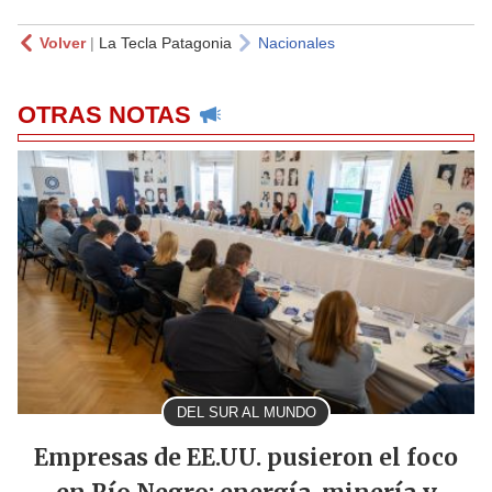
Volver
|
La Tecla Patagonia
Nacionales
OTRAS NOTAS
DEL SUR AL MUNDO
Empresas de EE.UU. pusieron el foco