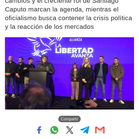
cambios y el creciente rol de Santiago
Caputo marcan la agenda, mientras el
oficialismo busca contener la crisis política
y la reacción de los mercados
Compartir