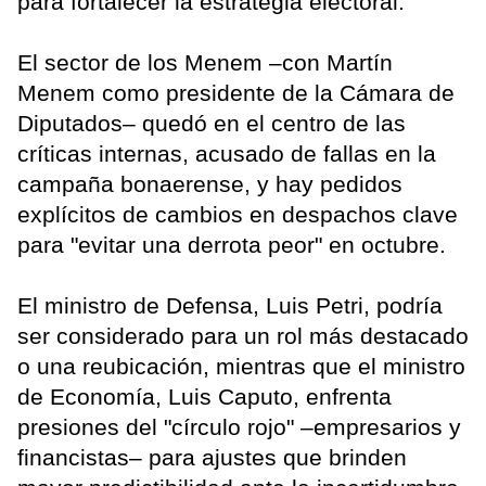
para fortalecer la estrategia electoral.
El sector de los Menem –con Martín
Menem como presidente de la Cámara de
Diputados– quedó en el centro de las
críticas internas, acusado de fallas en la
campaña bonaerense, y hay pedidos
explícitos de cambios en despachos clave
para "evitar una derrota peor" en octubre.
El ministro de Defensa, Luis Petri, podría
ser considerado para un rol más destacado
o una reubicación, mientras que el ministro
de Economía, Luis Caputo, enfrenta
presiones del "círculo rojo" –empresarios y
financistas– para ajustes que brinden