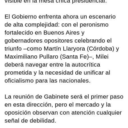
visible en la mesa chica presidencial.
El Gobierno enfrenta ahora un escenario
de alta complejidad: con el peronismo
fortalecido en Buenos Aires y
gobernadores opositores celebrando el
triunfo –como Martín Llaryora (Córdoba) y
Maximiliano Pullaro (Santa Fe)–, Milei
deberá navegar entre la autocrítica
prometida y la necesidad de unificar al
oficialismo para las nacionales.
La reunión de Gabinete será el primer paso
en esta dirección, pero el mercado y la
oposición observan con atención cualquier
señal de debilidad.