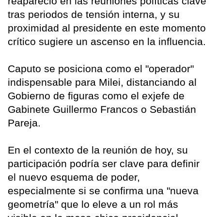
reapareció en las reuniones políticas clave
tras periodos de tensión interna, y su
proximidad al presidente en este momento
crítico sugiere un ascenso en la influencia.
Caputo se posiciona como el "operador"
indispensable para Milei, distanciando al
Gobierno de figuras como el exjefe de
Gabinete Guillermo Francos o Sebastián
Pareja.
En el contexto de la reunión de hoy, su
participación podría ser clave para definir
el nuevo esquema de poder,
especialmente si se confirma una "nueva
geometría" que lo eleve a un rol más