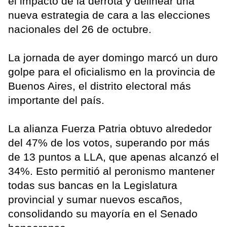
el impacto de la derrota y delinear una
nueva estrategia de cara a las elecciones
nacionales del 26 de octubre.
La jornada de ayer domingo marcó un duro
golpe para el oficialismo en la provincia de
Buenos Aires, el distrito electoral más
importante del país.
La alianza Fuerza Patria obtuvo alrededor
del 47% de los votos, superando por más
de 13 puntos a LLA, que apenas alcanzó el
34%. Esto permitió al peronismo mantener
todas sus bancas en la Legislatura
provincial y sumar nuevos escaños,
consolidando su mayoría en el Senado