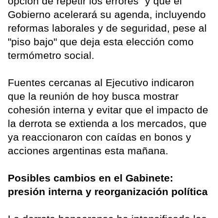
opción de repetir los errores" y que el
Gobierno acelerará su agenda, incluyendo
reformas laborales y de seguridad, pese al
"piso bajo" que deja esta elección como
termómetro social.
Fuentes cercanas al Ejecutivo indicaron
que la reunión de hoy busca mostrar
cohesión interna y evitar que el impacto de
la derrota se extienda a los mercados, que
ya reaccionaron con caídas en bonos y
acciones argentinas esta mañana.
Posibles cambios en el Gabinete:
presión interna y reorganización política