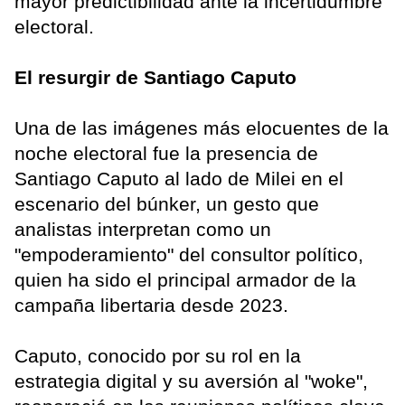
mayor predictibilidad ante la incertidumbre
electoral.
El resurgir de Santiago Caputo
Una de las imágenes más elocuentes de la
noche electoral fue la presencia de
Santiago Caputo al lado de Milei en el
escenario del búnker, un gesto que
analistas interpretan como un
"empoderamiento" del consultor político,
quien ha sido el principal armador de la
campaña libertaria desde 2023.
Caputo, conocido por su rol en la
estrategia digital y su aversión al "woke",