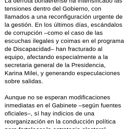
La derrota bonaerense ha intensificado las
tensiones dentro del Gobierno, con
llamados a una reconfiguración urgente de
la gestión. En los últimos días, escándalos
de corrupción –como el caso de las
escuchas ilegales y coimas en el programa
de Discapacidad– han fracturado al
equipo, afectando especialmente a la
secretaria general de la Presidencia,
Karina Milei, y generando especulaciones
sobre salidas.
Aunque no se esperan modificaciones
inmediatas en el Gabinete –según fuentes
oficiales–, sí hay indicios de una
reorganización en la conducción política