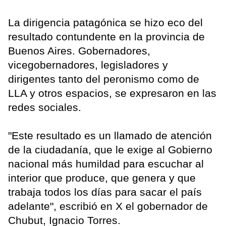
La dirigencia patagónica se hizo eco del
resultado contundente en la provincia de
Buenos Aires. Gobernadores,
vicegobernadores, legisladores y
dirigentes tanto del peronismo como de
LLA y otros espacios, se expresaron en las
redes sociales.
"Este resultado es un llamado de atención
de la ciudadanía, que le exige al Gobierno
nacional más humildad para escuchar al
interior que produce, que genera y que
trabaja todos los días para sacar el país
adelante", escribió en X el gobernador de
Chubut, Ignacio Torres.