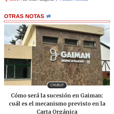
OTRAS NOTAS
CHUBUT
Cómo será la sucesión en Gaiman:
cuál es el mecanismo previsto en la
Carta Orgánica