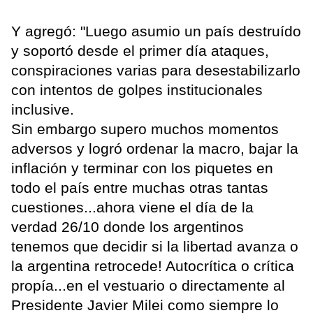
Y agregó: "Luego asumio un país destruído
y soportó desde el primer día ataques,
conspiraciones varias para desestabilizarlo
con intentos de golpes institucionales
inclusive.
Sin embargo supero muchos momentos
adversos y logró ordenar la macro, bajar la
inflación y terminar con los piquetes en
todo el país entre muchas otras tantas
cuestiones...ahora viene el día de la
verdad 26/10 donde los argentinos
tenemos que decidir si la libertad avanza o
la argentina retrocede! Autocrítica o crítica
propía...en el vestuario o directamente al
Presidente Javier Milei como siempre lo