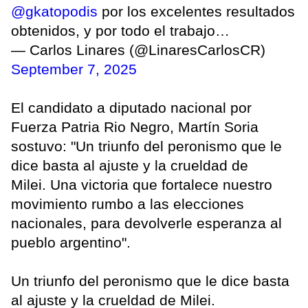
@gkatopodis
por los excelentes resultados
obtenidos, y por todo el trabajo…
— Carlos Linares (@LinaresCarlosCR)
September 7, 2025
El candidato a diputado nacional por
Fuerza Patria Rio Negro, Martín Soria
sostuvo: "Un triunfo del peronismo que le
dice basta al ajuste y la crueldad de
Milei. Una victoria que fortalece nuestro
movimiento rumbo a las elecciones
nacionales, para devolverle esperanza al
pueblo argentino".
Un triunfo del peronismo que le dice basta
al ajuste y la crueldad de Milei.