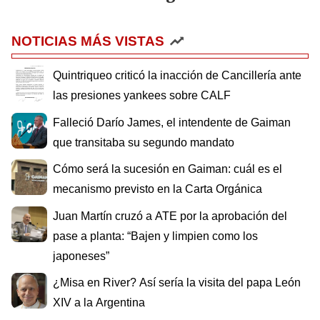
NOTICIAS MÁS VISTAS
Quintriqueo criticó la inacción de Cancillería ante
las presiones yankees sobre CALF
Falleció Darío James, el intendente de Gaiman
que transitaba su segundo mandato
Cómo será la sucesión en Gaiman: cuál es el
mecanismo previsto en la Carta Orgánica
Juan Martín cruzó a ATE por la aprobación del
pase a planta: “Bajen y limpien como los
japoneses”
¿Misa en River? Así sería la visita del papa León
XIV a la Argentina