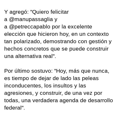
Y agregó: "Quiero felicitar
a @manupassaglia y
a @petreccapablo por la excelente
elección que hicieron hoy, en un contexto
tan polarizado, demostrando con gestión y
hechos concretos que se puede construir
una alternativa real".
Por último sostuvo: "Hoy, más que nunca,
es tiempo de dejar de lado las peleas
inconducentes, los insultos y las
agresiones, y construir, de una vez por
todas, una verdadera agenda de desarrollo
federal".