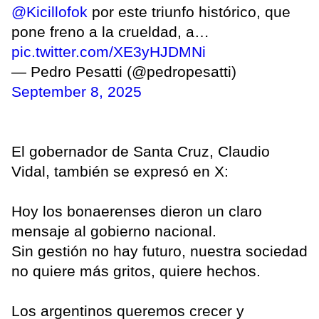
@Kicillofok
por este triunfo histórico, que
pone freno a la crueldad, a…
pic.twitter.com/XE3yHJDMNi
— Pedro Pesatti (@pedropesatti)
September 8, 2025
El gobernador de Santa Cruz, Claudio
Vidal, también se expresó en X:
Hoy los bonaerenses dieron un claro
mensaje al gobierno nacional.
Sin gestión no hay futuro, nuestra sociedad
no quiere más gritos, quiere hechos.
Los argentinos queremos crecer y