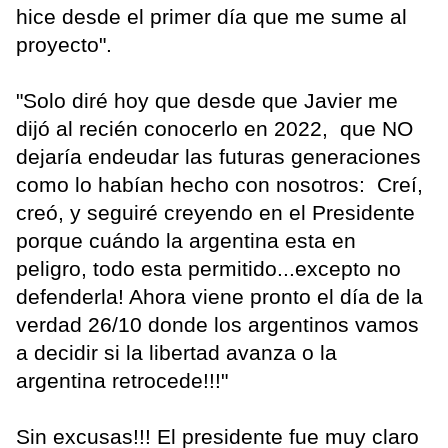
hice desde el primer día que me sume al
proyecto".
"Solo diré hoy que desde que Javier me
dijó al recién conocerlo en 2022, que NO
dejaría endeudar las futuras generaciones
como lo habían hecho con nosotros: Creí,
creó, y seguiré creyendo en el Presidente
porque cuándo la argentina esta en
peligro, todo esta permitido...excepto no
defenderla! Ahora viene pronto el día de la
verdad 26/10 donde los argentinos vamos
a decidir si la libertad avanza o la
argentina retrocede!!!"
Sin excusas!!! El presidente fue muy claro