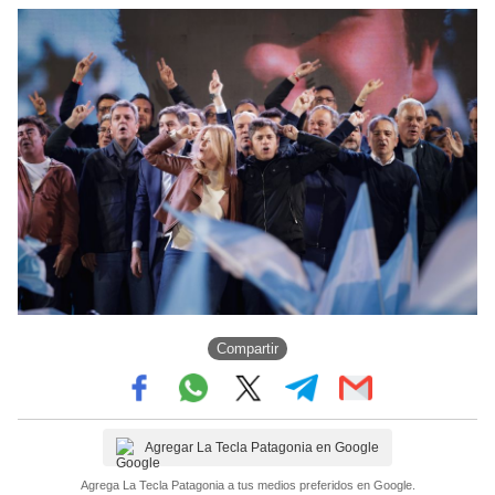
Compartir
Agregar La Tecla Patagonia en Google
Agrega La Tecla Patagonia a tus medios preferidos en Google.