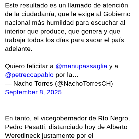
Este resultado es un llamado de atención
de la ciudadanía, que le exige al Gobierno
nacional más humildad para escuchar al
interior que produce, que genera y que
trabaja todos los días para sacar el país
adelante.
Quiero felicitar a
@manupassaglia
y a
@petreccapablo
por la…
— Nacho Torres (@NachoTorresCH)
September 8, 2025
En tanto, el vicegobernador de Río Negro,
Pedro Pesatti, distanciado hoy de Alberto
Weretilneck justamente por el