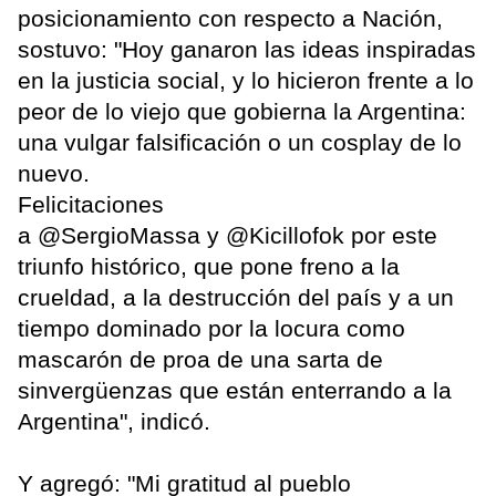
posicionamiento con respecto a Nación,
sostuvo: "Hoy ganaron las ideas inspiradas
en la justicia social, y lo hicieron frente a lo
peor de lo viejo que gobierna la Argentina:
una vulgar falsificación o un cosplay de lo
nuevo.
Felicitaciones
a @SergioMassa y @Kicillofok por este
triunfo histórico, que pone freno a la
crueldad, a la destrucción del país y a un
tiempo dominado por la locura como
mascarón de proa de una sarta de
sinvergüenzas que están enterrando a la
Argentina", indicó.
Y agregó: "Mi gratitud al pueblo