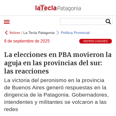
Volver
|
La Tecla Patagonia
Política Provincial
8 de septiembre de 2025
REPERCUSIONES
La elecciones en PBA movieron la
aguja en las provincias del sur:
las reacciones
La victoria del peronismo en la provincia
de Buenos Aires generó respuestas en la
dirigencia de la Patagonia. Gobernadores,
intendentes y militantes se volcaron a las
redes