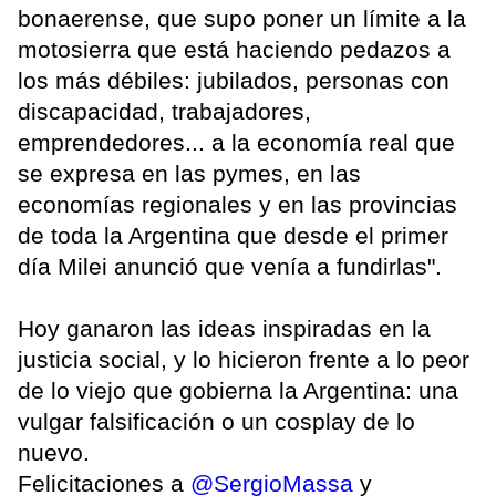
bonaerense, que supo poner un límite a la
motosierra que está haciendo pedazos a
los más débiles: jubilados, personas con
discapacidad, trabajadores,
emprendedores... a la economía real que
se expresa en las pymes, en las
economías regionales y en las provincias
de toda la Argentina que desde el primer
día Milei anunció que venía a fundirlas".
Hoy ganaron las ideas inspiradas en la
justicia social, y lo hicieron frente a lo peor
de lo viejo que gobierna la Argentina: una
vulgar falsificación o un cosplay de lo
nuevo.
Felicitaciones a
@SergioMassa
y