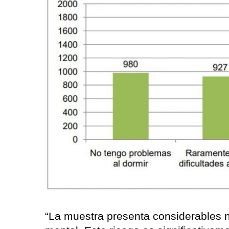
“La muestra presenta considerables n