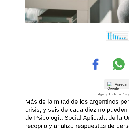
Agregar 
Agrega La Tecla Patag
Más de la mitad de los argentinos pe
crisis, y seis de cada diez no pueden
de Psicología Social Aplicada de la 
recopiló y analizó respuestas de pers