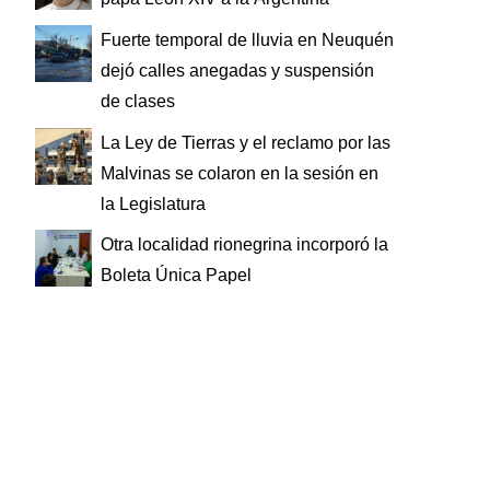
Fuerte temporal de lluvia en Neuquén
dejó calles anegadas y suspensión
de clases
La Ley de Tierras y el reclamo por las
Malvinas se colaron en la sesión en
la Legislatura
Otra localidad rionegrina incorporó la
Boleta Única Papel