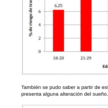
También se pudo saber a partir de es
presenta alguna alteración del sueño