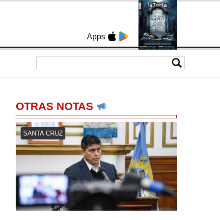
Apps
OTRAS NOTAS
SANTA CRUZ