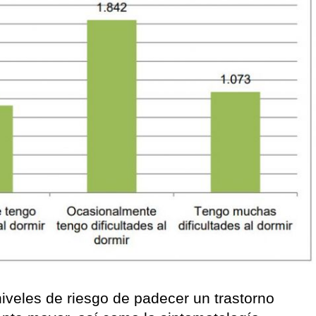
iveles de riesgo de padecer un trastorno