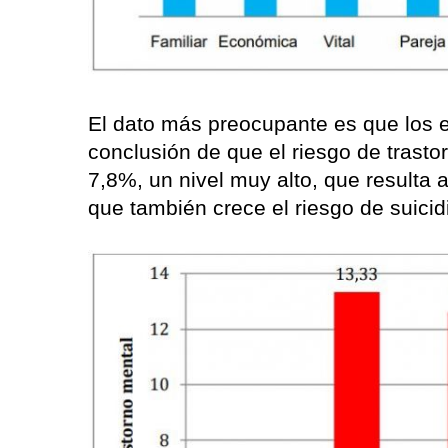
El dato más preocupante es que los ex
conclusión de que el riesgo de trasto
7,8%, un nivel muy alto, que resulta
que también crece el riesgo de suicid