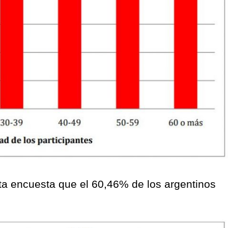
ta encuesta que el 60,46% de los argentinos
.