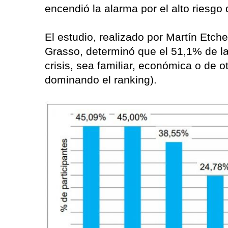
encendió la alarma por el alto riesgo
El estudio, realizado por Martín Etche
Grasso, determinó que el 51,1% de l
crisis, sea familiar, económica o de o
dominando el ranking).