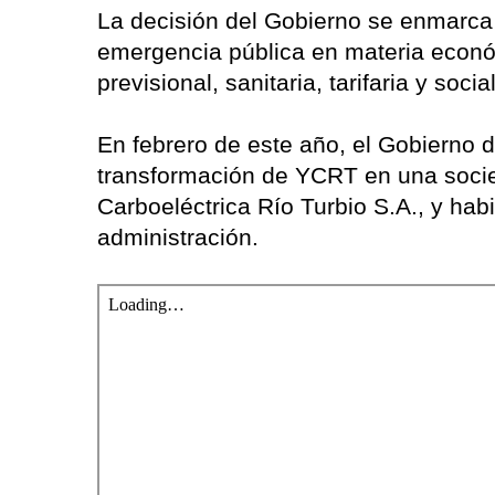
La decisión del Gobierno se enmarca 
emergencia pública en materia económi
previsional, sanitaria, tarifaria y soc
En febrero de este año, el Gobierno de
transformación de YCRT en una soci
Carboeléctrica Río Turbio S.A., y habi
administración.