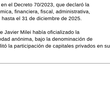
en el Decreto 70/2023, que declaró la
ca, financiera, fiscal, administrativa,
ial hasta el 31 de diciembre de 2025.
 Javier Milei había oficializado la
edad anónima, bajo la denominación de
litó la participación de capitales privados en su