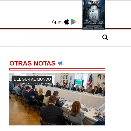
Apps
OTRAS NOTAS
DEL SUR AL MUNDO