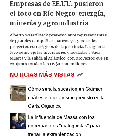
Empresas de EE.UU. pusieron
el foco en Río Negro: energía,
minería y agroindustria
Alberto Weretilneck presentó ante representantes
de grandes compañías, bancos y agencias los
proyectos estratégicos de la provincia. La agenda
tuvo como eje las inversiones vinculadas a Vaca
Muerta y la salida al Atlántico, con proyectos que en
conjunto rondan los US$10.000 millones
NOTICIAS MÁS VISTAS
Cómo será la sucesión en Gaiman:
cuál es el mecanismo previsto en la
Carta Orgánica
La influencia de Massa con los
gobernadores "dialoguistas" para
frenar la extranjerización