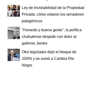
Ley de Inviolabilidad de la Propiedad
Privada: cómo votaron los senadores
patagónicos
"Honesto y buena gente", la política
chubutense despide con dolor al
galenso James
Otro legislador dejó el bloque de
JSRN y se sumó a Cambia Río
Negro