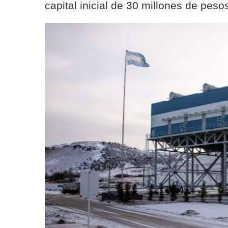
capital inicial de 30 millones de peso