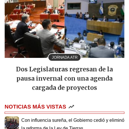
JORNADA ATR
Dos Legislaturas regresan de la
pausa invernal con una agenda
cargada de proyectos
NOTICIAS MÁS VISTAS
Con influencia sureña, el Gobierno cedió y eliminó
la reforma de la Ley de Tierras