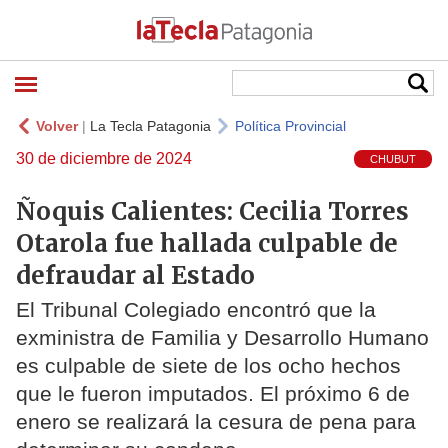
Volver
|
La Tecla Patagonia
Política Provincial
30 de diciembre de 2024
CHUBUT
Ñoquis Calientes: Cecilia Torres
Otarola fue hallada culpable de
defraudar al Estado
El Tribunal Colegiado encontró que la
exministra de Familia y Desarrollo Humano
es culpable de siete de los ocho hechos
que le fueron imputados. El próximo 6 de
enero se realizará la cesura de pena para