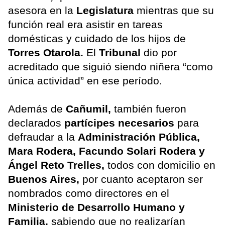
asesora en la
Legislatura
mientras que su
función real era asistir en tareas
domésticas y cuidado de los hijos de
Torres Otarola.
El
Tribunal
dio por
acreditado que siguió siendo niñera “como
única actividad” en ese período.
Además de
Cañumil,
también fueron
declarados
partícipes necesarios
para
defraudar a la
Administración Pública,
Mara Rodera, Facundo Solari Rodera y
Ángel Reto Trelles,
todos con domicilio en
Buenos Aires,
por cuanto aceptaron ser
nombrados como directores en el
Ministerio de Desarrollo Humano y
Familia,
sabiendo que no realizarían