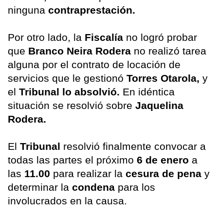
ninguna
contraprestación.
Por otro lado, la
Fiscalía
no logró probar
que
Branco Neira Rodera
no realizó tarea
alguna por el contrato de locación de
servicios que le gestionó
Torres Otarola,
y
el
Tribunal lo absolvió.
En idéntica
situación se resolvió sobre
Jaquelina
Rodera.
El
Tribunal
resolvió finalmente convocar a
todas las partes el próximo
6 de enero
a
las
11.00
para realizar la
cesura de pena
y
determinar la
condena
para los
involucrados en la causa.