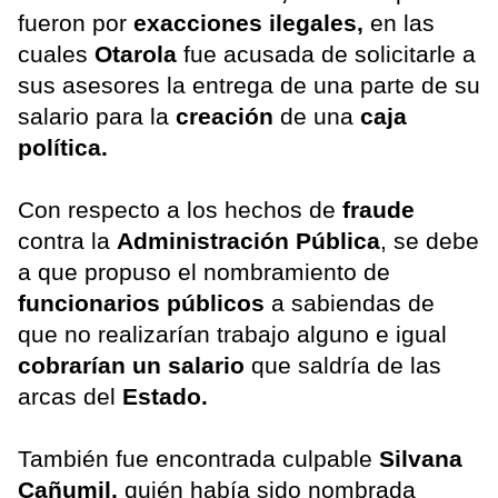
fueron por
exacciones ilegales,
en las
cuales
Otarola
fue acusada de solicitarle a
sus asesores la entrega de una parte de su
salario para la
creación
de una
caja
política.
Con respecto a los hechos de
fraude
contra la
Administración Pública
, se debe
a que propuso el nombramiento de
funcionarios públicos
a sabiendas de
que no realizarían trabajo alguno e igual
cobrarían un salario
que saldría de las
arcas del
Estado.
También fue encontrada culpable
Silvana
Cañumil,
quién había sido nombrada