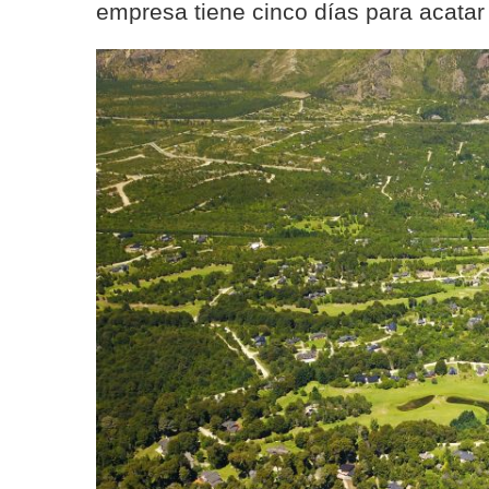
empresa tiene cinco días para acatar e