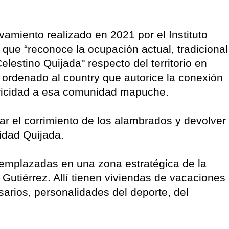
vamiento realizado en 2021 por el Instituto
que “reconoce la ocupación actual, tradicional
lestino Quijada" respecto del territorio en
ordenado al country que autorice la conexión
tricidad a esa comunidad mapuche.
ar el corrimiento de los alambrados y devolver
nidad Quijada.
 emplazadas en una zona estratégica de la
 Gutiérrez. Allí tienen viviendas de vacaciones
arios, personalidades del deporte, del