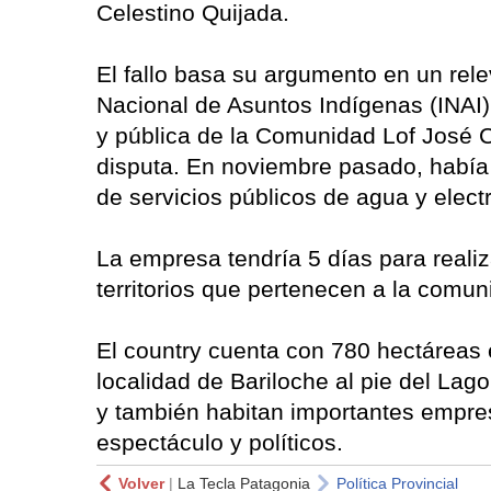
Celestino Quijada.
El fallo basa su argumento en un rele
Nacional de Asuntos Indígenas (INAI) 
y pública de la Comunidad Lof José Ce
disputa. En noviembre pasado, había 
de servicios públicos de agua y elec
La empresa tendría 5 días para realiz
territorios que pertenecen a la comu
El country cuenta con 780 hectáreas
localidad de Bariloche al pie del Lago
y también habitan importantes empres
espectáculo y políticos.
Volver
|
La Tecla Patagonia
Política Provincial