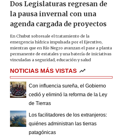
Dos Legislaturas regresan de
la pausa invernal con una
agenda cargada de proyectos
En Chubut sobresale el tratamiento de la
emergencia hídrica impulsada por el Ejecutivo,
mientras que en Río Negro avanzan el pase a planta
permanente de estatales y una batería de iniciativas
vinculadas a seguridad, educación y salud
NOTICIAS MÁS VISTAS
Con influencia sureña, el Gobierno
cedió y eliminó la reforma de la Ley
de Tierras
Los facilitadores de los extranjeros:
quiénes administran las tierras
patagónicas