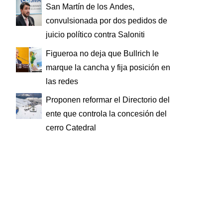
San Martín de los Andes,
convulsionada por dos pedidos de
juicio político contra Saloniti
Figueroa no deja que Bullrich le
marque la cancha y fija posición en
las redes
Proponen reformar el Directorio del
ente que controla la concesión del
cerro Catedral