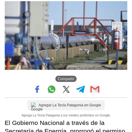
Compartir
Agregar La Tecla Patagonia en Google
Agrega La Tecla Patagonia a tus medios preferidos en Google.
El Gobierno Nacional a través de la
Secretaría de Energía, prorrogó el permiso