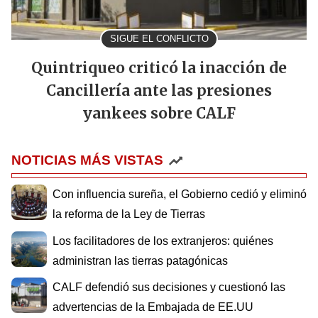
SIGUE EL CONFLICTO
Quintriqueo criticó la inacción de
Cancillería ante las presiones
yankees sobre CALF
NOTICIAS MÁS VISTAS
Con influencia sureña, el Gobierno cedió y eliminó
la reforma de la Ley de Tierras
Los facilitadores de los extranjeros: quiénes
administran las tierras patagónicas
CALF defendió sus decisiones y cuestionó las
advertencias de la Embajada de EE.UU