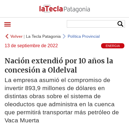
Volver
|
La Tecla Patagonia
Política Provincial
13 de septiembre de 2022
ENERGIA
Nación extendió por 10 años la
concesión a Oldelval
La empresa asumió el compromiso de
invertir 893,9 millones de dólares en
distintas obras sobre el sistema de
oleoductos que administra en la cuenca
que permitirá transportar más petróleo de
Vaca Muerta