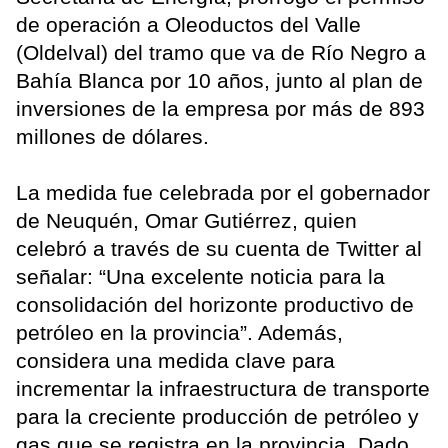
de operación a Oleoductos del Valle
(Oldelval) del tramo que va de Río Negro a
Bahía Blanca por 10 años, junto al plan de
inversiones de la empresa por más de 893
millones de dólares.
La medida fue celebrada por el gobernador
de Neuquén, Omar Gutiérrez, quien
celebró a través de su cuenta de Twitter al
señalar: “Una excelente noticia para la
consolidación del horizonte productivo de
petróleo en la provincia”. Además,
considera una medida clave para
incrementar la infraestructura de transporte
para la creciente producción de petróleo y
gas que se registra en la provincia. Dado