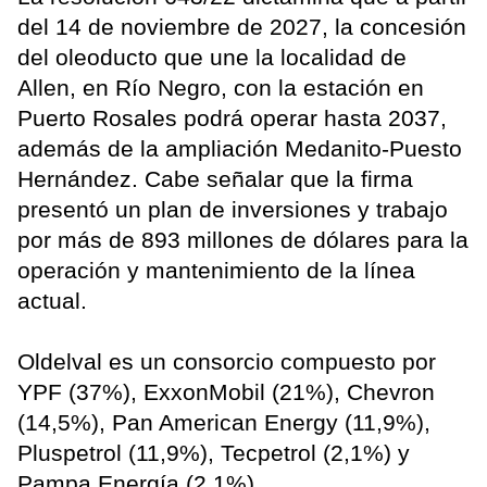
del 14 de noviembre de 2027, la concesión
del oleoducto que une la localidad de
Allen, en Río Negro, con la estación en
Puerto Rosales podrá operar hasta 2037,
además de la ampliación Medanito-Puesto
Hernández. Cabe señalar que la firma
presentó un plan de inversiones y trabajo
por más de 893 millones de dólares para la
operación y mantenimiento de la línea
actual.
Oldelval es un consorcio compuesto por
YPF (37%), ExxonMobil (21%), Chevron
(14,5%), Pan American Energy (11,9%),
Pluspetrol (11,9%), Tecpetrol (2,1%) y
Pampa Energía (2,1%).