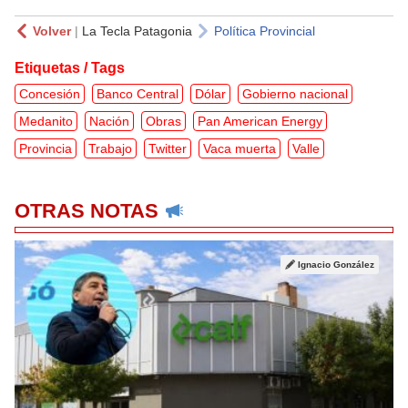
Volver
|
La Tecla Patagonia
Política Provincial
Etiquetas / Tags
Concesión
Banco Central
Dólar
Gobierno nacional
Medanito
Nación
Obras
Pan American Energy
Provincia
Trabajo
Twitter
Vaca muerta
Valle
OTRAS NOTAS
Ignacio González