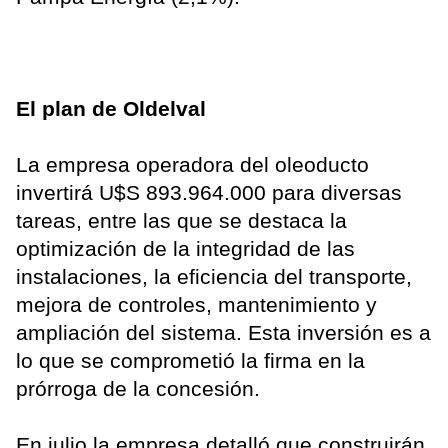
El plan de Oldelval
La empresa operadora del oleoducto
invertirá U$S 893.964.000 para diversas
tareas, entre las que se destaca la
optimización de la integridad de las
instalaciones, la eficiencia del transporte,
mejora de controles, mantenimiento y
ampliación del sistema. Esta inversión es a
lo que se comprometió la firma en la
prórroga de la concesión.
En julio la empresa detalló que construirán