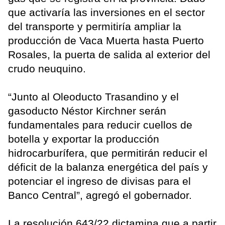
que activaría las inversiones en el sector
del transporte y permitiría ampliar la
producción de Vaca Muerta hasta Puerto
Rosales, la puerta de salida al exterior del
crudo neuquino.
“Junto al Oleoducto Trasandino y el
gasoducto Néstor Kirchner serán
fundamentales para reducir cuellos de
botella y exportar la producción
hidrocarburífera, que permitirán reducir el
déficit de la balanza energética del país y
potenciar el ingreso de divisas para el
Banco Central”, agregó el gobernador.
La resolución 643/22 dictamina que a partir