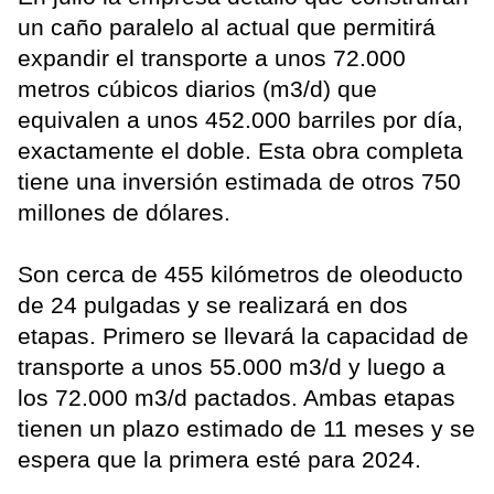
un caño paralelo al actual que permitirá
expandir el transporte a unos 72.000
metros cúbicos diarios (m3/d) que
equivalen a unos 452.000 barriles por día,
exactamente el doble. Esta obra completa
tiene una inversión estimada de otros 750
millones de dólares.
Son cerca de 455 kilómetros de oleoducto
de 24 pulgadas y se realizará en dos
etapas. Primero se llevará la capacidad de
transporte a unos 55.000 m3/d y luego a
los 72.000 m3/d pactados. Ambas etapas
tienen un plazo estimado de 11 meses y se
espera que la primera esté para 2024.