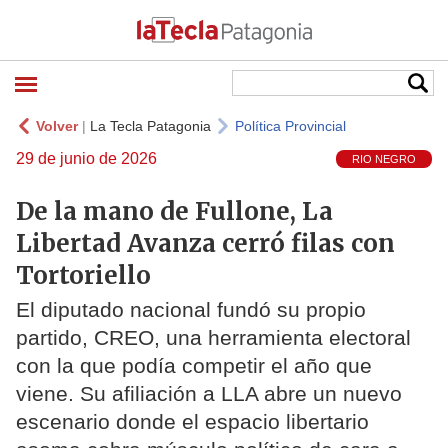
Volver
|
La Tecla Patagonia
Política Provincial
29 de junio de 2026
RIO NEGRO
De la mano de Fullone, La
Libertad Avanza cerró filas con
Tortoriello
El diputado nacional fundó su propio
partido, CREO, una herramienta electoral
con la que podía competir el año que
viene. Su afiliación a LLA abre un nuevo
escenario donde el espacio libertario