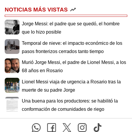
NOTICIAS MÁS VISTAS
Jorge Messi: el padre que se quedó, el hombre
que lo hizo posible
Temporal de nieve: el impacto económico de los
pasos fronterizos cerrados tanto tiempo
Murió Jorge Messi, el padre de Lionel Messi, a los
68 años en Rosario
Lionel Messi viaja de urgencia a Rosario tras la
muerte de su padre Jorge
Una buena para los productores: se habilitó la
conformación de comunidades de riego