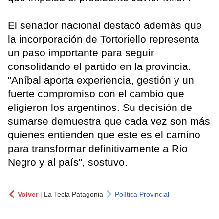
El senador nacional destacó además que
la incorporación de Tortoriello representa
un paso importante para seguir
consolidando el partido en la provincia.
"Aníbal aporta experiencia, gestión y un
fuerte compromiso con el cambio que
eligieron los argentinos. Su decisión de
sumarse demuestra que cada vez son más
quienes entienden que este es el camino
para transformar definitivamente a Río
Negro y al país", sostuvo.
Volver
|
La Tecla Patagonia
Política Provincial