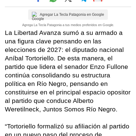
Agregar La Tecla Patagonia en Google
Agrega La Tecla Patagonia a tus medios preferidos en Google.
La Libertad Avanza sumó a su armado a
una figura clave pensando en las
elecciones de 2027: el diputado nacional
Aníbal Tortoriello. De esta manera, el
partido que lidera el senador Enzo Fullone
continúa consolidando su estructura
política en Río Negro, pensando en
constituirse en el principal espacio opositor
al partido que conduce Alberto
Weretilneck, Juntos Somos Río Negro.
“Tortoriello formalizó su afiliación al partido
en un nuevo paso del proceso de