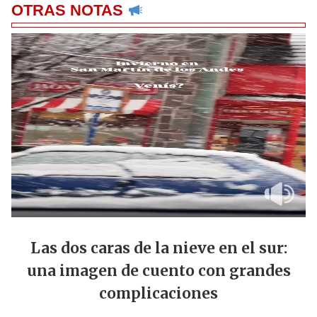
OTRAS NOTAS
Las dos caras de la nieve en el sur:
una imagen de cuento con grandes
complicaciones