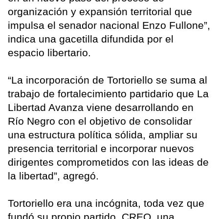
organización y expansión territorial que
impulsa el senador nacional Enzo Fullone”,
indica una gacetilla difundida por el
espacio libertario.
“La incorporación de Tortoriello se suma al
trabajo de fortalecimiento partidario que La
Libertad Avanza viene desarrollando en
Río Negro con el objetivo de consolidar
una estructura política sólida, ampliar su
presencia territorial e incorporar nuevos
dirigentes comprometidos con las ideas de
la libertad”, agregó.
Tortoriello era una incógnita, toda vez que
fundó su propio partido, CREO, una