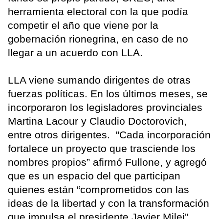
herramienta electoral con la que podía
competir el año que viene por la
gobernación rionegrina, en caso de no
llegar a un acuerdo con LLA.
LLA viene sumando dirigentes de otras
fuerzas políticas. En los últimos meses, se
incorporaron los legisladores provinciales
Martina Lacour y Claudio Doctorovich,
entre otros dirigentes. "Cada incorporación
fortalece un proyecto que trasciende los
nombres propios” afirmó Fullone, y agregó
que es un espacio del que participan
quienes están “comprometidos con las
ideas de la libertad y con la transformación
que impulsa el presidente Javier Milei”.