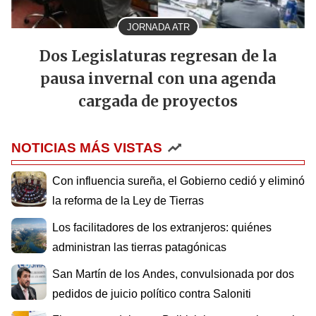
JORNADA ATR
Dos Legislaturas regresan de la
pausa invernal con una agenda
cargada de proyectos
NOTICIAS MÁS VISTAS
Con influencia sureña, el Gobierno cedió y eliminó
la reforma de la Ley de Tierras
Los facilitadores de los extranjeros: quiénes
administran las tierras patagónicas
San Martín de los Andes, convulsionada por dos
pedidos de juicio político contra Saloniti