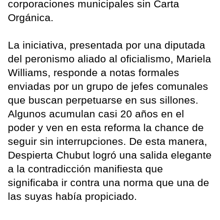
corporaciones municipales sin Carta
Orgánica.
La iniciativa, presentada por una diputada
del peronismo aliado al oficialismo, Mariela
Williams, responde a notas formales
enviadas por un grupo de jefes comunales
que buscan perpetuarse en sus sillones.
Algunos acumulan casi 20 años en el
poder y ven en esta reforma la chance de
seguir sin interrupciones. De esta manera,
Despierta Chubut logró una salida elegante
a la contradicción manifiesta que
significaba ir contra una norma que una de
las suyas había propiciado.