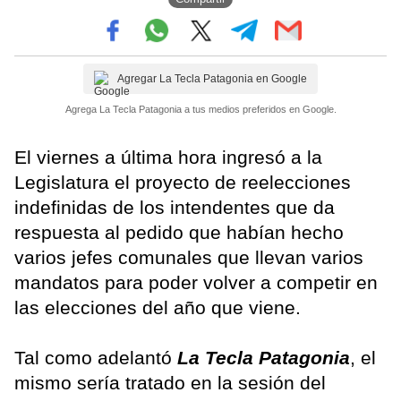
Agregar La Tecla Patagonia en Google
Agrega La Tecla Patagonia a tus medios preferidos en Google.
El viernes a última hora ingresó a la
Legislatura el proyecto de reelecciones
indefinidas de los intendentes que da
respuesta al pedido que habían hecho
varios jefes comunales que llevan varios
mandatos para poder volver a competir en
las elecciones del año que viene.
Tal como adelantó
La Tecla Patagonia
, el
mismo sería tratado en la sesión del