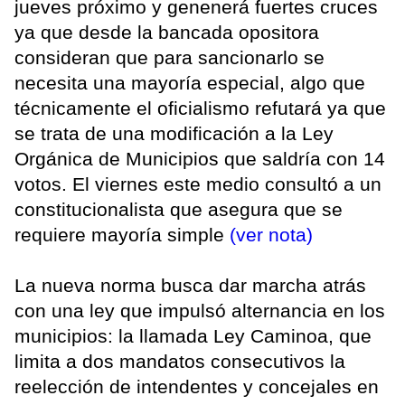
jueves próximo y genenerá fuertes cruces
ya que desde la bancada opositora
consideran que para sancionarlo se
necesita una mayoría especial, algo que
técnicamente el oficialismo refutará ya que
se trata de una modificación a la Ley
Orgánica de Municipios que saldría con 14
votos. El viernes este medio consultó a un
constitucionalista que asegura que se
requiere mayoría simple
(ver nota)
La nueva norma busca dar marcha atrás
con una ley que impulsó alternancia en los
municipios: la llamada Ley Caminoa, que
limita a dos mandatos consecutivos la
reelección de intendentes y concejales en