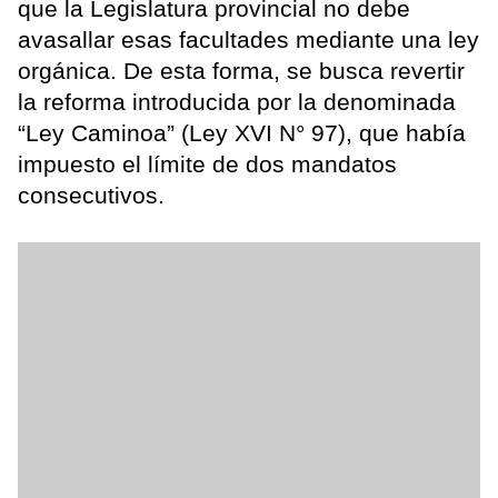
que la Legislatura provincial no debe
avasallar esas facultades mediante una ley
orgánica. De esta forma, se busca revertir
la reforma introducida por la denominada
“Ley Caminoa” (Ley XVI N° 97), que había
impuesto el límite de dos mandatos
consecutivos.