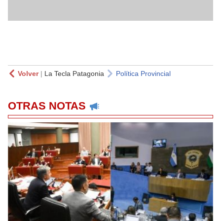
Volver
|
La Tecla Patagonia
Política Provincial
OTRAS NOTAS