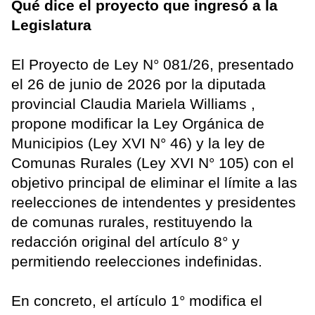
Qué dice el proyecto que ingresó a la
Legislatura
El Proyecto de Ley N° 081/26, presentado
el 26 de junio de 2026 por la diputada
provincial Claudia Mariela Williams ,
propone modificar la Ley Orgánica de
Municipios (Ley XVI N° 46) y la ley de
Comunas Rurales (Ley XVI N° 105) con el
objetivo principal de eliminar el límite a las
reelecciones de intendentes y presidentes
de comunas rurales, restituyendo la
redacción original del artículo 8° y
permitiendo reelecciones indefinidas.
En concreto, el artículo 1° modifica el