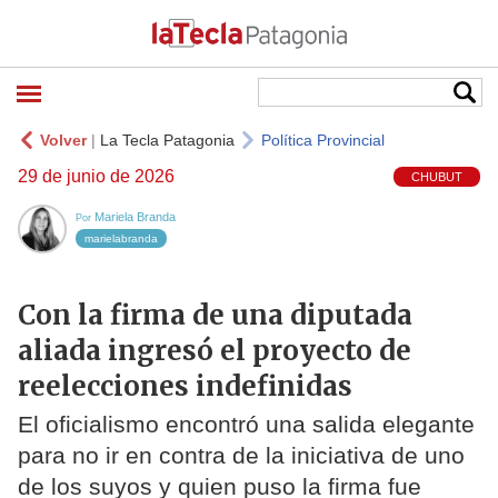
Volver
|
La Tecla Patagonia
Política Provincial
29 de junio de 2026
CHUBUT
Mariela Branda
Por
marielabranda
Con la firma de una diputada
aliada ingresó el proyecto de
reelecciones indefinidas
El oficialismo encontró una salida elegante
para no ir en contra de la iniciativa de uno
de los suyos y quien puso la firma fue