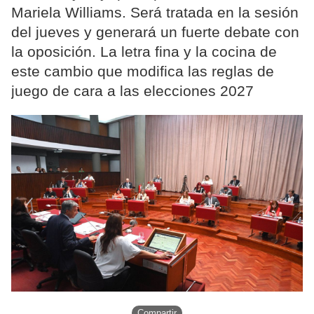
Mariela Williams. Será tratada en la sesión
del jueves y generará un fuerte debate con
la oposición. La letra fina y la cocina de
este cambio que modifica las reglas de
juego de cara a las elecciones 2027
Compartir