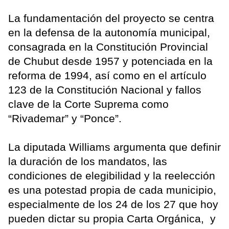
La fundamentación del proyecto se centra
en la defensa de la autonomía municipal,
consagrada en la Constitución Provincial
de Chubut desde 1957 y potenciada en la
reforma de 1994, así como en el artículo
123 de la Constitución Nacional y fallos
clave de la Corte Suprema como
“Rivademar” y “Ponce”.
La diputada Williams argumenta que definir
la duración de los mandatos, las
condiciones de elegibilidad y la reelección
es una potestad propia de cada municipio,
especialmente de los 24 de los 27 que hoy
pueden dictar su propia Carta Orgánica, y