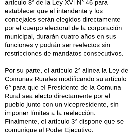
artículo 8° de la Ley XVI N° 46 para
establecer que el intendente y los
concejales serán elegidos directamente
por el cuerpo electoral de la corporación
municipal, durarán cuatro años en sus
funciones y podrán ser reelectos sin
restricciones de mandatos consecutivos.
Por su parte, el artículo 2° alinea la Ley de
Comunas Rurales modificando su artículo
6° para que el Presidente de la Comuna
Rural sea electo directamente por el
pueblo junto con un vicepresidente, sin
imponer límites a la reelección.
Finalmente, el artículo 3° dispone que se
comunique al Poder Ejecutivo.