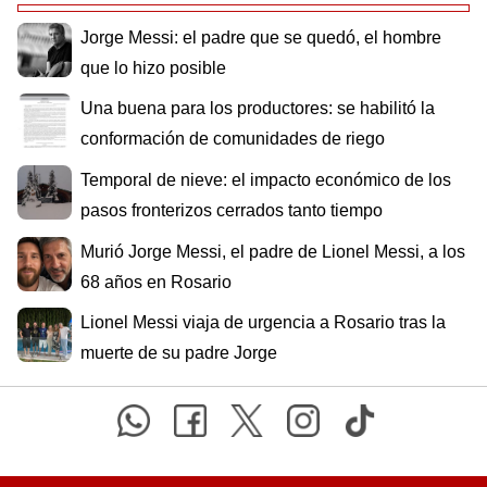
Jorge Messi: el padre que se quedó, el hombre
que lo hizo posible
Una buena para los productores: se habilitó la
conformación de comunidades de riego
Temporal de nieve: el impacto económico de los
pasos fronterizos cerrados tanto tiempo
Murió Jorge Messi, el padre de Lionel Messi, a los
68 años en Rosario
Lionel Messi viaja de urgencia a Rosario tras la
muerte de su padre Jorge