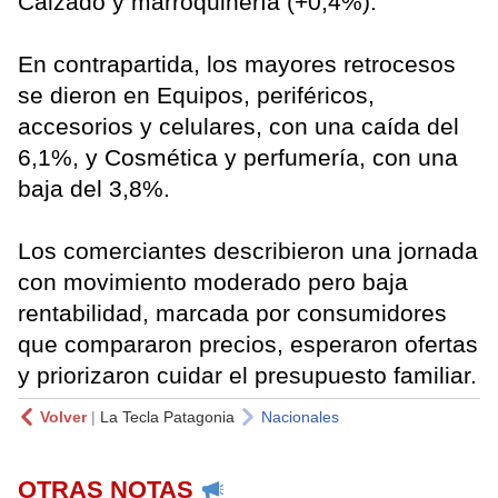
Calzado y marroquinería (+0,4%).
En contrapartida, los mayores retrocesos
se dieron en Equipos, periféricos,
accesorios y celulares, con una caída del
6,1%, y Cosmética y perfumería, con una
baja del 3,8%.
Los comerciantes describieron una jornada
con movimiento moderado pero baja
rentabilidad, marcada por consumidores
que compararon precios, esperaron ofertas
y priorizaron cuidar el presupuesto familiar.
Volver
|
La Tecla Patagonia
Nacionales
OTRAS NOTAS