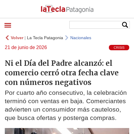
Volver
|
La Tecla Patagonia
Nacionales
21 de junio de 2026
CRISIS
Ni el Día del Padre alcanzó: el
comercio cerró otra fecha clave
con números negativos
Por cuarto año consecutivo, la celebración
terminó con ventas en baja. Comerciantes
advierten un consumidor más cauteloso,
que busca ofertas y posterga compras.