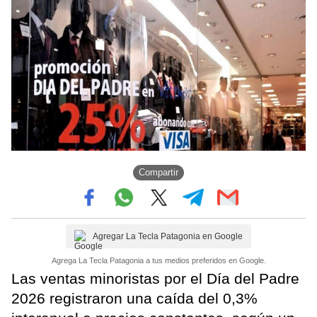
Compartir
Agregar La Tecla Patagonia en Google
Agrega La Tecla Patagonia a tus medios preferidos en Google.
Las ventas minoristas por el Día del Padre
2026 registraron una caída del 0,3%