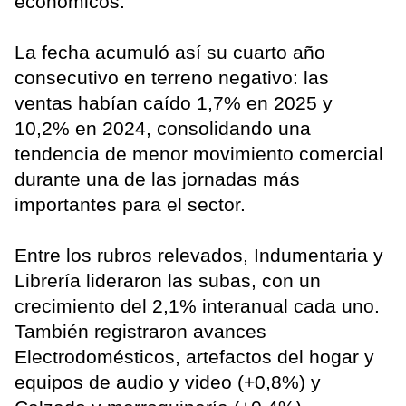
económicos.
La fecha acumuló así su cuarto año
consecutivo en terreno negativo: las
ventas habían caído 1,7% en 2025 y
10,2% en 2024, consolidando una
tendencia de menor movimiento comercial
durante una de las jornadas más
importantes para el sector.
Entre los rubros relevados, Indumentaria y
Librería lideraron las subas, con un
crecimiento del 2,1% interanual cada uno.
También registraron avances
Electrodomésticos, artefactos del hogar y
equipos de audio y video (+0,8%) y