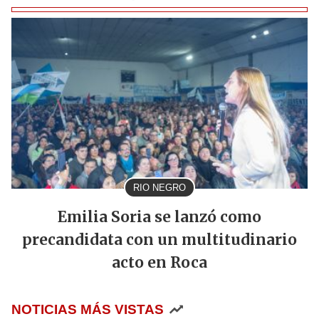
RIO NEGRO
Emilia Soria se lanzó como
precandidata con un multitudinario
acto en Roca
NOTICIAS MÁS VISTAS