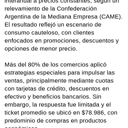
interanual a precios constantes, según un
relevamiento de la Confederación
Argentina de la Mediana Empresa (CAME).
El resultado reflejó un escenario de
consumo cauteloso, con clientes
enfocados en promociones, descuentos y
opciones de menor precio.
Más del 80% de los comercios aplicó
estrategias especiales para impulsar las
ventas, principalmente mediante cuotas
con tarjetas de crédito, descuentos en
efectivo y beneficios bancarios. Sin
embargo, la respuesta fue limitada y el
ticket promedio se ubicó en $78.986, con
predominio de compras en productos