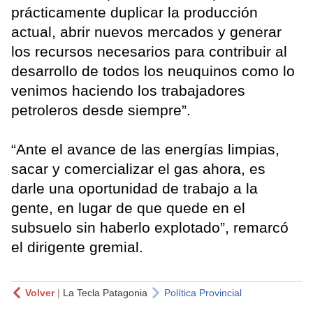
prácticamente duplicar la producción
actual, abrir nuevos mercados y generar
los recursos necesarios para contribuir al
desarrollo de todos los neuquinos como lo
venimos haciendo los trabajadores
petroleros desde siempre”.
“Ante el avance de las energías limpias,
sacar y comercializar el gas ahora, es
darle una oportunidad de trabajo a la
gente, en lugar de que quede en el
subsuelo sin haberlo explotado”, remarcó
el dirigente gremial.
Volver
|
La Tecla Patagonia
Política Provincial