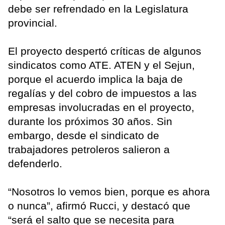
debe ser refrendado en la Legislatura
provincial.
El proyecto despertó críticas de algunos
sindicatos como ATE. ATEN y el Sejun,
porque el acuerdo implica la baja de
regalías y del cobro de impuestos a las
empresas involucradas en el proyecto,
durante los próximos 30 años. Sin
embargo, desde el sindicato de
trabajadores petroleros salieron a
defenderlo.
“Nosotros lo vemos bien, porque es ahora
o nunca”, afirmó Rucci, y destacó que
“será el salto que se necesita para