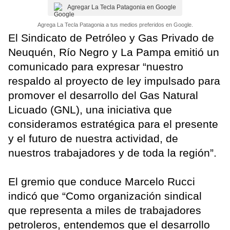
Agregar La Tecla Patagonia en Google
Agrega La Tecla Patagonia a tus medios preferidos en Google.
El Sindicato de Petróleo y Gas Privado de
Neuquén, Río Negro y La Pampa emitió un
comunicado para expresar “nuestro
respaldo al proyecto de ley impulsado para
promover el desarrollo del Gas Natural
Licuado (GNL), una iniciativa que
consideramos estratégica para el presente
y el futuro de nuestra actividad, de
nuestros trabajadores y de toda la región”.
El gremio que conduce Marcelo Rucci
indicó que “Como organización sindical
que representa a miles de trabajadores
petroleros, entendemos que el desarrollo