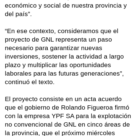
económico y social de nuestra provincia y
del país”.
“En ese contexto, consideramos que el
proyecto de GNL representa un paso
necesario para garantizar nuevas
inversiones, sostener la actividad a largo
plazo y multiplicar las oportunidades
laborales para las futuras generaciones”,
continuó el texto.
El proyecto consiste en un acta acuerdo
que el gobierno de Rolando Figueroa firmó
con la empresa YPF SA para la explotación
no convencional de GNL en cinco áreas de
la provincia, que el próximo miércoles