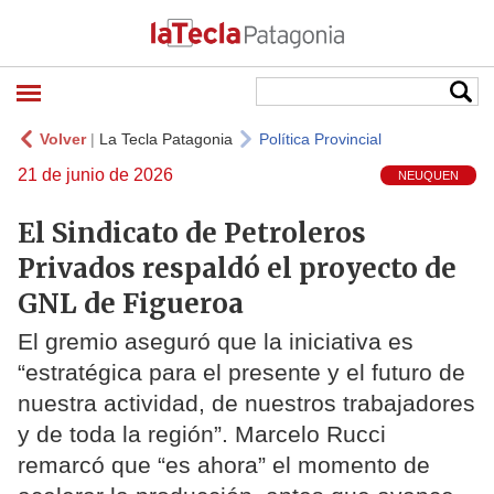
Volver
|
La Tecla Patagonia
Política Provincial
21 de junio de 2026
NEUQUEN
El Sindicato de Petroleros
Privados respaldó el proyecto de
GNL de Figueroa
El gremio aseguró que la iniciativa es
“estratégica para el presente y el futuro de
nuestra actividad, de nuestros trabajadores
y de toda la región”. Marcelo Rucci
remarcó que “es ahora” el momento de