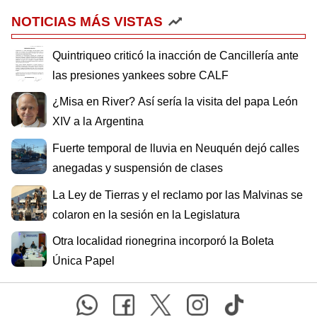
NOTICIAS MÁS VISTAS
Quintriqueo criticó la inacción de Cancillería ante
las presiones yankees sobre CALF
¿Misa en River? Así sería la visita del papa León
XIV a la Argentina
Fuerte temporal de lluvia en Neuquén dejó calles
anegadas y suspensión de clases
La Ley de Tierras y el reclamo por las Malvinas se
colaron en la sesión en la Legislatura
Otra localidad rionegrina incorporó la Boleta
Única Papel