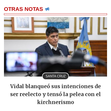
OTRAS NOTAS
SANTA CRUZ
Vidal blanqueó sus intenciones de
ser reelecto y tensó la pelea con el
kirchnerismo