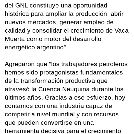
del GNL constituye una oportunidad
histórica para ampliar la producción, abrir
nuevos mercados, generar empleo de
calidad y consolidar el crecimiento de Vaca
Muerta como motor del desarrollo
energético argentino”.
Agregaron que “los trabajadores petroleros
hemos sido protagonistas fundamentales
de la transformación productiva que
atravesó la Cuenca Neuquina durante los
últimos años. Gracias a ese esfuerzo, hoy
contamos con una industria capaz de
competir a nivel mundial y con recursos
que pueden convertirse en una
herramienta decisiva para el crecimiento