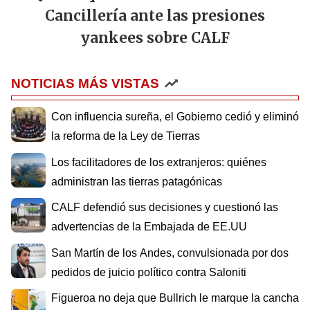
Cancillería ante las presiones
yankees sobre CALF
NOTICIAS MÁS VISTAS
Con influencia sureña, el Gobierno cedió y eliminó
la reforma de la Ley de Tierras
Los facilitadores de los extranjeros: quiénes
administran las tierras patagónicas
CALF defendió sus decisiones y cuestionó las
advertencias de la Embajada de EE.UU
San Martín de los Andes, convulsionada por dos
pedidos de juicio político contra Saloniti
Figueroa no deja que Bullrich le marque la cancha