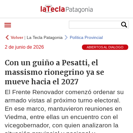
Volver
|
La Tecla Patagonia
Política Provincial
2 de junio de 2026
ABIERTOS AL DIALOGO
Con un guiño a Pesatti, el
massismo rionegrino ya se
mueve hacia el 2027
El Frente Renovador comenzó ordenar su
armado vistas al próximo turno electoral.
En ese marco, mantuvieron reuniones en
Viedma, entre ellas un encuentro con el
vicegobernador, con quien analizaron la