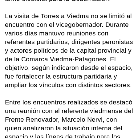
La visita de Torres a Viedma no se limitó al
encuentro con el vicegobernador. Durante
varios días mantuvo reuniones con
referentes partidarios, dirigentes peronistas
y actores políticos de la capital provincial y
de la Comarca Viedma-Patagones. El
objetivo, según indicaron desde el espacio,
fue fortalecer la estructura partidaria y
ampliar los vínculos con distintos sectores.
Entre los encuentros realizados se destacó
una reunión con el referente viedmense del
Frente Renovador, Marcelo Nervi, con
quien analizaron la situación interna del
espacio y las líneas de trabajo para los