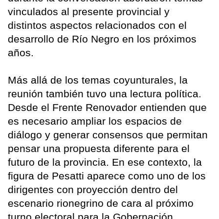
vinculados al presente provincial y
distintos aspectos relacionados con el
desarrollo de Río Negro en los próximos
años.
Más allá de los temas coyunturales, la
reunión también tuvo una lectura política.
Desde el Frente Renovador entienden que
es necesario ampliar los espacios de
diálogo y generar consensos que permitan
pensar una propuesta diferente para el
futuro de la provincia. En ese contexto, la
figura de Pesatti aparece como uno de los
dirigentes con proyección dentro del
escenario rionegrino de cara al próximo
turno electoral para la Gobernación.