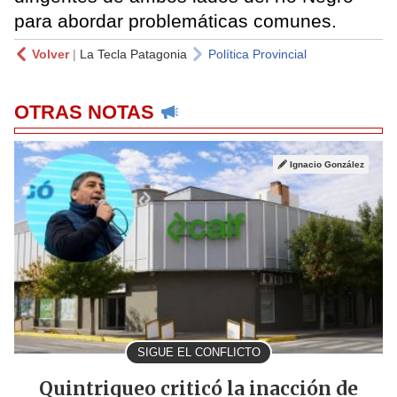
para abordar problemáticas comunes.
Volver
|
La Tecla Patagonia
Política Provincial
OTRAS NOTAS
Ignacio González
SIGUE EL CONFLICTO
Quintriqueo criticó la inacción de