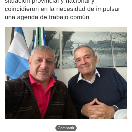
situación provincial y nacional y
coincidieron en la necesidad de impulsar
una agenda de trabajo común
Compartir