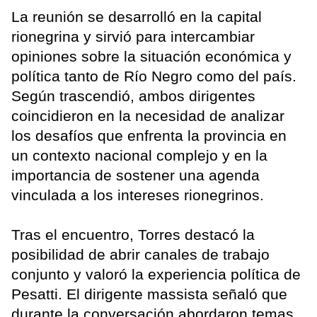
La reunión se desarrolló en la capital
rionegrina y sirvió para intercambiar
opiniones sobre la situación económica y
política tanto de Río Negro como del país.
Según trascendió, ambos dirigentes
coincidieron en la necesidad de analizar
los desafíos que enfrenta la provincia en
un contexto nacional complejo y en la
importancia de sostener una agenda
vinculada a los intereses rionegrinos.
Tras el encuentro, Torres destacó la
posibilidad de abrir canales de trabajo
conjunto y valoró la experiencia política de
Pesatti. El dirigente massista señaló que
durante la conversación abordaron temas