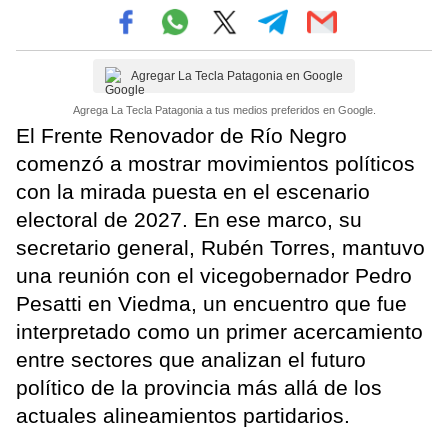
Agregar La Tecla Patagonia en Google
Agrega La Tecla Patagonia a tus medios preferidos en Google.
El Frente Renovador de Río Negro
comenzó a mostrar movimientos políticos
con la mirada puesta en el escenario
electoral de 2027. En ese marco, su
secretario general, Rubén Torres, mantuvo
una reunión con el vicegobernador Pedro
Pesatti en Viedma, un encuentro que fue
interpretado como un primer acercamiento
entre sectores que analizan el futuro
político de la provincia más allá de los
actuales alineamientos partidarios.