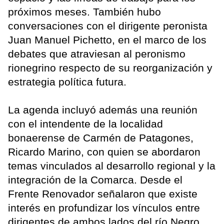
próximos meses. También hubo
conversaciones con el dirigente peronista
Juan Manuel Pichetto, en el marco de los
debates que atraviesan al peronismo
rionegrino respecto de su reorganización y
estrategia política futura.
La agenda incluyó además una reunión
con el intendente de la localidad
bonaerense de Carmén de Patagones,
Ricardo Marino, con quien se abordaron
temas vinculados al desarrollo regional y la
integración de la Comarca. Desde el
Frente Renovador señalaron que existe
interés en profundizar los vínculos entre
dirigentes de ambos lados del río Negro