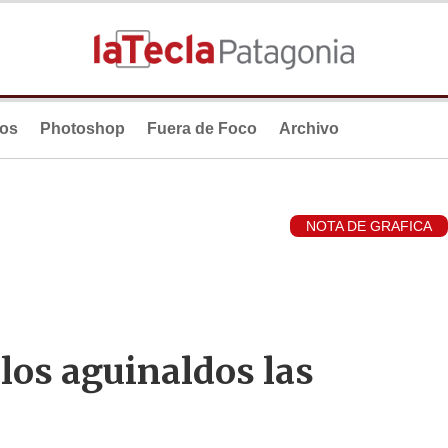
ios
Photoshop
Fuera de Foco
Archivo
NOTA DE GRAFICA
los aguinaldos las