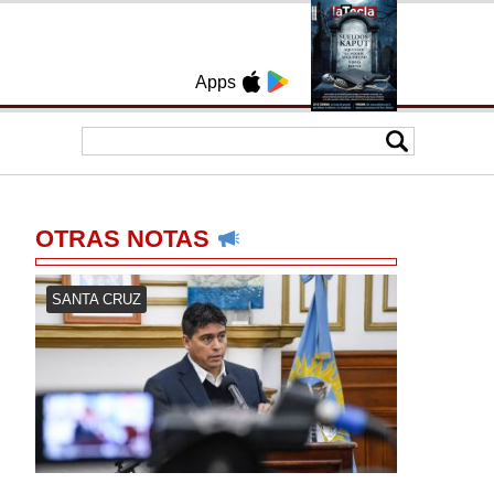
Apps
OTRAS NOTAS
SANTA CRUZ