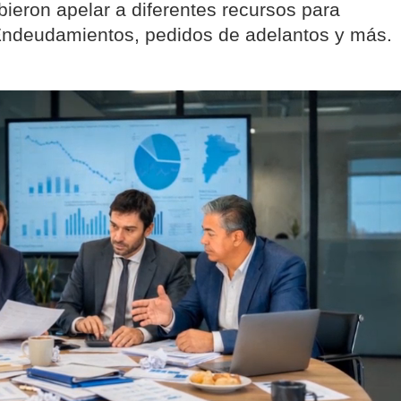
ieron apelar a diferentes recursos para
 Endeudamientos, pedidos de adelantos y más.