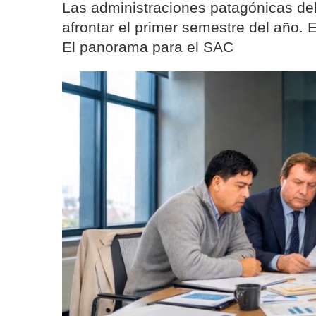
Las administraciones patagónicas deb
afrontar el primer semestre del año.
El panorama para el SAC