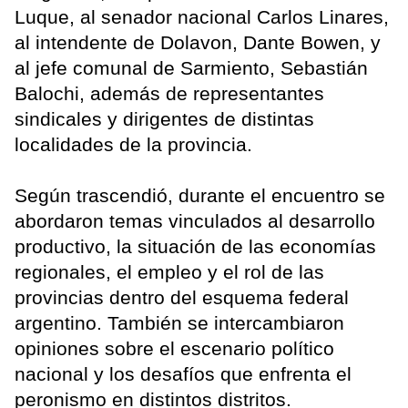
Luque, al senador nacional Carlos Linares,
al intendente de Dolavon, Dante Bowen, y
al jefe comunal de Sarmiento, Sebastián
Balochi, además de representantes
sindicales y dirigentes de distintas
localidades de la provincia.
Según trascendió, durante el encuentro se
abordaron temas vinculados al desarrollo
productivo, la situación de las economías
regionales, el empleo y el rol de las
provincias dentro del esquema federal
argentino. También se intercambiaron
opiniones sobre el escenario político
nacional y los desafíos que enfrenta el
peronismo en distintos distritos.