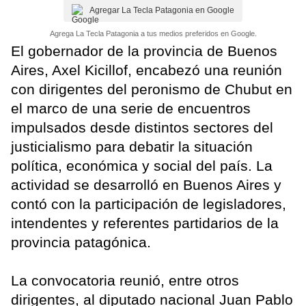
Agregar La Tecla Patagonia en Google
Agrega La Tecla Patagonia a tus medios preferidos en Google.
El gobernador de la provincia de Buenos
Aires, Axel Kicillof, encabezó una reunión
con dirigentes del peronismo de Chubut en
el marco de una serie de encuentros
impulsados desde distintos sectores del
justicialismo para debatir la situación
política, económica y social del país. La
actividad se desarrolló en Buenos Aires y
contó con la participación de legisladores,
intendentes y referentes partidarios de la
provincia patagónica.
La convocatoria reunió, entre otros
dirigentes, al diputado nacional Juan Pablo