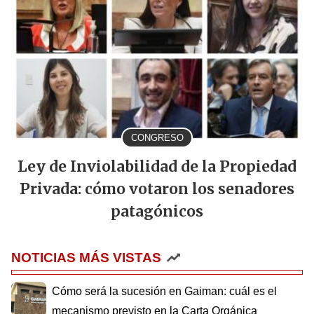
CONGRESO
Ley de Inviolabilidad de la Propiedad
Privada: cómo votaron los senadores
patagónicos
NOTICIAS MÁS VISTAS
Cómo será la sucesión en Gaiman: cuál es el
mecanismo previsto en la Carta Orgánica