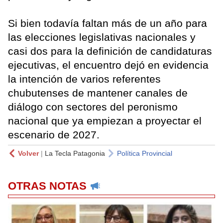
Si bien todavía faltan más de un año para
las elecciones legislativas nacionales y
casi dos para la definición de candidaturas
ejecutivas, el encuentro dejó en evidencia
la intención de varios referentes
chubutenses de mantener canales de
diálogo con sectores del peronismo
nacional que ya empiezan a proyectar el
escenario de 2027.
Volver
|
La Tecla Patagonia
Política Provincial
OTRAS NOTAS