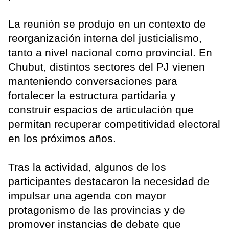
La reunión se produjo en un contexto de
reorganización interna del justicialismo,
tanto a nivel nacional como provincial. En
Chubut, distintos sectores del PJ vienen
manteniendo conversaciones para
fortalecer la estructura partidaria y
construir espacios de articulación que
permitan recuperar competitividad electoral
en los próximos años.
Tras la actividad, algunos de los
participantes destacaron la necesidad de
impulsar una agenda con mayor
protagonismo de las provincias y de
promover instancias de debate que