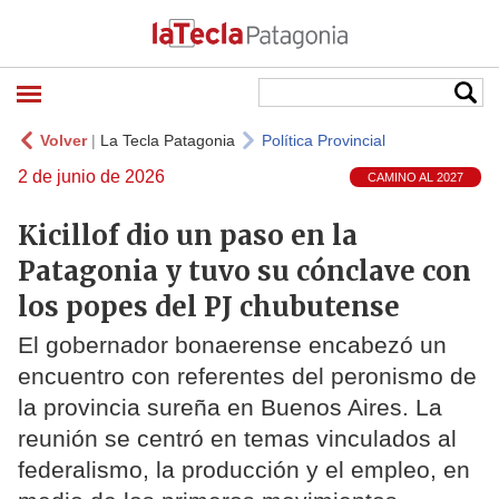
Volver
|
La Tecla Patagonia
Política Provincial
2 de junio de 2026
CAMINO AL 2027
Kicillof dio un paso en la
Patagonia y tuvo su cónclave con
los popes del PJ chubutense
El gobernador bonaerense encabezó un
encuentro con referentes del peronismo de
la provincia sureña en Buenos Aires. La
reunión se centró en temas vinculados al
federalismo, la producción y el empleo, en