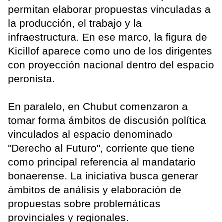
permitan elaborar propuestas vinculadas a
la producción, el trabajo y la
infraestructura. En ese marco, la figura de
Kicillof aparece como uno de los dirigentes
con proyección nacional dentro del espacio
peronista.
En paralelo, en Chubut comenzaron a
tomar forma ámbitos de discusión política
vinculados al espacio denominado
"Derecho al Futuro", corriente que tiene
como principal referencia al mandatario
bonaerense. La iniciativa busca generar
ámbitos de análisis y elaboración de
propuestas sobre problemáticas
provinciales y regionales.