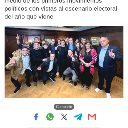
medio de los primeros movimientos
políticos con vistas al escenario electoral
del año que viene
Compartir