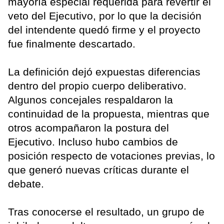
mayoría especial requerida para revertir el
veto del Ejecutivo, por lo que la decisión
del intendente quedó firme y el proyecto
fue finalmente descartado.
La definición dejó expuestas diferencias
dentro del propio cuerpo deliberativo.
Algunos concejales respaldaron la
continuidad de la propuesta, mientras que
otros acompañaron la postura del
Ejecutivo. Incluso hubo cambios de
posición respecto de votaciones previas, lo
que generó nuevas críticas durante el
debate.
Tras conocerse el resultado, un grupo de