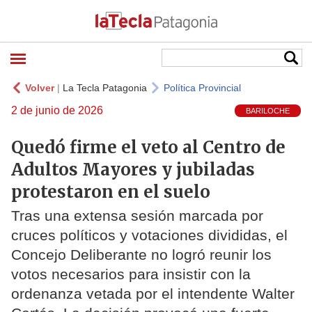
Volver
|
La Tecla Patagonia
Política Provincial
2 de junio de 2026
BARILOCHE
Quedó firme el veto al Centro de
Adultos Mayores y jubiladas
protestaron en el suelo
Tras una extensa sesión marcada por
cruces políticos y votaciones divididas, el
Concejo Deliberante no logró reunir los
votos necesarios para insistir con la
ordenanza vetada por el intendente Walter