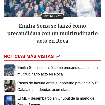
RIO NEGRO
Emilia Soria se lanzó como
precandidata con un multitudinario
acto en Roca
NOTICIAS MÁS VISTAS
Emilia Soria se lanzó como precandidata con un
multitudinario acto en Roca
Pases de factura entre el gobierno provincial y El
Calafate por deudas acumuladas
El MDF desembarcó en Chubut de la mano de
Dante Bowen