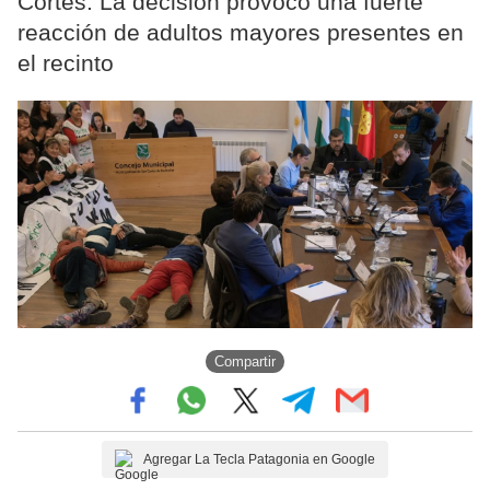
Cortés. La decisión provocó una fuerte
reacción de adultos mayores presentes en
el recinto
Compartir
Agregar La Tecla Patagonia en Google