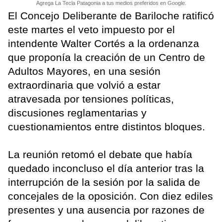
Agrega La Tecla Patagonia a tus medios preferidos en Google.
El Concejo Deliberante de Bariloche ratificó
este martes el veto impuesto por el
intendente Walter Cortés a la ordenanza
que proponía la creación de un Centro de
Adultos Mayores, en una sesión
extraordinaria que volvió a estar
atravesada por tensiones políticas,
discusiones reglamentarias y
cuestionamientos entre distintos bloques.
La reunión retomó el debate que había
quedado inconcluso el día anterior tras la
interrupción de la sesión por la salida de
concejales de la oposición. Con diez ediles
presentes y una ausencia por razones de