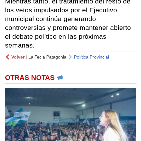
Mientras tanto, el tratamiento del resto de
los vetos impulsados por el Ejecutivo
municipal continúa generando
controversias y promete mantener abierto
el debate político en las próximas
semanas.
Volver
|
La Tecla Patagonia
Política Provincial
OTRAS NOTAS