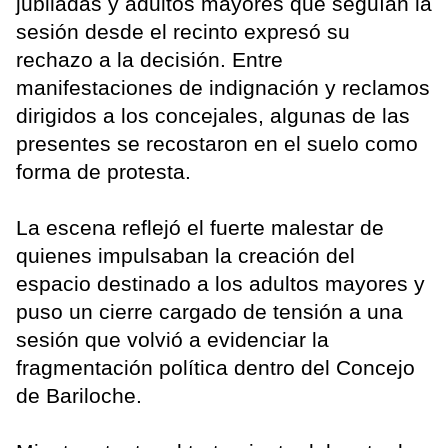
jubiladas y adultos mayores que seguían la
sesión desde el recinto expresó su
rechazo a la decisión. Entre
manifestaciones de indignación y reclamos
dirigidos a los concejales, algunas de las
presentes se recostaron en el suelo como
forma de protesta.
La escena reflejó el fuerte malestar de
quienes impulsaban la creación del
espacio destinado a los adultos mayores y
puso un cierre cargado de tensión a una
sesión que volvió a evidenciar la
fragmentación política dentro del Concejo
de Bariloche.