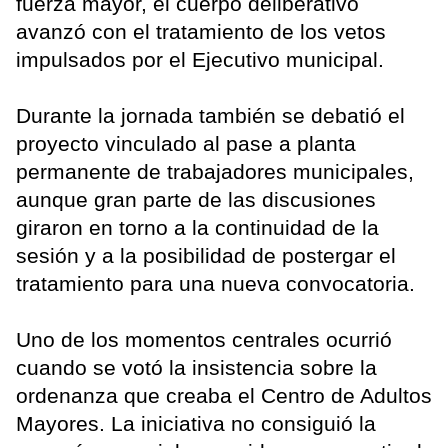
fuerza mayor, el cuerpo deliberativo
avanzó con el tratamiento de los vetos
impulsados por el Ejecutivo municipal.
Durante la jornada también se debatió el
proyecto vinculado al pase a planta
permanente de trabajadores municipales,
aunque gran parte de las discusiones
giraron en torno a la continuidad de la
sesión y a la posibilidad de postergar el
tratamiento para una nueva convocatoria.
Uno de los momentos centrales ocurrió
cuando se votó la insistencia sobre la
ordenanza que creaba el Centro de Adultos
Mayores. La iniciativa no consiguió la