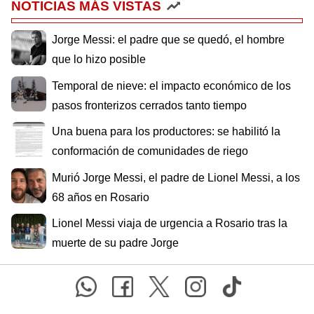
NOTICIAS MÁS VISTAS
Jorge Messi: el padre que se quedó, el hombre
que lo hizo posible
Temporal de nieve: el impacto económico de los
pasos fronterizos cerrados tanto tiempo
Una buena para los productores: se habilitó la
conformación de comunidades de riego
Murió Jorge Messi, el padre de Lionel Messi, a los
68 años en Rosario
Lionel Messi viaja de urgencia a Rosario tras la
muerte de su padre Jorge