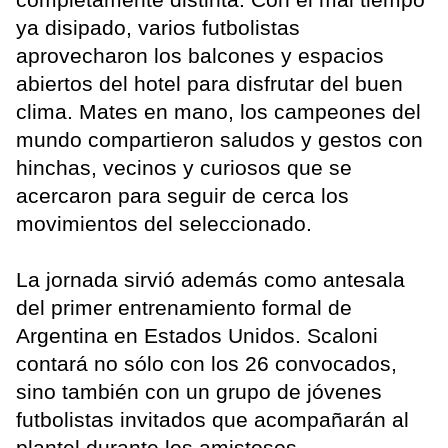
ya disipado, varios futbolistas
aprovecharon los balcones y espacios
abiertos del hotel para disfrutar del buen
clima. Mates en mano, los campeones del
mundo compartieron saludos y gestos con
hinchas, vecinos y curiosos que se
acercaron para seguir de cerca los
movimientos del seleccionado.
La jornada sirvió además como antesala
del primer entrenamiento formal de
Argentina en Estados Unidos. Scaloni
contará no sólo con los 26 convocados,
sino también con un grupo de jóvenes
futbolistas invitados que acompañarán al
plantel durante los amistosos