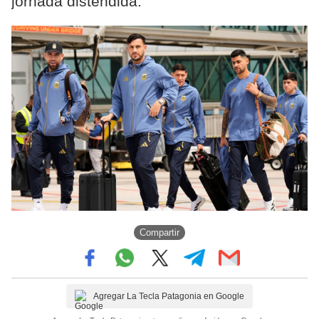
jornada distendida.
Compartir
Agregar La Tecla Patagonia en Google