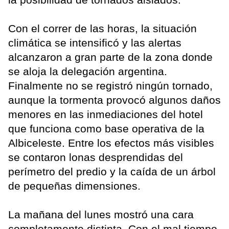
Con el correr de las horas, la situación
climática se intensificó y las alertas
alcanzaron a gran parte de la zona donde
se aloja la delegación argentina.
Finalmente no se registró ningún tornado,
aunque la tormenta provocó algunos daños
menores en las inmediaciones del hotel
que funciona como base operativa de la
Albiceleste. Entre los efectos más visibles
se contaron lonas desprendidas del
perímetro del predio y la caída de un árbol
de pequeñas dimensiones.
La mañana del lunes mostró una cara
completamente distinta. Con el mal tiempo