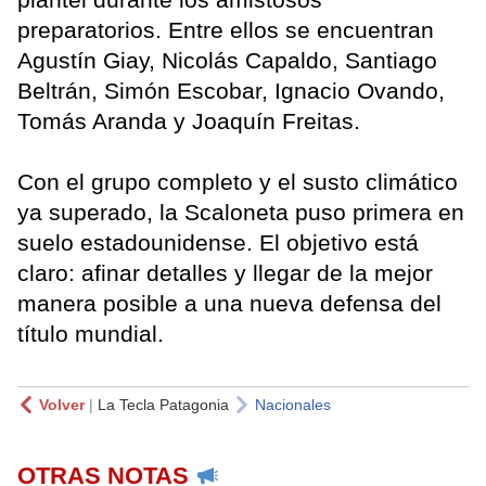
preparatorios. Entre ellos se encuentran
Agustín Giay, Nicolás Capaldo, Santiago
Beltrán, Simón Escobar, Ignacio Ovando,
Tomás Aranda y Joaquín Freitas.
Con el grupo completo y el susto climático
ya superado, la Scaloneta puso primera en
suelo estadounidense. El objetivo está
claro: afinar detalles y llegar de la mejor
manera posible a una nueva defensa del
título mundial.
Volver
|
La Tecla Patagonia
Nacionales
OTRAS NOTAS