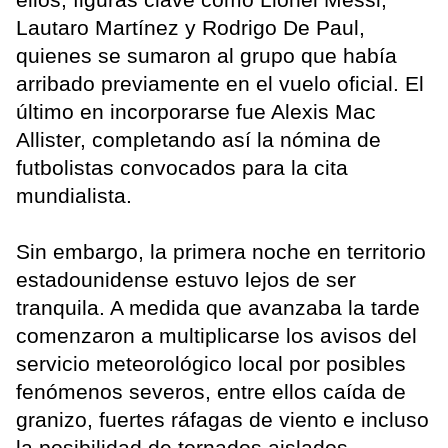
Lautaro Martínez y Rodrigo De Paul,
quienes se sumaron al grupo que había
arribado previamente en el vuelo oficial. El
último en incorporarse fue Alexis Mac
Allister, completando así la nómina de
futbolistas convocados para la cita
mundialista.
Sin embargo, la primera noche en territorio
estadounidense estuvo lejos de ser
tranquila. A medida que avanzaba la tarde
comenzaron a multiplicarse los avisos del
servicio meteorológico local por posibles
fenómenos severos, entre ellos caída de
granizo, fuertes ráfagas de viento e incluso
la posibilidad de tornados aislados.