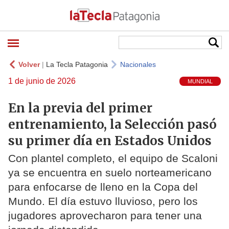
Volver
|
La Tecla Patagonia
Nacionales
1 de junio de 2026
MUNDIAL
En la previa del primer
entrenamiento, la Selección pasó
su primer día en Estados Unidos
Con plantel completo, el equipo de Scaloni
ya se encuentra en suelo norteamericano
para enfocarse de lleno en la Copa del
Mundo. El día estuvo lluvioso, pero los
jugadores aprovecharon para tener una