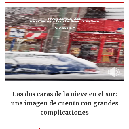
Las dos caras de la nieve en el sur:
una imagen de cuento con grandes
complicaciones