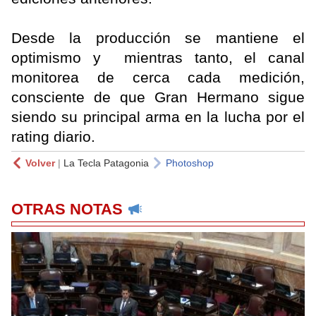
Desde la producción se mantiene el
optimismo y mientras tanto, el canal
monitorea de cerca cada medición,
consciente de que Gran Hermano sigue
siendo su principal arma en la lucha por el
rating diario.
Volver
|
La Tecla Patagonia
Photoshop
OTRAS NOTAS