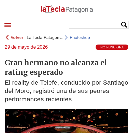
Volver
|
La Tecla Patagonia
Photoshop
29 de mayo de 2026
NO FUNCIONA
Gran hermano no alcanza el
rating esperado
El reality de Telefe, conducido por Santiago
del Moro, registró una de sus peores
performances recientes