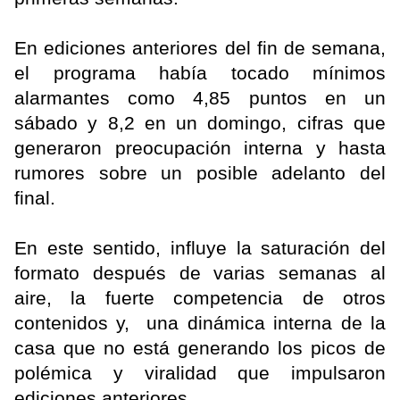
En ediciones anteriores del fin de semana,
el programa había tocado mínimos
alarmantes como 4,85 puntos en un
sábado y 8,2 en un domingo, cifras que
generaron preocupación interna y hasta
rumores sobre un posible adelanto del
final.
En este sentido, influye la saturación del
formato después de varias semanas al
aire, la fuerte competencia de otros
contenidos y, una dinámica interna de la
casa que no está generando los picos de
polémica y viralidad que impulsaron
ediciones anteriores.