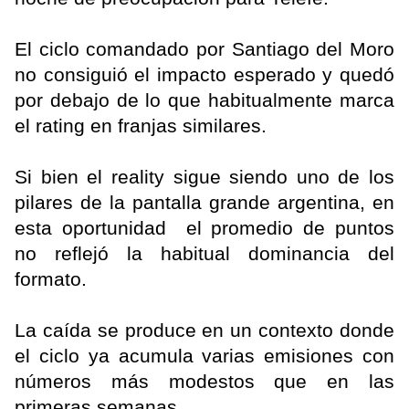
El ciclo comandado por Santiago del Moro
no consiguió el impacto esperado y quedó
por debajo de lo que habitualmente marca
el rating en franjas similares.
Si bien el reality sigue siendo uno de los
pilares de la pantalla grande argentina, en
esta oportunidad el promedio de puntos
no reflejó la habitual dominancia del
formato.
La caída se produce en un contexto donde
el ciclo ya acumula varias emisiones con
números más modestos que en las
primeras semanas.