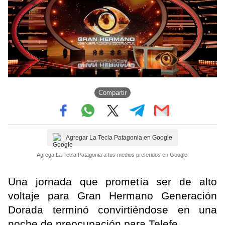
Compartir
Agregar La Tecla Patagonia en Google
Agrega La Tecla Patagonia a tus medios preferidos en Google.
Una jornada que prometía ser de alto
voltaje para Gran Hermano Generación
Dorada terminó convirtiéndose en una
noche de preocupación para Telefe.