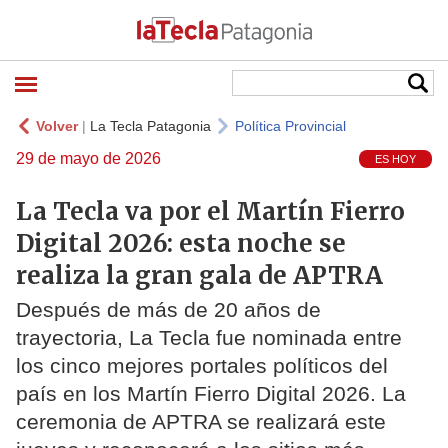
Volver
|
La Tecla Patagonia
Política Provincial
29 de mayo de 2026
ES HOY
La Tecla va por el Martín Fierro
Digital 2026: esta noche se
realiza la gran gala de APTRA
Después de más de 20 años de
trayectoria, La Tecla fue nominada entre
los cinco mejores portales políticos del
país en los Martín Fierro Digital 2026. La
ceremonia de APTRA se realizará este