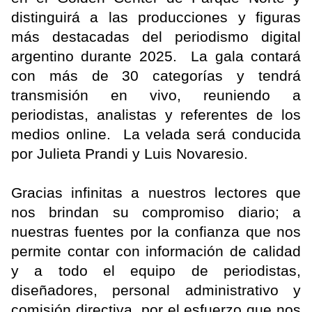
distinguirá a las producciones y figuras
más destacadas del periodismo digital
argentino durante 2025. La gala contará
con más de 30 categorías y tendrá
transmisión en vivo, reuniendo a
periodistas, analistas y referentes de los
medios online. La velada será conducida
por Julieta Prandi y Luis Novaresio.
Gracias infinitas a nuestros lectores que
nos brindan su compromiso diario; a
nuestras fuentes por la confianza que nos
permite contar con información de calidad
y a todo el equipo de periodistas,
diseñadores, personal administrativo y
comisión directiva, por el esfuerzo que nos