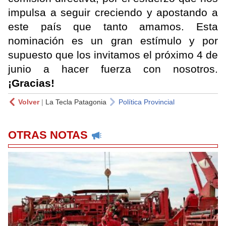
impulsa a seguir creciendo y apostando a
este país que tanto amamos. Esta
nominación es un gran estímulo y por
supuesto que los invitamos el próximo 4 de
junio a hacer fuerza con nosotros.
¡Gracias!
Volver
|
La Tecla Patagonia
Política Provincial
OTRAS NOTAS