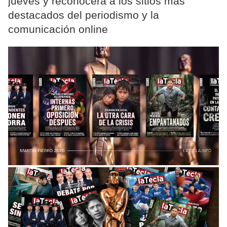
jueves y reconocerá a los sitios más
destacados del periodismo y la
comunicación online