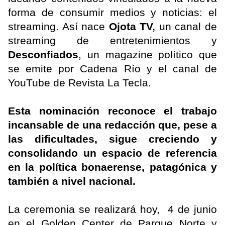
forma de consumir medios y noticias: el
streaming. Así nace
Ojota TV,
un canal de
streaming de entretenimientos y
Desconfiados
, un magazine político que
se emite por Cadena Río y el canal de
YouTube de Revista La Tecla.
Esta nominación reconoce el trabajo
incansable de una redacción que, pese a
las dificultades, sigue creciendo y
consolidando un espacio de referencia
en la política bonaerense, patagónica y
también a nivel nacional.
La ceremonia se realizará hoy, 4 de junio
en el Golden Center de Parque Norte y