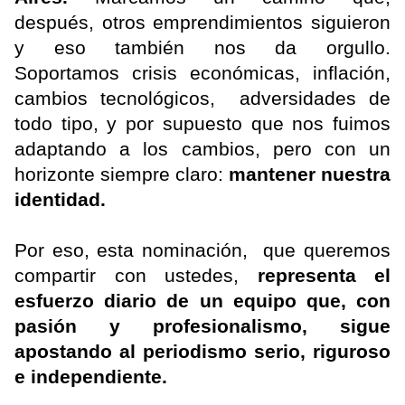
después, otros emprendimientos siguieron
y eso también nos da orgullo.
Soportamos crisis económicas, inflación,
cambios tecnológicos, adversidades de
todo tipo, y por supuesto que nos fuimos
adaptando a los cambios, pero con un
horizonte siempre claro:
mantener nuestra
identidad.
Por eso, esta nominación, que queremos
compartir con ustedes,
representa el
esfuerzo diario de un equipo que, con
pasión y profesionalismo, sigue
apostando al periodismo serio, riguroso
e independiente.