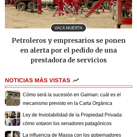
VACA MUERTA
Petroleros y empresarios se ponen
en alerta por el pedido de una
prestadora de servicios
NOTICIAS MÁS VISTAS
Cómo será la sucesión en Gaiman: cuál es el
mecanismo previsto en la Carta Orgánica
Ley de Inviolabilidad de la Propiedad Privada:
cómo votaron los senadores patagónicos
La influencia de Massa con los gobernadores