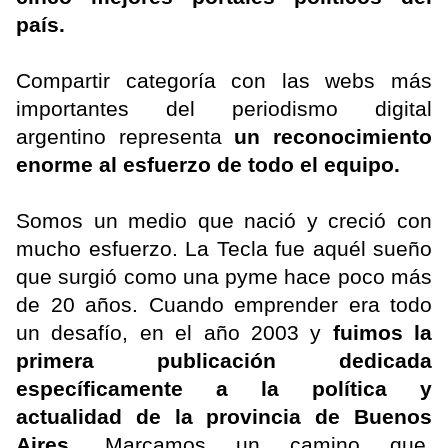
país.
Compartir categoría con las webs más
importantes del periodismo digital
argentino representa
un reconocimiento
enorme al esfuerzo de todo el equipo.
Somos un medio que nació y creció con
mucho esfuerzo. La Tecla fue aquél sueño
que surgió como una pyme hace poco más
de 20 años. Cuando emprender era todo
un desafío, en el año 2003 y
fuimos la
primera publicación dedicada
específicamente a la política y
actualidad de la provincia de Buenos
Aires.
Marcamos un camino que,