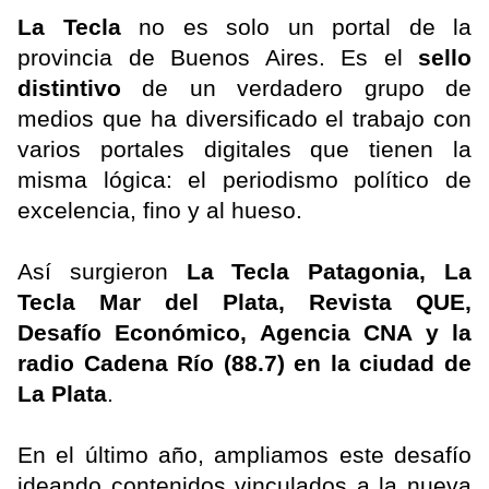
La Tecla
no es solo un portal de la
provincia de Buenos Aires. Es el
sello
distintivo
de un verdadero grupo de
medios que ha diversificado el trabajo con
varios portales digitales que tienen la
misma lógica: el periodismo político de
excelencia, fino y al hueso.
Así surgieron
La Tecla Patagonia, La
Tecla Mar del Plata, Revista QUE,
Desafío Económico, Agencia CNA y la
radio Cadena Río (88.7) en la ciudad de
La Plata
.
En el último año, ampliamos este desafío
ideando contenidos vinculados a la nueva