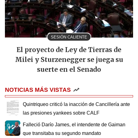
SESIÓN CALIENTE
El proyecto de Ley de Tierras de
Milei y Sturzenegger se juega su
suerte en el Senado
NOTICIAS MÁS VISTAS
Quintriqueo criticó la inacción de Cancillería ante
las presiones yankees sobre CALF
Falleció Darío James, el intendente de Gaiman
que transitaba su segundo mandato