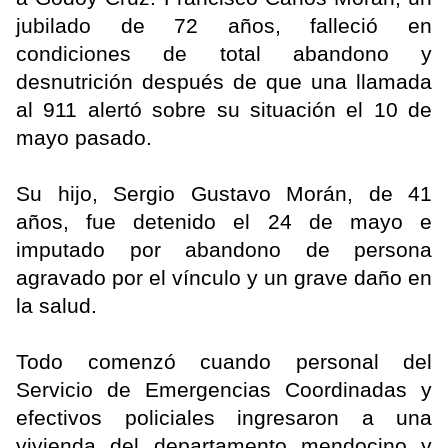
jubilado de 72 años, falleció en
condiciones de total abandono y
desnutrición después de que una llamada
al 911 alertó sobre su situación el 10 de
mayo pasado.
Su hijo, Sergio Gustavo Morán, de 41
años, fue detenido el 24 de mayo e
imputado por abandono de persona
agravado por el vínculo y un grave daño en
la salud.
Todo comenzó cuando personal del
Servicio de Emergencias Coordinadas y
efectivos policiales ingresaron a una
vivienda del departamento mendocino y