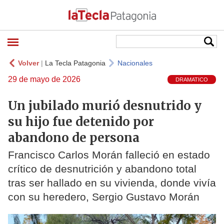
Volver
|
La Tecla Patagonia
Nacionales
29 de mayo de 2026
DRAMATICO
Un jubilado murió desnutrido y
su hijo fue detenido por
abandono de persona
Francisco Carlos Morán falleció en estado
crítico de desnutrición y abandono total
tras ser hallado en su vivienda, donde vivía
con su heredero, Sergio Gustavo Morán