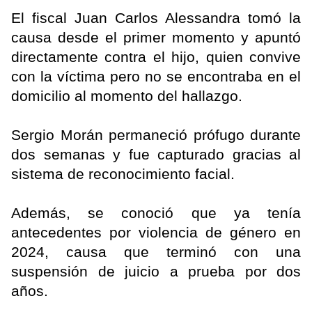
El fiscal Juan Carlos Alessandra tomó la
causa desde el primer momento y apuntó
directamente contra el hijo, quien convive
con la víctima pero no se encontraba en el
domicilio al momento del hallazgo.
Sergio Morán permaneció prófugo durante
dos semanas y fue capturado gracias al
sistema de reconocimiento facial.
Además, se conoció que ya tenía
antecedentes por violencia de género en
2024, causa que terminó con una
suspensión de juicio a prueba por dos
años.