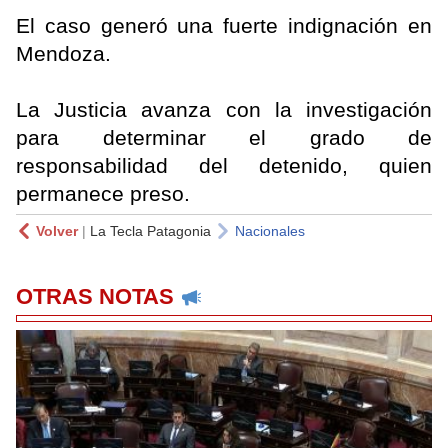
El caso generó una fuerte indignación en
Mendoza.
La Justicia avanza con la investigación
para determinar el grado de
responsabilidad del detenido, quien
permanece preso.
Volver
|
La Tecla Patagonia
Nacionales
OTRAS NOTAS