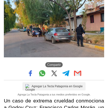
Compartir
Agregar La Tecla Patagonia en Google
Agrega La Tecla Patagonia a tus medios preferidos en Google.
Un caso de extrema crueldad conmociona
a Godoy Cruz: Francisco Carlos Morán, un