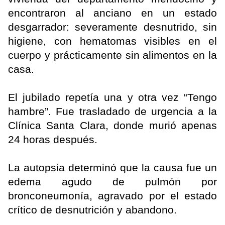
encontraron al anciano en un estado
desgarrador: severamente desnutrido, sin
higiene, con hematomas visibles en el
cuerpo y prácticamente sin alimentos en la
casa.
El jubilado repetía una y otra vez “Tengo
hambre”. Fue trasladado de urgencia a la
Clínica Santa Clara, donde murió apenas
24 horas después.
La autopsia determinó que la causa fue un
edema agudo de pulmón por
bronconeumonía, agravado por el estado
crítico de desnutrición y abandono.