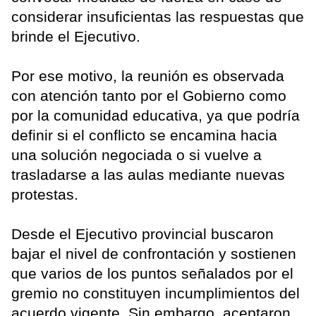
considerar insuficientas las respuestas que
brinde el Ejecutivo.
Por ese motivo, la reunión es observada
con atención tanto por el Gobierno como
por la comunidad educativa, ya que podría
definir si el conflicto se encamina hacia
una solución negociada o si vuelve a
trasladarse a las aulas mediante nuevas
protestas.
Desde el Ejecutivo provincial buscaron
bajar el nivel de confrontación y sostienen
que varios de los puntos señalados por el
gremio no constituyen incumplimientos del
acuerdo vigente. Sin embargo, aceptaron