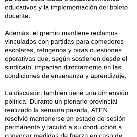
educativos y la implementación del boleto
docente.
Además, el gremio mantiene reclamos
vinculados con partidas para comedores
escolares, refrigerios y otras cuestiones
operativas que, según sostienen desde el
sindicato, impactan directamente en las
condiciones de enseñanza y aprendizaje.
La discusión también tiene una dimensión
política. Durante un plenario provincial
realizado la semana pasada, ATEN
resolvió mantenerse en estado de sesión
permanente y facultó a su conducción a
convocar medidas de fuerza en caso de