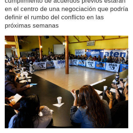
cumplimiento de acuerdos previos estarán
en el centro de una negociación que podría
definir el rumbo del conflicto en las
próximas semanas