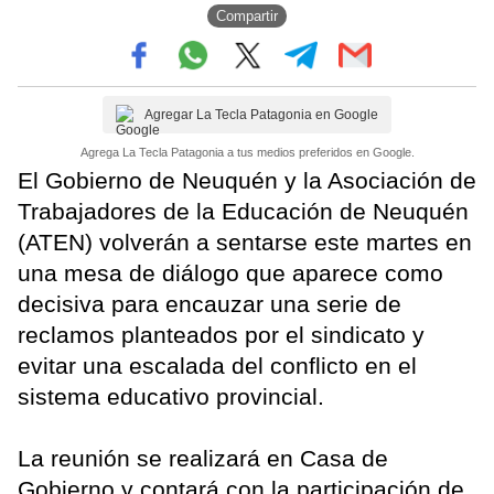
Compartir
Agregar La Tecla Patagonia en Google
Agrega La Tecla Patagonia a tus medios preferidos en Google.
El Gobierno de Neuquén y la Asociación de
Trabajadores de la Educación de Neuquén
(ATEN) volverán a sentarse este martes en
una mesa de diálogo que aparece como
decisiva para encauzar una serie de
reclamos planteados por el sindicato y
evitar una escalada del conflicto en el
sistema educativo provincial.
La reunión se realizará en Casa de
Gobierno y contará con la participación de