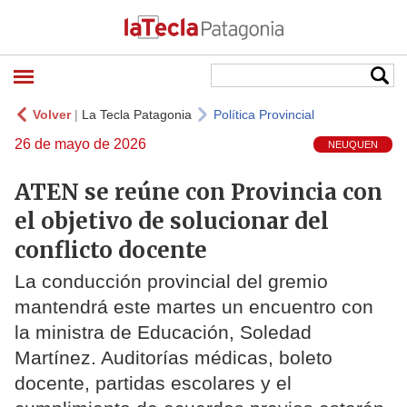
Volver
|
La Tecla Patagonia
Política Provincial
26 de mayo de 2026
NEUQUEN
ATEN se reúne con Provincia con
el objetivo de solucionar del
conflicto docente
La conducción provincial del gremio
mantendrá este martes un encuentro con
la ministra de Educación, Soledad
Martínez. Auditorías médicas, boleto
docente, partidas escolares y el