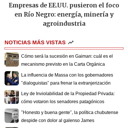
Empresas de EE.UU. pusieron el foco
en Río Negro: energía, minería y
agroindustria
NOTICIAS MÁS VISTAS
Cómo será la sucesión en Gaiman: cuál es el
mecanismo previsto en la Carta Orgánica
La influencia de Massa con los gobernadores
"dialoguistas" para frenar la extranjerización
Ley de Inviolabilidad de la Propiedad Privada:
cómo votaron los senadores patagónicos
"Honesto y buena gente", la política chubutense
despide con dolor al galenso James