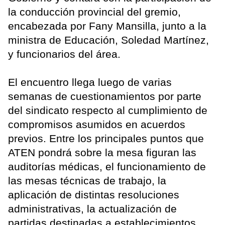
la conducción provincial del gremio,
encabezada por Fany Mansilla, junto a la
ministra de Educación, Soledad Martínez,
y funcionarios del área.
El encuentro llega luego de varias
semanas de cuestionamientos por parte
del sindicato respecto al cumplimiento de
compromisos asumidos en acuerdos
previos. Entre los principales puntos que
ATEN pondrá sobre la mesa figuran las
auditorías médicas, el funcionamiento de
las mesas técnicas de trabajo, la
aplicación de distintas resoluciones
administrativas, la actualización de
partidas destinadas a establecimientos