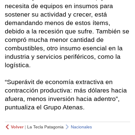
necesita de equipos en insumos para
sostener su actividad y crecer, está
demandando menos de estos ítems,
debido a la recesión que sufre. También se
compró mucha menor cantidad de
combustibles, otro insumo esencial en la
industria y servicios periféricos, como la
logística.
“Superávit de economía extractiva en
contracción productiva: más dólares hacia
afuera, menos inversión hacia adentro”,
puntualiza el Grupo Atenas.
Volver
|
La Tecla Patagonia
Nacionales