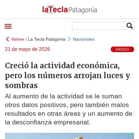
Volver
|
La Tecla Patagonia
Nacionales
21 de mayo de 2026
DATAZO
Creció la actividad económica,
pero los números arrojan luces y
sombras
Al aumento de la actividad se le suman
otros datos positivos, pero también malos
resultados en otras áreas y un aumento de
la desconfianza empresarial.