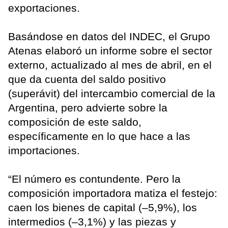
exportaciones.
Basándose en datos del INDEC, el Grupo
Atenas elaboró un informe sobre el sector
externo, actualizado al mes de abril, en el
que da cuenta del saldo positivo
(superávit) del intercambio comercial de la
Argentina, pero advierte sobre la
composición de este saldo,
específicamente en lo que hace a las
importaciones.
“El número es contundente. Pero la
composición importadora matiza el festejo:
caen los bienes de capital (–5,9%), los
intermedios (–3,1%) y las piezas y