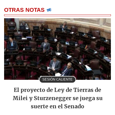
OTRAS NOTAS
SESIÓN CALIENTE
El proyecto de Ley de Tierras de
Milei y Sturzenegger se juega su
suerte en el Senado