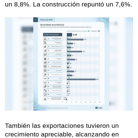
un 8,8%. La construcción repuntó un 7,6%.
También las exportaciones tuvieron un
crecimiento apreciable, alcanzando en