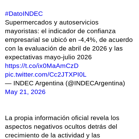
#DatoINDEC
Supermercados y autoservicios
mayoristas: el indicador de confianza
empresarial se ubicó en -4,4%, de acuerdo
con la evaluación de abril de 2026 y las
expectativas mayo-julio 2026
https://t.co/ix0MaAmCzD
pic.twitter.com/Cc2JTXPI0L
— INDEC Argentina (@INDECArgentina)
May 21, 2026
La propia información oficial revela los
aspectos negativos ocultos detrás del
crecimiento de la actividad y las