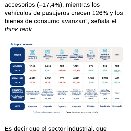
accesorios (–17,4%), mientras los
vehículos de pasajeros crecen 126% y los
bienes de consumo avanzan”, señala el
think tank
.
Es decir que el sector industrial, que