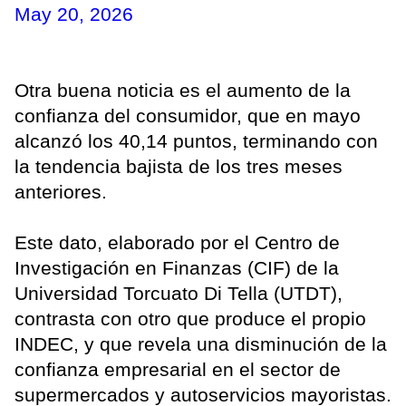
May 20, 2026
Otra buena noticia es el aumento de la
confianza del consumidor, que en mayo
alcanzó los 40,14 puntos, terminando con
la tendencia bajista de los tres meses
anteriores.
Este dato, elaborado por el Centro de
Investigación en Finanzas (CIF) de la
Universidad Torcuato Di Tella (UTDT),
contrasta con otro que produce el propio
INDEC, y que revela una disminución de la
confianza empresarial en el sector de
supermercados y autoservicios mayoristas.