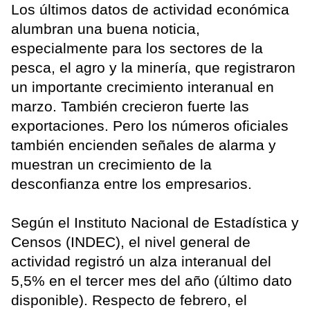
Los últimos datos de actividad económica
alumbran una buena noticia,
especialmente para los sectores de la
pesca, el agro y la minería, que registraron
un importante crecimiento interanual en
marzo. También crecieron fuerte las
exportaciones. Pero los números oficiales
también encienden señales de alarma y
muestran un crecimiento de la
desconfianza entre los empresarios.
Según el Instituto Nacional de Estadística y
Censos (INDEC), el nivel general de
actividad registró un alza interanual del
5,5% en el tercer mes del año (último dato
disponible). Respecto de febrero, el