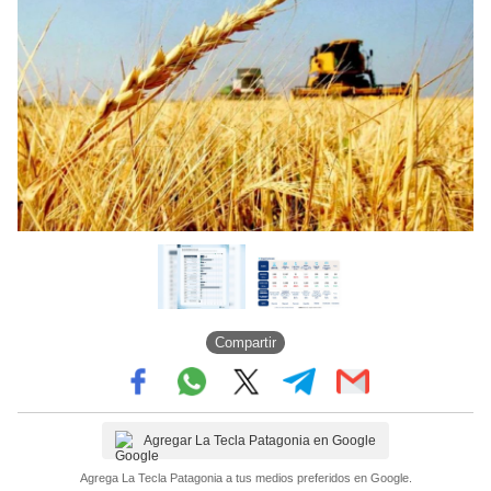
Compartir
Agregar La Tecla Patagonia en Google
Agrega La Tecla Patagonia a tus medios preferidos en Google.