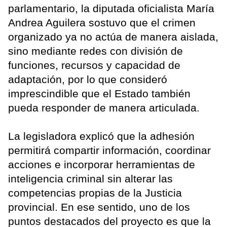
parlamentario, la diputada oficialista María
Andrea Aguilera sostuvo que el crimen
organizado ya no actúa de manera aislada,
sino mediante redes con división de
funciones, recursos y capacidad de
adaptación, por lo que consideró
imprescindible que el Estado también
pueda responder de manera articulada.
La legisladora explicó que la adhesión
permitirá compartir información, coordinar
acciones e incorporar herramientas de
inteligencia criminal sin alterar las
competencias propias de la Justicia
provincial. En ese sentido, uno de los
puntos destacados del proyecto es que la