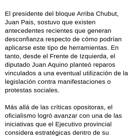
El presidente del bloque Arriba Chubut,
Juan Pais, sostuvo que existen
antecedentes recientes que generan
desconfianza respecto de cómo podrían
aplicarse este tipo de herramientas. En
tanto, desde el Frente de Izquierda, el
diputado Juan Aquino planteó reparos
vinculados a una eventual utilización de la
legislación contra manifestaciones o
protestas sociales.
Más allá de las críticas opositoras, el
oficialismo logró avanzar con una de las
iniciativas que el Ejecutivo provincial
considera estratégicas dentro de su