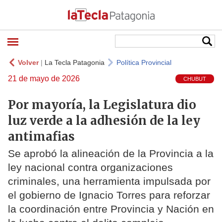
Volver
|
La Tecla Patagonia
Política Provincial
21 de mayo de 2026
CHUBUT
Por mayoría, la Legislatura dio
luz verde a la adhesión de la ley
antimafias
Se aprobó la alineación de la Provincia a la
ley nacional contra organizaciones
criminales, una herramienta impulsada por
el gobierno de Ignacio Torres para reforzar
la coordinación entre Provincia y Nación en