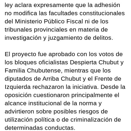
ley aclara expresamente que la adhesión
no modifica las facultades constitucionales
del Ministerio Público Fiscal ni de los
tribunales provinciales en materia de
investigación y juzgamiento de delitos.
El proyecto fue aprobado con los votos de
los bloques oficialistas Despierta Chubut y
Familia Chubutense, mientras que los
diputados de Arriba Chubut y el Frente de
Izquierda rechazaron la iniciativa. Desde la
oposición cuestionaron principalmente el
alcance institucional de la norma y
advirtieron sobre posibles riesgos de
utilización política o de criminalización de
determinadas conductas.