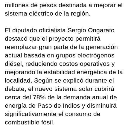
millones de pesos destinada a mejorar el
sistema eléctrico de la región.
El diputado oficialista Sergio Ongarato
destacó que el proyecto permitirá
reemplazar gran parte de la generación
actual basada en grupos electrógenos
diésel, reduciendo costos operativos y
mejorando la estabilidad energética de la
localidad. Según se explicó durante el
debate, el nuevo sistema solar cubrirá
cerca del 78% de la demanda anual de
energía de Paso de Indios y disminuirá
significativamente el consumo de
combustible fósil.