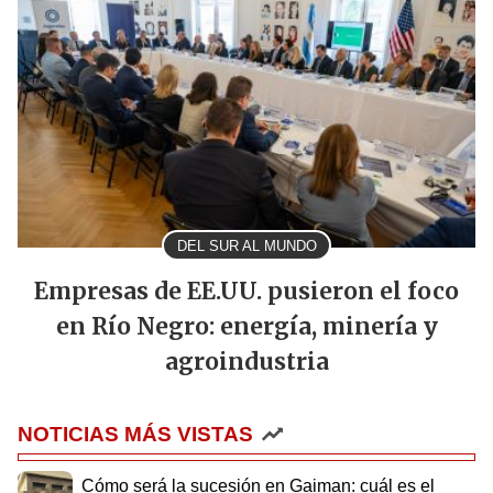
DEL SUR AL MUNDO
Empresas de EE.UU. pusieron el foco
en Río Negro: energía, minería y
agroindustria
NOTICIAS MÁS VISTAS
Cómo será la sucesión en Gaiman: cuál es el