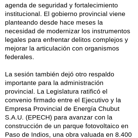
agenda de seguridad y fortalecimiento
institucional. El gobierno provincial viene
planteando desde hace meses la
necesidad de modernizar los instrumentos
legales para enfrentar delitos complejos y
mejorar la articulación con organismos
federales.
La sesión también dejó otro respaldo
importante para la administración
provincial. La Legislatura ratificó el
convenio firmado entre el Ejecutivo y la
Empresa Provincial de Energía Chubut
S.A.U. (EPECH) para avanzar con la
construcción de un parque fotovoltaico en
Paso de Indios, una obra valuada en 8.400