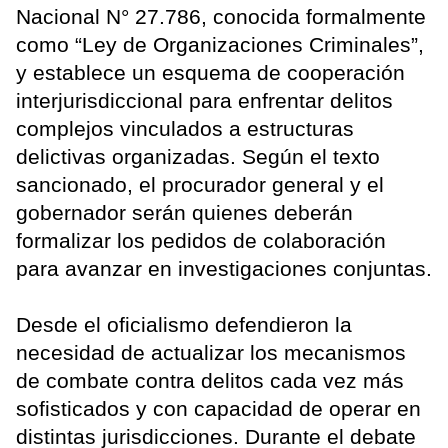
Nacional N° 27.786, conocida formalmente
como “Ley de Organizaciones Criminales”,
y establece un esquema de cooperación
interjurisdiccional para enfrentar delitos
complejos vinculados a estructuras
delictivas organizadas. Según el texto
sancionado, el procurador general y el
gobernador serán quienes deberán
formalizar los pedidos de colaboración
para avanzar en investigaciones conjuntas.
Desde el oficialismo defendieron la
necesidad de actualizar los mecanismos
de combate contra delitos cada vez más
sofisticados y con capacidad de operar en
distintas jurisdicciones. Durante el debate