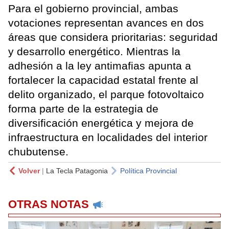
Para el gobierno provincial, ambas
votaciones representan avances en dos
áreas que considera prioritarias: seguridad
y desarrollo energético. Mientras la
adhesión a la ley antimafias apunta a
fortalecer la capacidad estatal frente al
delito organizado, el parque fotovoltaico
forma parte de la estrategia de
diversificación energética y mejora de
infraestructura en localidades del interior
chubutense.
Volver
|
La Tecla Patagonia
Política Provincial
OTRAS NOTAS