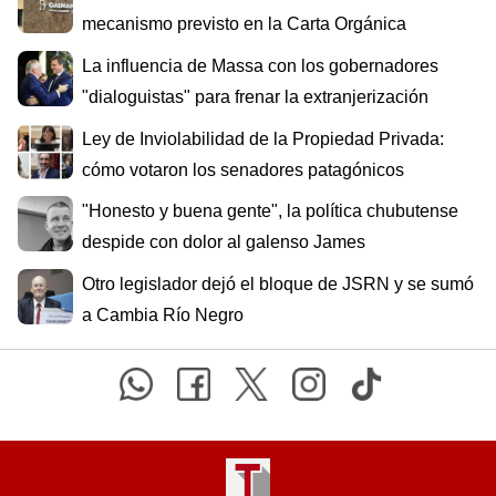
mecanismo previsto en la Carta Orgánica
La influencia de Massa con los gobernadores
"dialoguistas" para frenar la extranjerización
Ley de Inviolabilidad de la Propiedad Privada:
cómo votaron los senadores patagónicos
"Honesto y buena gente", la política chubutense
despide con dolor al galenso James
Otro legislador dejó el bloque de JSRN y se sumó
a Cambia Río Negro