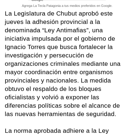
Agrega La Tecla Patagonia a tus medios preferidos en Google.
La Legislatura de Chubut aprobó este
jueves la adhesión provincial a la
denominada “Ley Antimafias”, una
iniciativa impulsada por el gobierno de
Ignacio Torres que busca fortalecer la
investigación y persecución de
organizaciones criminales mediante una
mayor coordinación entre organismos
provinciales y nacionales. La medida
obtuvo el respaldo de los bloques
oficialistas y volvió a exponer las
diferencias políticas sobre el alcance de
las nuevas herramientas de seguridad.
La norma aprobada adhiere a la Ley