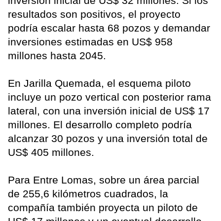
inversión inicial de US$ 32 millones. Si los
resultados son positivos, el proyecto
podría escalar hasta 68 pozos y demandar
inversiones estimadas en US$ 958
millones hasta 2045.
En Jarilla Quemada, el esquema piloto
incluye un pozo vertical con posterior rama
lateral, con una inversión inicial de US$ 17
millones. El desarrollo completo podría
alcanzar 30 pozos y una inversión total de
US$ 405 millones.
Para Entre Lomas, sobre un área parcial
de 255,6 kilómetros cuadrados, la
compañía también proyecta un piloto de