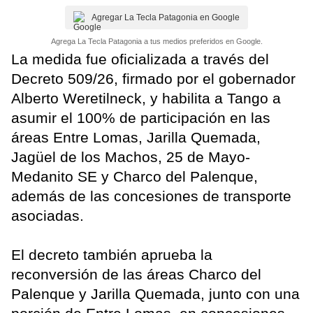
Agregar La Tecla Patagonia en Google
Agrega La Tecla Patagonia a tus medios preferidos en Google.
La medida fue oficializada a través del
Decreto 509/26, firmado por el gobernador
Alberto Weretilneck, y habilita a Tango a
asumir el 100% de participación en las
áreas Entre Lomas, Jarilla Quemada,
Jagüel de los Machos, 25 de Mayo-
Medanito SE y Charco del Palenque,
además de las concesiones de transporte
asociadas.
El decreto también aprueba la
reconversión de las áreas Charco del
Palenque y Jarilla Quemada, junto con una