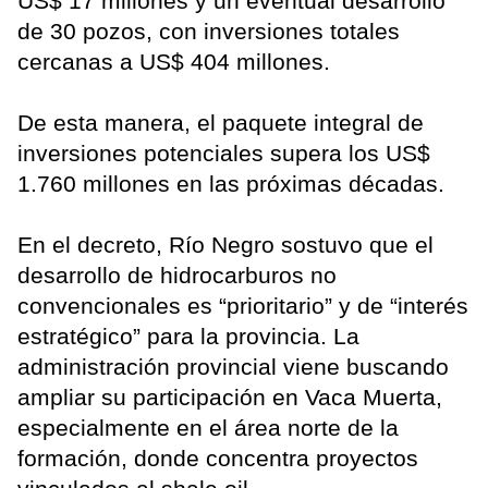
US$ 17 millones y un eventual desarrollo
de 30 pozos, con inversiones totales
cercanas a US$ 404 millones.
De esta manera, el paquete integral de
inversiones potenciales supera los US$
1.760 millones en las próximas décadas.
En el decreto, Río Negro sostuvo que el
desarrollo de hidrocarburos no
convencionales es “prioritario” y de “interés
estratégico” para la provincia. La
administración provincial viene buscando
ampliar su participación en Vaca Muerta,
especialmente en el área norte de la
formación, donde concentra proyectos