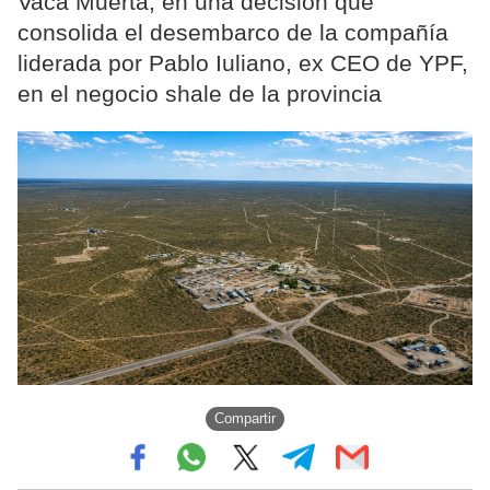
Vaca Muerta, en una decisión que
consolida el desembarco de la compañía
liderada por Pablo Iuliano, ex CEO de YPF,
en el negocio shale de la provincia
Compartir