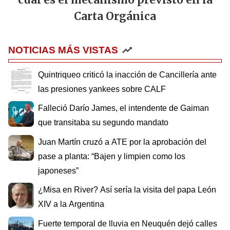
Carta Orgánica
NOTICIAS MÁS VISTAS
Quintriqueo criticó la inacción de Cancillería ante
las presiones yankees sobre CALF
Falleció Darío James, el intendente de Gaiman
que transitaba su segundo mandato
Juan Martín cruzó a ATE por la aprobación del
pase a planta: “Bajen y limpien como los
japoneses”
¿Misa en River? Así sería la visita del papa León
XIV a la Argentina
Fuerte temporal de lluvia en Neuquén dejó calles