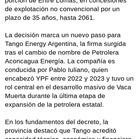
porción de Entre Lomas, en concesiones
de explotación no convencional por un
plazo de 35 años, hasta 2061.
La decisión marca un nuevo paso para
Tango Energy Argentina, la firma surgida
tras el cambio de nombre de Petrolera
Aconcagua Energía. La compañía es
conducida por Pablo Iuliano, quien
encabezó YPF entre 2022 y 2023 y tuvo un
rol central en el desarrollo masivo de Vaca
Muerta durante la última etapa de
expansión de la petrolera estatal.
En los fundamentos del decreto, la
provincia destacó que Tango acreditó