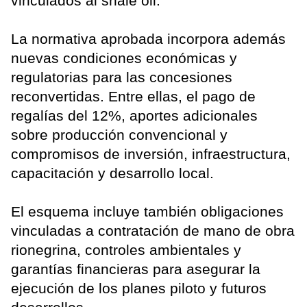
vinculados al shale oil.
La normativa aprobada incorpora además
nuevas condiciones económicas y
regulatorias para las concesiones
reconvertidas. Entre ellas, el pago de
regalías del 12%, aportes adicionales
sobre producción convencional y
compromisos de inversión, infraestructura,
capacitación y desarrollo local.
El esquema incluye también obligaciones
vinculadas a contratación de mano de obra
rionegrina, controles ambientales y
garantías financieras para asegurar la
ejecución de los planes piloto y futuros