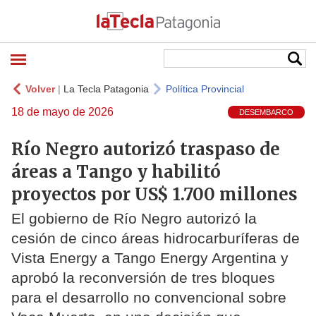
Volver
|
La Tecla Patagonia
Política Provincial
18 de mayo de 2026
DESEMBARCO
Río Negro autorizó traspaso de
áreas a Tango y habilitó
proyectos por US$ 1.700 millones
El gobierno de Río Negro autorizó la
cesión de cinco áreas hidrocarburíferas de
Vista Energy a Tango Energy Argentina y
aprobó la reconversión de tres bloques
para el desarrollo no convencional sobre