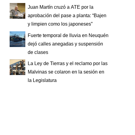
Juan Martín cruzó a ATE por la
aprobación del pase a planta: “Bajen
y limpien como los japoneses”
Fuerte temporal de lluvia en Neuquén
dejó calles anegadas y suspensión
de clases
La Ley de Tierras y el reclamo por las
Malvinas se colaron en la sesión en
la Legislatura