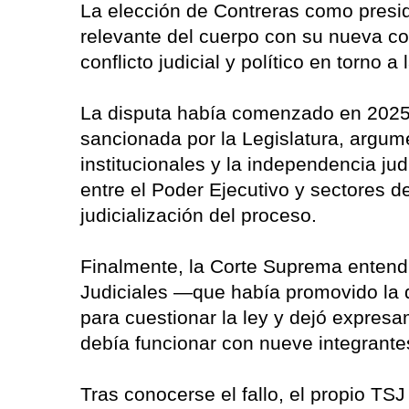
La elección de Contreras como presid
relevante del cuerpo con su nueva c
conflicto judicial y político en torno 
La disputa había comenzado en 2025, 
sancionada por la Legislatura, argum
institucionales y la independencia jud
entre el Poder Ejecutivo y sectores 
judicialización del proceso.
Finalmente, la Corte Suprema entend
Judiciales —que había promovido la 
para cuestionar la ley y dejó expresa
debía funcionar con nueve integrante
Tras conocerse el fallo, el propio TS