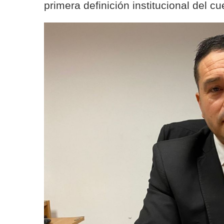
primera definición institucional del 