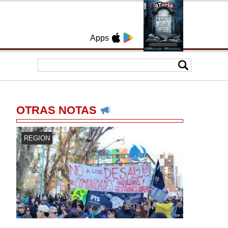
Apps
OTRAS NOTAS
REGION