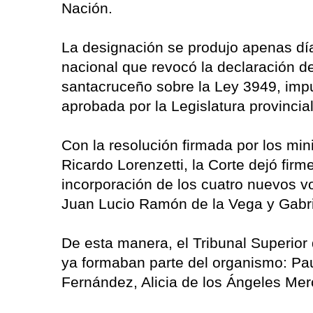
Nación.
La designación se produjo apenas día
nacional que revocó la declaración de
santacruceño sobre la Ley 3949, impu
aprobada por la Legislatura provincial
Con la resolución firmada por los min
Ricardo Lorenzetti, la Corte dejó firme
incorporación de los cuatro nuevos 
Juan Lucio Ramón de la Vega y Gabri
De esta manera, el Tribunal Superior
ya formaban parte del organismo: P
Fernández, Alicia de los Ángeles Mer