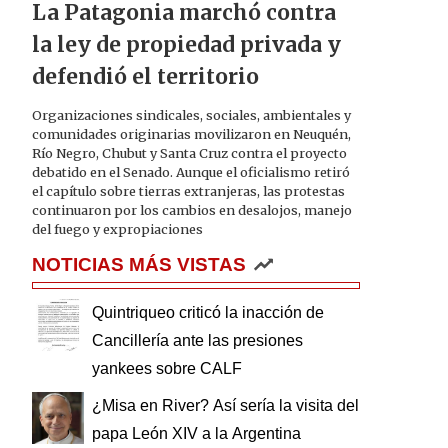
La Patagonia marchó contra
la ley de propiedad privada y
defendió el territorio
Organizaciones sindicales, sociales, ambientales y
comunidades originarias movilizaron en Neuquén,
Río Negro, Chubut y Santa Cruz contra el proyecto
debatido en el Senado. Aunque el oficialismo retiró
el capítulo sobre tierras extranjeras, las protestas
continuaron por los cambios en desalojos, manejo
del fuego y expropiaciones
NOTICIAS MÁS VISTAS
Quintriqueo criticó la inacción de
Cancillería ante las presiones
yankees sobre CALF
¿Misa en River? Así sería la visita del
papa León XIV a la Argentina