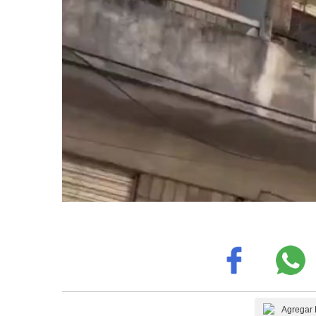
Agregar 