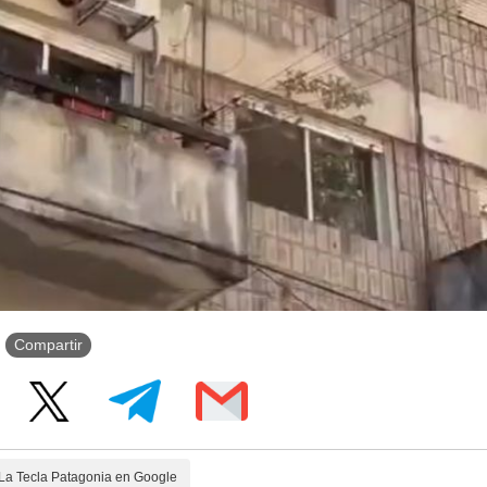
Compartir
La Tecla Patagonia en Google