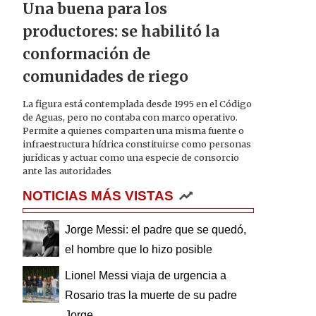
Una buena para los
productores: se habilitó la
conformación de
comunidades de riego
La figura está contemplada desde 1995 en el Código
de Aguas, pero no contaba con marco operativo.
Permite a quienes comparten una misma fuente o
infraestructura hídrica constituirse como personas
jurídicas y actuar como una especie de consorcio
ante las autoridades
NOTICIAS MÁS VISTAS
Jorge Messi: el padre que se quedó,
el hombre que lo hizo posible
Lionel Messi viaja de urgencia a
Rosario tras la muerte de su padre
Jorge