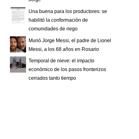
Una buena para los productores: se
habilitó la conformación de
comunidades de riego
Murió Jorge Messi, el padre de Lionel
Messi, a los 68 años en Rosario
Temporal de nieve: el impacto
económico de los pasos fronterizos
cerrados tanto tiempo