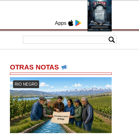
Apps
OTRAS NOTAS
RIO NEGRO