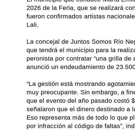
2026 de la Feria, que se realizará con
fueron confirmados artistas naciona
Lali.
La concejal de Juntos Somos Río Negr
que tendrá el municipio para la realiz
peronista por contratar “una grilla de 
anunció un endeudamiento de 23.500
“La gestión está mostrando agotamie
muy preocupante. Sin embargo, a fines
que el evento del año pasado costó 
señalaron que el dinero destinado a l
Eso representa más de todo lo que p
por infracción al código de faltas”, i