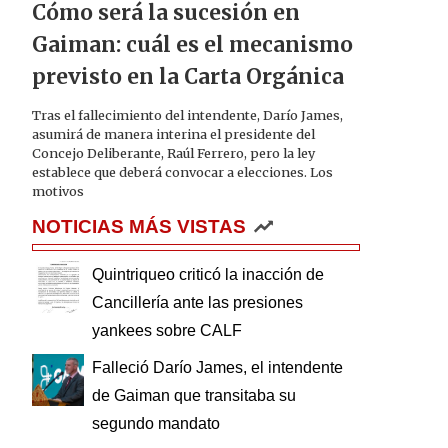
Cómo será la sucesión en
Gaiman: cuál es el mecanismo
previsto en la Carta Orgánica
Tras el fallecimiento del intendente, Darío James,
asumirá de manera interina el presidente del
Concejo Deliberante, Raúl Ferrero, pero la ley
establece que deberá convocar a elecciones. Los
motivos
NOTICIAS MÁS VISTAS
Quintriqueo criticó la inacción de
Cancillería ante las presiones
yankees sobre CALF
Falleció Darío James, el intendente
de Gaiman que transitaba su
segundo mandato