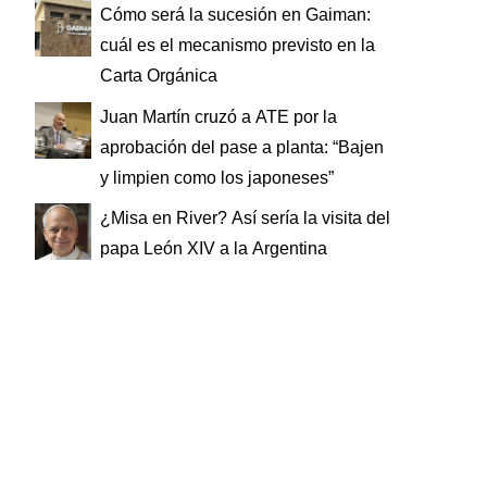
Cómo será la sucesión en Gaiman:
cuál es el mecanismo previsto en la
Carta Orgánica
Juan Martín cruzó a ATE por la
aprobación del pase a planta: “Bajen
y limpien como los japoneses”
¿Misa en River? Así sería la visita del
papa León XIV a la Argentina