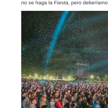
no se haga la Fiesta, pero deberíamos