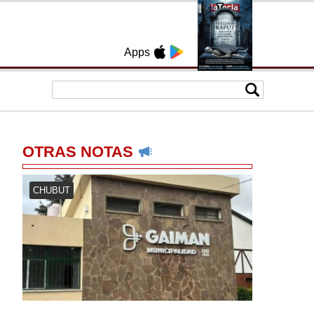
Apps
OTRAS NOTAS
CHUBUT