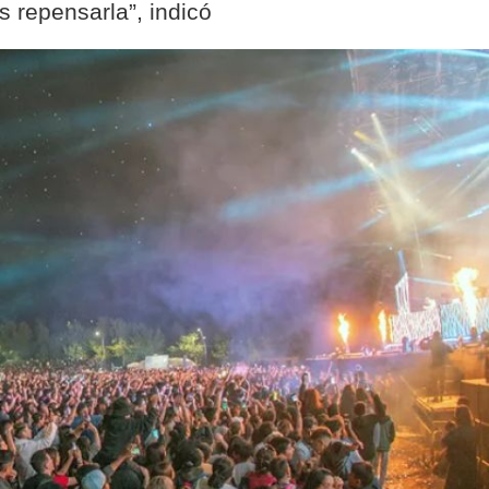
 repensarla”, indicó