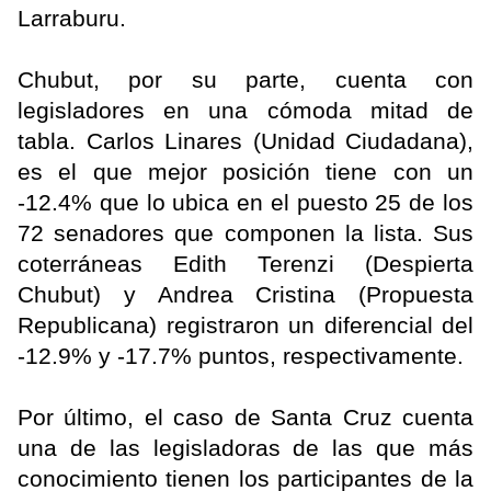
Larraburu.
Chubut, por su parte, cuenta con
legisladores en una cómoda mitad de
tabla. Carlos Linares (Unidad Ciudadana),
es el que mejor posición tiene con un
-12.4% que lo ubica en el puesto 25 de los
72 senadores que componen la lista. Sus
coterráneas Edith Terenzi (Despierta
Chubut) y Andrea Cristina (Propuesta
Republicana) registraron un diferencial del
-12.9% y -17.7% puntos, respectivamente.
Por último, el caso de Santa Cruz cuenta
una de las legisladoras de las que más
conocimiento tienen los participantes de la