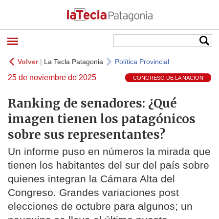
Volver
|
La Tecla Patagonia
Política Provincial
25 de noviembre de 2025
CONGRESO DE LA NACION
Ranking de senadores: ¿Qué
imagen tienen los patagónicos
sobre sus representantes?
Un informe puso en números la mirada que
tienen los habitantes del sur del país sobre
quienes integran la Cámara Alta del
Congreso. Grandes variaciones post
elecciones de octubre para algunos; un