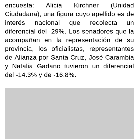
encuesta: Alicia Kirchner (Unidad
Ciudadana); una figura cuyo apellido es de
interés nacional que recolecta un
diferencial del -29%. Los senadores que la
acompañan en la representación de su
provincia, los oficialistas, representantes
de Alianza por Santa Cruz, José Carambia
y Natalia Gadano tuvieron un diferencial
del -14.3% y de -16.8%.