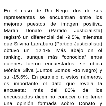
En el caso de Rio Negro dos de sus
represetantes se encuentran entre los
mejores puestos de imagen positiva.
Martín Doñate (Partido Justicialista)
registró un diferencial del -9.5%, mientras
que Silvina Larraburu (Partido Justicialista)
obtuvo un -12.1%. Más abajo en el
ranking, aunque más “conocida” entre
quienes fueron encuestados, se ubica
Mónica Silva (Juntos Somos Río Negro) y
su -15.6%. En paralelo a estos números,
es importante el dato que revela la
encuesta: más del 80% de los
encuestados dicen no conocer o no tener
una opinión formada sobre Doñate y