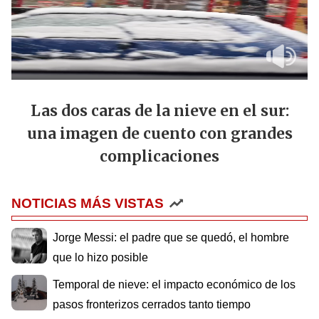
Las dos caras de la nieve en el sur:
una imagen de cuento con grandes
complicaciones
NOTICIAS MÁS VISTAS
Jorge Messi: el padre que se quedó, el hombre
que lo hizo posible
Temporal de nieve: el impacto económico de los
pasos fronterizos cerrados tanto tiempo