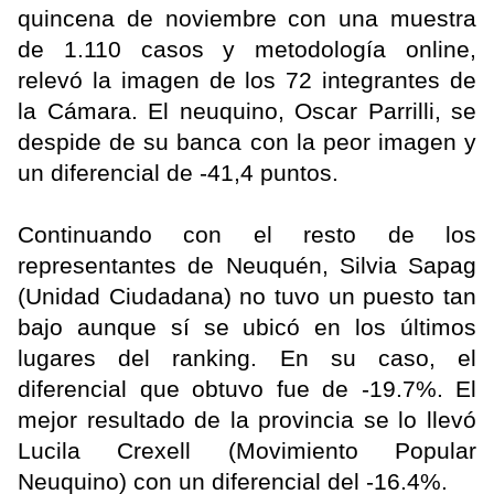
quincena de noviembre con una muestra
de 1.110 casos y metodología online,
relevó la imagen de los 72 integrantes de
la Cámara. El neuquino, Oscar Parrilli, se
despide de su banca con la peor imagen y
un diferencial de -41,4 puntos.
Continuando con el resto de los
representantes de Neuquén, Silvia Sapag
(Unidad Ciudadana) no tuvo un puesto tan
bajo aunque sí se ubicó en los últimos
lugares del ranking. En su caso, el
diferencial que obtuvo fue de -19.7%. El
mejor resultado de la provincia se lo llevó
Lucila Crexell (Movimiento Popular
Neuquino) con un diferencial del -16.4%.