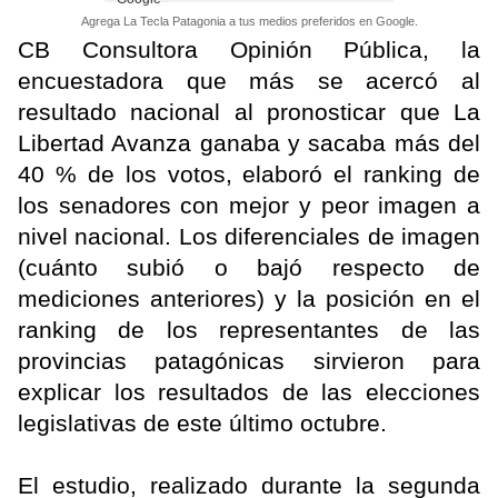
Agrega La Tecla Patagonia a tus medios preferidos en Google.
CB Consultora Opinión Pública, la
encuestadora que más se acercó al
resultado nacional al pronosticar que La
Libertad Avanza ganaba y sacaba más del
40 % de los votos, elaboró el ranking de
los senadores con mejor y peor imagen a
nivel nacional. Los diferenciales de imagen
(cuánto subió o bajó respecto de
mediciones anteriores) y la posición en el
ranking de los representantes de las
provincias patagónicas sirvieron para
explicar los resultados de las elecciones
legislativas de este último octubre.
El estudio, realizado durante la segunda