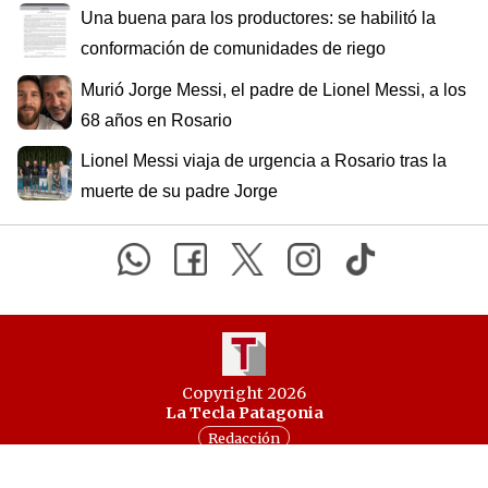
Una buena para los productores: se habilitó la
conformación de comunidades de riego
Murió Jorge Messi, el padre de Lionel Messi, a los
68 años en Rosario
Lionel Messi viaja de urgencia a Rosario tras la
muerte de su padre Jorge
Copyright 2026
La Tecla Patagonia
Redacción
Todos los derechos reservados
Serga.NET