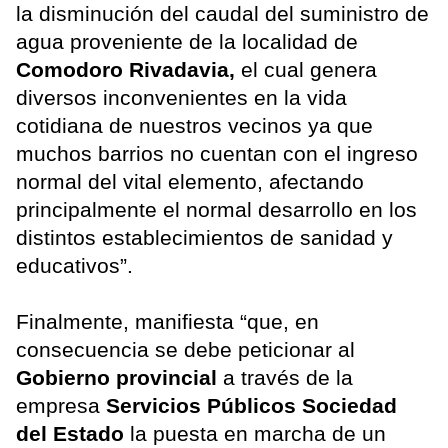
la disminución del caudal del suministro de
agua proveniente de la localidad de
Comodoro Rivadavia,
el cual genera
diversos inconvenientes en la vida
cotidiana de nuestros vecinos ya que
muchos barrios no cuentan con el ingreso
normal del vital elemento, afectando
principalmente el normal desarrollo en los
distintos establecimientos de sanidad y
educativos”.
Finalmente, manifiesta “que, en
consecuencia se debe peticionar al
Gobierno provincial
a través de la
empresa
Servicios Públicos Sociedad
del Estado
la puesta en marcha de un