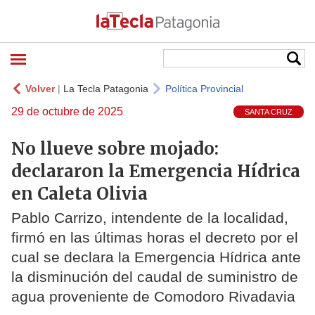
Volver
|
La Tecla Patagonia
Política Provincial
29 de octubre de 2025
SANTA CRUZ
No llueve sobre mojado:
declararon la Emergencia Hídrica
en Caleta Olivia
Pablo Carrizo, intendente de la localidad,
firmó en las últimas horas el decreto por el
cual se declara la Emergencia Hídrica ante
la disminución del caudal de suministro de
agua proveniente de Comodoro Rivadavia