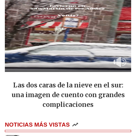
Las dos caras de la nieve en el sur:
una imagen de cuento con grandes
complicaciones
NOTICIAS MÁS VISTAS