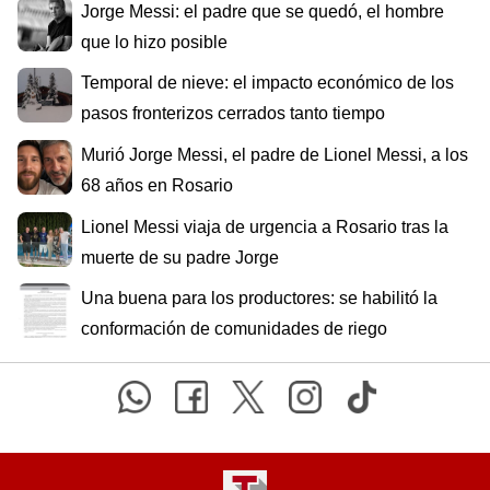
Jorge Messi: el padre que se quedó, el hombre
que lo hizo posible
Temporal de nieve: el impacto económico de los
pasos fronterizos cerrados tanto tiempo
Murió Jorge Messi, el padre de Lionel Messi, a los
68 años en Rosario
Lionel Messi viaja de urgencia a Rosario tras la
muerte de su padre Jorge
Una buena para los productores: se habilitó la
conformación de comunidades de riego