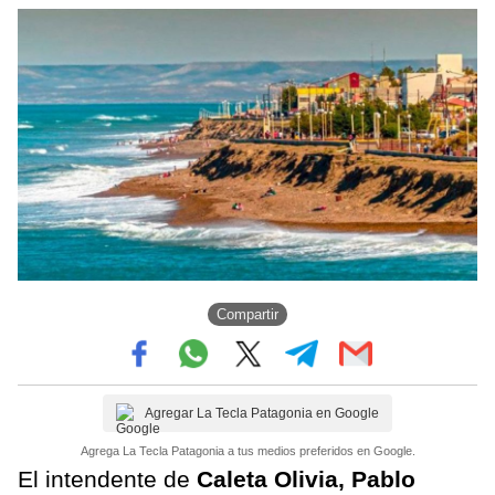
Compartir
Agregar La Tecla Patagonia en Google
Agrega La Tecla Patagonia a tus medios preferidos en Google.
El intendente de
Caleta Olivia, Pablo