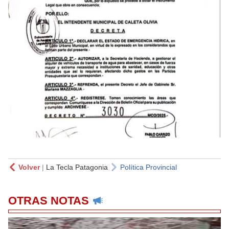
Volver
|
La Tecla Patagonia
Política Provincial
OTRAS NOTAS