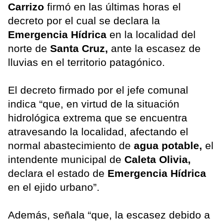
Carrizo
firmó en las últimas horas el
decreto por el cual se declara la
Emergencia Hídrica
en la localidad del
norte de
Santa Cruz,
ante la escasez de
lluvias en el territorio patagónico.
El decreto firmado por el jefe comunal
indica “que, en virtud de la situación
hidrológica extrema que se encuentra
atravesando la localidad, afectando el
normal abastecimiento de
agua potable,
el
intendente municipal de
Caleta Olivia,
declara el estado de
Emergencia Hídrica
en el ejido urbano”.
Además, señala “que, la escasez debido a