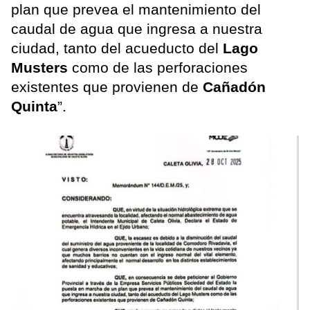
plan que prevea el mantenimiento del
caudal de agua que ingresa a nuestra
ciudad, tanto del acueducto del
Lago
Musters
como de las perforaciones
existentes que provienen de
Cañadón
Quinta
”.