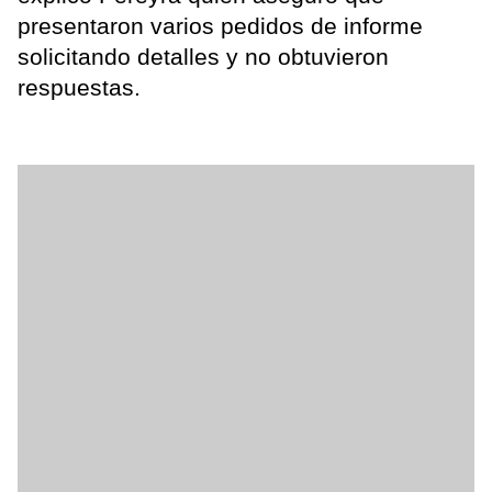
presentaron varios pedidos de informe
solicitando detalles y no obtuvieron
respuestas.