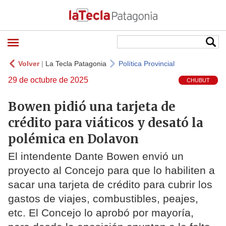
Volver
|
La Tecla Patagonia
Política Provincial
29 de octubre de 2025
CHUBUT
Bowen pidió una tarjeta de
crédito para viáticos y desató la
polémica en Dolavon
El intendente Dante Bowen envió un
proyecto al Concejo para que lo habiliten a
sacar una tarjeta de crédito para cubrir los
gastos de viajes, combustibles, peajes,
etc. El Concejo lo aprobó por mayoría,