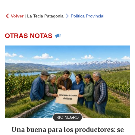
Volver
|
La Tecla Patagonia
Política Provincial
OTRAS NOTAS
RIO NEGRO
Una buena para los productores: se