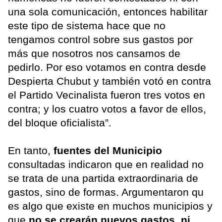
una sola comunicación, entonces habilitar
este tipo de sistema hace que no
tengamos control sobre sus gastos por
más que nosotros nos cansamos de
pedirlo. Por eso votamos en contra desde
Despierta Chubut y también votó en contra
el Partido Vecinalista fueron tres votos en
contra; y los cuatro votos a favor de ellos,
del bloque oficialista”.
En tanto,
fuentes del Municipio
consultadas indicaron que en realidad no
se trata de una partida extraordinaria de
gastos, sino de formas. Argumentaron qu
es algo que existe en muchos municipios y
que
no se crearán nuevos gastos, ni