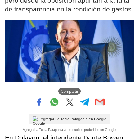
pero desde la oposición apuntan a la falta
de transparencia en la rendición de gastos
Compartir
Agregar La Tecla Patagonia en Google
Agrega La Tecla Patagonia a tus medios preferidos en Google.
En Dolavon, el intendente Dante Bowen