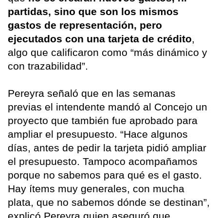
partidas, sino que son los mismos
gastos de representación, pero
ejecutados con una tarjeta de crédito
,
algo que calificaron como “más dinámico y
con trazabilidad”.
Pereyra señaló que en las semanas
previas el intendente mandó al Concejo un
proyecto que también fue aprobado para
ampliar el presupuesto. “Hace algunos
días, antes de pedir la tarjeta pidió ampliar
el presupuesto. Tampoco acompañamos
porque no sabemos para qué es el gasto.
Hay ítems muy generales, con mucha
plata, que no sabemos dónde se destinan”,
explicó Pereyra quien aseguró que