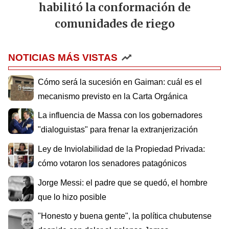
habilitó la conformación de
comunidades de riego
NOTICIAS MÁS VISTAS
Cómo será la sucesión en Gaiman: cuál es el
mecanismo previsto en la Carta Orgánica
La influencia de Massa con los gobernadores
"dialoguistas" para frenar la extranjerización
Ley de Inviolabilidad de la Propiedad Privada:
cómo votaron los senadores patagónicos
Jorge Messi: el padre que se quedó, el hombre
que lo hizo posible
"Honesto y buena gente", la política chubutense