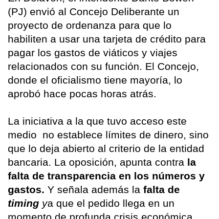
(PJ) envió al Concejo Deliberante un
proyecto de ordenanza para que lo
habiliten a usar una tarjeta de crédito para
pagar los gastos de viáticos y viajes
relacionados con su función. El Concejo,
donde el oficialismo tiene mayoría, lo
aprobó hace pocas horas atrás.
La iniciativa a la que tuvo acceso este
medio no establece límites de dinero, sino
que lo deja abierto al criterio de la entidad
bancaria. La oposición, apunta contra
la
falta de transparencia en los números y
gastos.
Y señala además la
falta de
timing
y
a que el pedido llega en un
momento de profunda crisis económica.