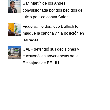
San Martín de los Andes,
convulsionada por dos pedidos de
juicio político contra Saloniti
Figueroa no deja que Bullrich le
marque la cancha y fija posición en
las redes
CALF defendió sus decisiones y
cuestionó las advertencias de la
Embajada de EE.UU