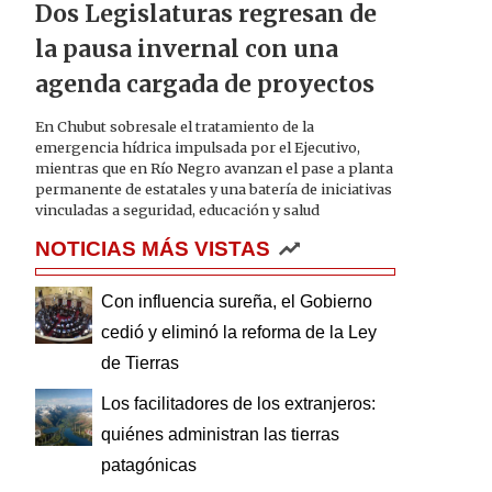
Dos Legislaturas regresan de
la pausa invernal con una
agenda cargada de proyectos
En Chubut sobresale el tratamiento de la
emergencia hídrica impulsada por el Ejecutivo,
mientras que en Río Negro avanzan el pase a planta
permanente de estatales y una batería de iniciativas
vinculadas a seguridad, educación y salud
NOTICIAS MÁS VISTAS
Con influencia sureña, el Gobierno
cedió y eliminó la reforma de la Ley
de Tierras
Los facilitadores de los extranjeros:
quiénes administran las tierras
patagónicas