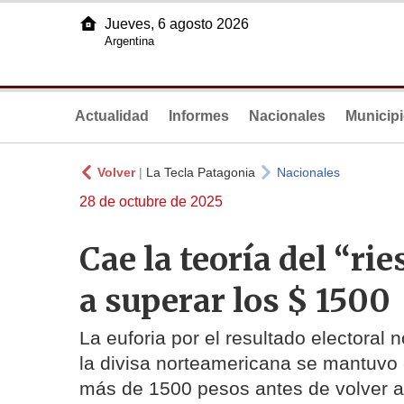
Jueves, 6 agosto 2026
Argentina
Actualidad
Informes
Nacionales
Municip
Volver
|
La Tecla Patagonia
Nacionales
28 de octubre de 2025
Cae la teoría del “rie
a superar los $ 1500
La euforia por el resultado electoral 
la divisa norteamericana se mantuvo 
más de 1500 pesos antes de volver a 