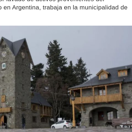
o en Argentina, trabaja en la municipalidad de