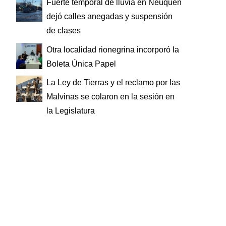
Fuerte temporal de lluvia en Neuquén
dejó calles anegadas y suspensión
de clases
Otra localidad rionegrina incorporó la
Boleta Única Papel
La Ley de Tierras y el reclamo por las
Malvinas se colaron en la sesión en
la Legislatura