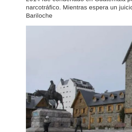
narcotráfico. Mientras espera un juici
Bariloche