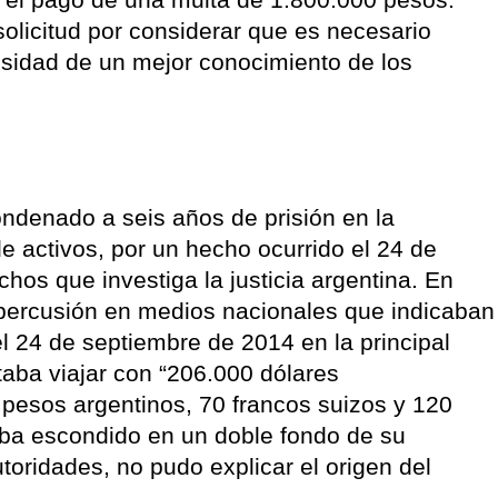
solicitud por considerar que es necesario
ecesidad de un mejor conocimiento de los
ondenado a seis años de prisión en la
 activos, por un hecho ocurrido el 24 de
chos que investiga la justicia argentina. En
percusión en medios nacionales que indicaban
el 24 de septiembre de 2014 en la principal
taba viajar con “206.000 dólares
pesos argentinos, 70 francos suizos y 120
aba escondido en un doble fondo de su
utoridades, no pudo explicar el origen del