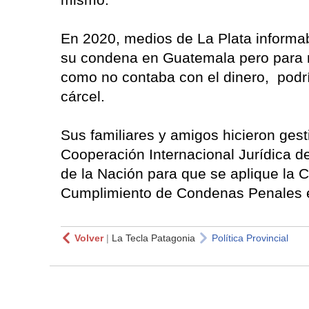
En 2020, medios de La Plata informa
su condena en Guatemala pero para re
como no contaba con el dinero, podr
cárcel.
Sus familiares y amigos hicieron gest
Cooperación Internacional Jurídica d
de la Nación para que se aplique la 
Cumplimiento de Condenas Penales en
Volver
|
La Tecla Patagonia
Política Provincial