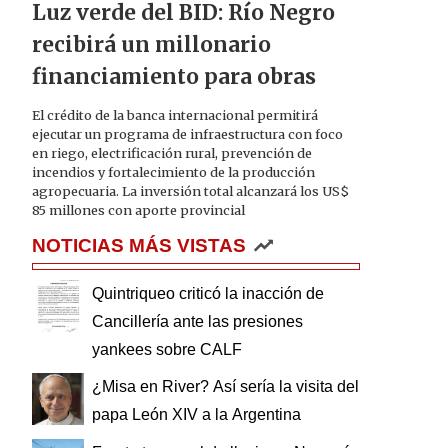
Luz verde del BID: Río Negro
recibirá un millonario
financiamiento para obras
El crédito de la banca internacional permitirá
ejecutar un programa de infraestructura con foco
en riego, electrificación rural, prevención de
incendios y fortalecimiento de la producción
agropecuaria. La inversión total alcanzará los US$
85 millones con aporte provincial
NOTICIAS MÁS VISTAS
Quintriqueo criticó la inacción de
Cancillería ante las presiones
yankees sobre CALF
¿Misa en River? Así sería la visita del
papa León XIV a la Argentina