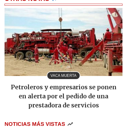
VACA MUERTA
Petroleros y empresarios se ponen
en alerta por el pedido de una
prestadora de servicios
NOTICIAS MÁS VISTAS