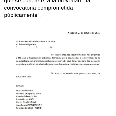
que se concrete, a la brevedad, “la
convocatoria comprometida
públicamente”.