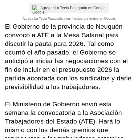
Agregar La Tecla Patagonia en Google
Agrega La Tecla Patagonia a tus medios preferidos en Google.
El Gobierno de la provincia de Neuquén
convocó a ATE a la Mesa Salarial para
discutir la pauta para 2026. Tal como
ocurrió el año pasado, el Gobierno se
anticipó a iniciar las negociaciones con el
fin de incluir en el presupuesto 2026 la
partida acordada con los sindicatos y darle
previsibilidad a los trabajadores.
El Ministerio de Gobierno envió esta
semana la convocatoria a la Asociación
Trabajadores del Estado (ATE). Hará lo
mismo con los demás gremios que