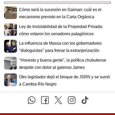
Cómo será la sucesión en Gaiman: cuál es el
mecanismo previsto en la Carta Orgánica
Ley de Inviolabilidad de la Propiedad Privada:
cómo votaron los senadores patagónicos
La influencia de Massa con los gobernadores
"dialoguistas" para frenar la extranjerización
"Honesto y buena gente", la política chubutense
despide con dolor al galenso James
Otro legislador dejó el bloque de JSRN y se sumó
a Cambia Río Negro