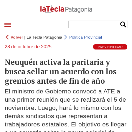
Volver
|
La Tecla Patagonia
Política Provincial
28 de octubre de 2025
PREVISIBILIDAD
Neuquén activa la paritaria y
busca sellar un acuerdo con los
gremios antes de fin de año
El ministro de Gobierno convocó a ATE a
una primer reunión que se realizará el 5 de
noviembre. Luego, hará lo mismo con los
demás sindicatos que representan a
trabajadores estatales. El objetivo es llegar