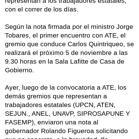
representan a los trabajadores estatales,
con el correr de los días.
Según la nota firmada por el ministro Jorge
Tobares, el primer encuentro con ATE, el
gremio que conduce Carlos Quintriqueo, se
realizará el próximo 5 de noviembre a las
9.30 horas en la Sala Lafitte de Casa de
Gobierno.
Ayer, luego de la convocatoria a ATE, los
demás gremios que representan a
trabajadores estatales (UPCN, ATEN,
SEJUN., ANEL, UNAVP, SIPROSAPUNE Y
FASEMP), enviaron una nota al
gobernador Rolando Figueroa solicitando