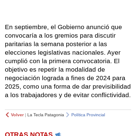
En septiembre, el Gobierno anunció que
convocaría a los gremios para discutir
paritarias la semana posterior a las
elecciones legislativas nacionales. Ayer
cumplió con la primera convocatoria. El
objetivo es repetir la modalidad de
negociación lograda a fines de 2024 para
2025, como una forma de dar previsibilidad
a los trabajadores y de evitar conflictividad.
Volver
|
La Tecla Patagonia
Política Provincial
OTRAS NOTAS