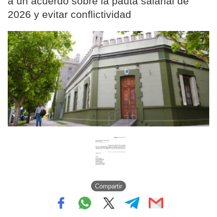
a un acuerdo sobre la pauta salarial de
2026 y evitar conflictividad
Compartir