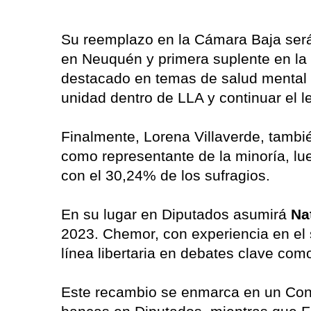
Su reemplazo en la Cámara Baja se
en Neuquén y primera suplente en la 
destacado en temas de salud mental y
unidad dentro de LLA y continuar el 
Finalmente, Lorena Villaverde, tambi
como representante de la minoría, lu
con el 30,24% de los sufragios.
En su lugar en Diputados asumirá
Na
2023. Chemor, con experiencia en el 
línea libertaria en debates clave com
Este recambio se enmarca en un Con