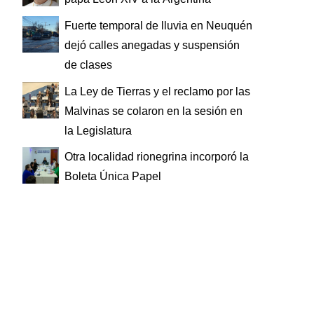
Fuerte temporal de lluvia en Neuquén
dejó calles anegadas y suspensión
de clases
La Ley de Tierras y el reclamo por las
Malvinas se colaron en la sesión en
la Legislatura
Otra localidad rionegrina incorporó la
Boleta Única Papel