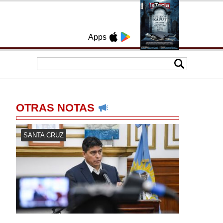
Apps
OTRAS NOTAS
SANTA CRUZ