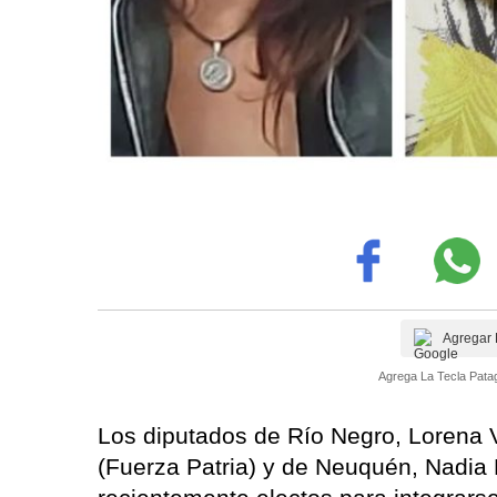
Agregar 
Agrega La Tecla Patag
Los diputados de Río Negro, Lorena V
(Fuerza Patria) y de Neuquén, Nadia