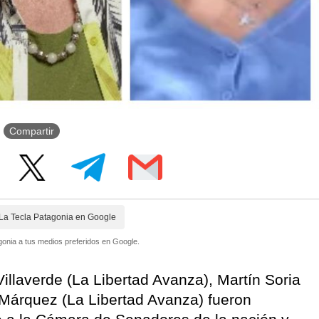
Compartir
La Tecla Patagonia en Google
onia a tus medios preferidos en Google.
illaverde (La Libertad Avanza), Martín Soria
 Márquez (La Libertad Avanza) fueron