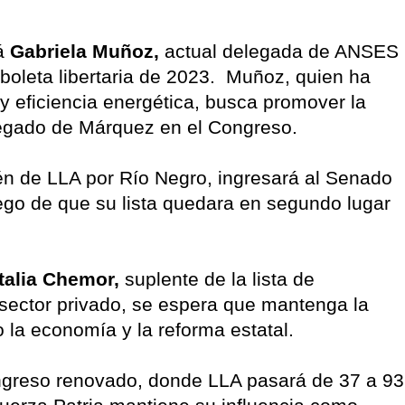
rá
Gabriela Muñoz,
actual delegada de ANSES
boleta libertaria de 2023. Muñoz, quien ha
 eficiencia energética, busca promover la
legado de Márquez en el Congreso.
én de LLA por Río Negro, ingresará al Senado
ego de que su lista quedara en segundo lugar
talia Chemor,
suplente de la lista de
sector privado, se espera que mantenga la
o la economía y la reforma estatal.
greso renovado, donde LLA pasará de 37 a 93