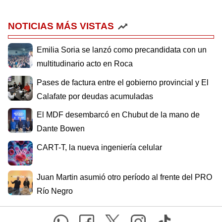
NOTICIAS MÁS VISTAS
Emilia Soria se lanzó como precandidata con un
multitudinario acto en Roca
Pases de factura entre el gobierno provincial y El
Calafate por deudas acumuladas
El MDF desembarcó en Chubut de la mano de
Dante Bowen
CART-T, la nueva ingeniería celular
Juan Martin asumió otro período al frente del PRO
Río Negro