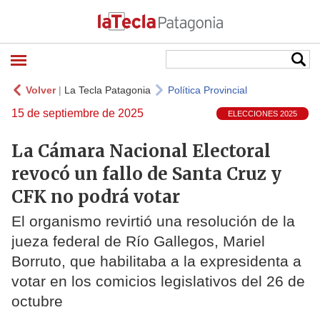
Volver
|
La Tecla Patagonia
Política Provincial
15 de septiembre de 2025
ELECCIONES 2025
La Cámara Nacional Electoral
revocó un fallo de Santa Cruz y
CFK no podrá votar
El organismo revirtió una resolución de la
jueza federal de Río Gallegos, Mariel
Borruto, que habilitaba a la expresidenta a
votar en los comicios legislativos del 26 de
octubre