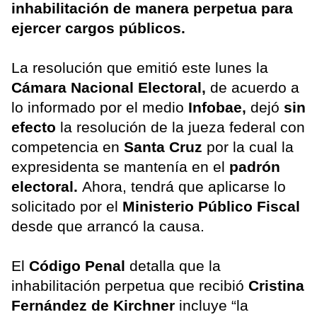
inhabilitación de manera perpetua para
ejercer cargos públicos.
La resolución que emitió este lunes la
Cámara Nacional Electoral,
de acuerdo a
lo informado por el medio
Infobae,
dejó
sin
efecto
la resolución de la jueza federal con
competencia en
Santa Cruz
por la cual la
expresidenta se mantenía en el
padrón
electoral.
Ahora, tendrá que aplicarse lo
solicitado por el
Ministerio Público Fiscal
desde que arrancó la causa.
El
Código Penal
detalla que la
inhabilitación perpetua que recibió
Cristina
Fernández de Kirchner
incluye “la