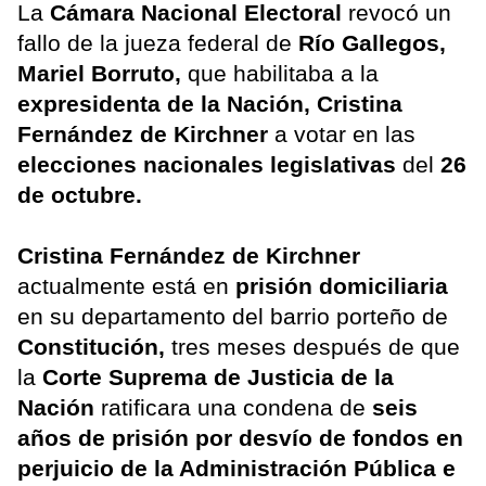
La
Cámara Nacional Electoral
revocó un
fallo de la jueza federal de
Río Gallegos,
Mariel Borruto,
que habilitaba a la
expresidenta de la Nación, Cristina
Fernández de Kirchner
a votar en las
elecciones nacionales legislativas
del
26
de octubre.
Cristina Fernández de Kirchner
actualmente está en
prisión domiciliaria
en su departamento del barrio porteño de
Constitución,
tres meses después de que
la
Corte Suprema de Justicia de la
Nación
ratificara una condena de
seis
años de prisión por desvío de fondos en
perjuicio de la Administración Pública e