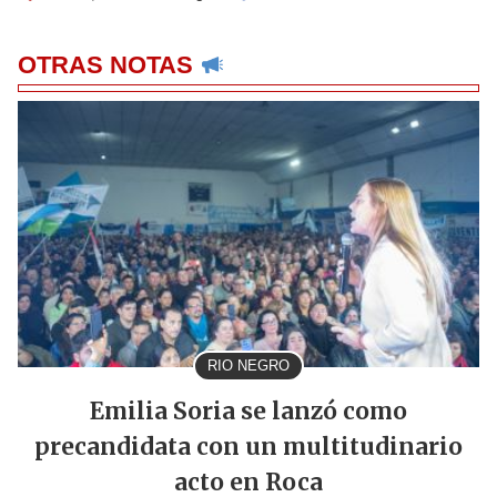
OTRAS NOTAS
RIO NEGRO
Emilia Soria se lanzó como
precandidata con un multitudinario
acto en Roca