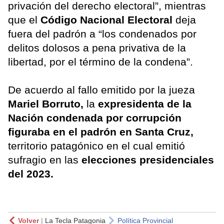
privación del derecho electoral”, mientras
que el
Código Nacional Electoral
deja
fuera del padrón a “los condenados por
delitos dolosos a pena privativa de la
libertad, por el término de la condena”.
De acuerdo al fallo emitido por la jueza
Mariel Borruto,
la
expresidenta de la
Nación condenada por corrupción
figuraba en el padrón en Santa Cruz,
territorio patagónico en el cual emitió
sufragio en las
elecciones presidenciales
del 2023.
Volver
|
La Tecla Patagonia
Política Provincial