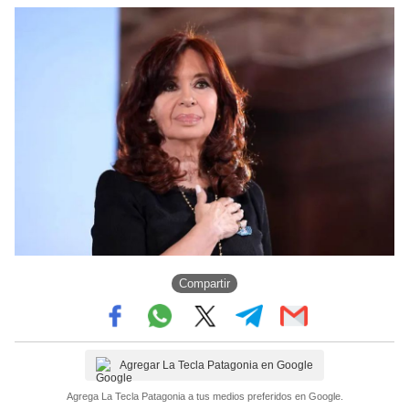
Compartir
Agregar La Tecla Patagonia en Google
Agrega La Tecla Patagonia a tus medios preferidos en Google.