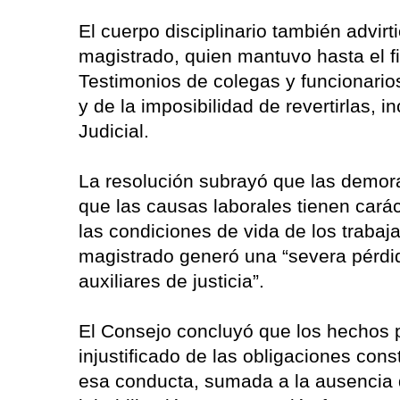
El cuerpo disciplinario también advirti
magistrado, quien mantuvo hasta el fin
Testimonios de colegas y funcionario
y de la imposibilidad de revertirlas, i
Judicial.
La resolución subrayó que las demor
que las causas laborales tienen carác
las condiciones de vida de los traba
magistrado generó una “severa pérdida
auxiliares de justicia”.
El Consejo concluyó que los hechos 
injustificado de las obligaciones cons
esa conducta, sumada a la ausencia de 