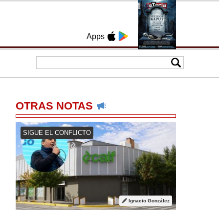
Apps
OTRAS NOTAS
SIGUE EL CONFLICTO
Ignacio González