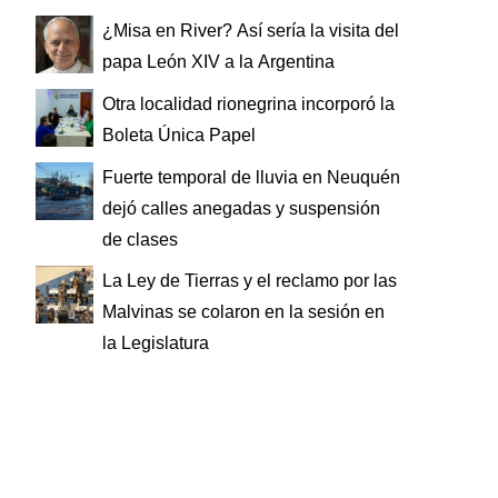
¿Misa en River? Así sería la visita del
papa León XIV a la Argentina
Otra localidad rionegrina incorporó la
Boleta Única Papel
Fuerte temporal de lluvia en Neuquén
dejó calles anegadas y suspensión
de clases
La Ley de Tierras y el reclamo por las
Malvinas se colaron en la sesión en
la Legislatura