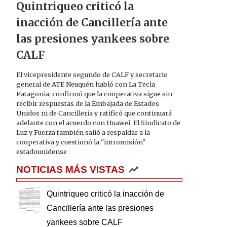
Quintriqueo criticó la
inacción de Cancillería ante
las presiones yankees sobre
CALF
El vicepresidente segundo de CALF y secretario
general de ATE Neuquén habló con La Tecla
Patagonia, confirmó que la cooperativa sigue sin
recibir respuestas de la Embajada de Estados
Unidos ni de Cancillería y ratificó que continuará
adelante con el acuerdo con Huawei. El Sindicato de
Luz y Fuerza también salió a respaldar a la
cooperativa y cuestionó la "intromisión"
estadounidense
NOTICIAS MÁS VISTAS
Quintriqueo criticó la inacción de
Cancillería ante las presiones
yankees sobre CALF