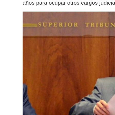
años para ocupar otros cargos judicia