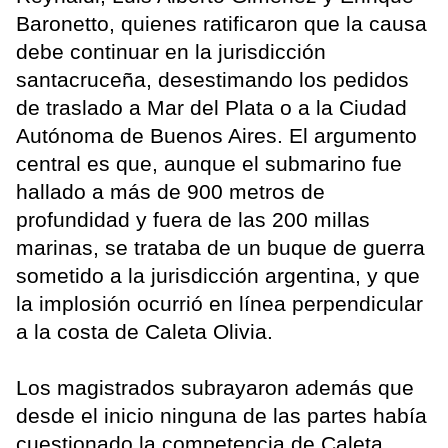
Baronetto, quienes ratificaron que la causa
debe continuar en la jurisdicción
santacruceña, desestimando los pedidos
de traslado a Mar del Plata o a la Ciudad
Autónoma de Buenos Aires. El argumento
central es que, aunque el submarino fue
hallado a más de 900 metros de
profundidad y fuera de las 200 millas
marinas, se trataba de un buque de guerra
sometido a la jurisdicción argentina, y que
la implosión ocurrió en línea perpendicular
a la costa de Caleta Olivia.
Los magistrados subrayaron además que
desde el inicio ninguna de las partes había
cuestionado la competencia de Caleta