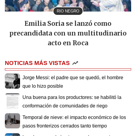
RIO NEGRO
Emilia Soria se lanzó como
precandidata con un multitudinario
acto en Roca
NOTICIAS MÁS VISTAS
Jorge Messi: el padre que se quedó, el hombre
que lo hizo posible
Una buena para los productores: se habilitó la
conformación de comunidades de riego
Temporal de nieve: el impacto económico de los
pasos fronterizos cerrados tanto tiempo