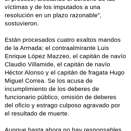
víctimas y de los imputados a una
resolución en un plazo razonable”,
sostuvieron.
Están procesados cuatro exaltos mandos
de la Armada: el contraalmirante Luis
Enrique López Mazzeo, el capitán de navío
Claudio Villamide, el capitán de navío
Héctor Alonso y el capitán de fragata Hugo
Miguel Correa. Se los acusa de
incumplimiento de los deberes de
funcionario público, omisión de deberes
del oficio y estrago culposo agravado por
el resultado de muerte.
Aunque hasta ahora no hay responsables