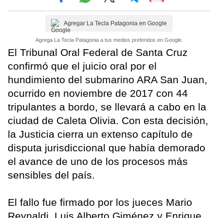
Agregar La Tecla Patagonia en Google
Agrega La Tecla Patagonia a tus medios preferidos en Google.
El Tribunal Oral Federal de Santa Cruz
confirmó que el juicio oral por el
hundimiento del submarino ARA San Juan,
ocurrido en noviembre de 2017 con 44
tripulantes a bordo, se llevará a cabo en la
ciudad de Caleta Olivia. Con esta decisión,
la Justicia cierra un extenso capítulo de
disputa jurisdiccional que había demorado
el avance de uno de los procesos más
sensibles del país.
El fallo fue firmado por los jueces Mario
Reynaldi, Luis Alberto Giménez y Enrique