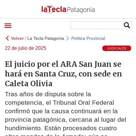
Volver
|
La Tecla Patagonia
Política Provincial
22 de julio de 2025
JUDICIALES
El juicio por el ARA San Juan se
hará en Santa Cruz, con sede en
Caleta Olivia
Tras años de disputa sobre la
competencia, el Tribunal Oral Federal
confirmó que la causa continuará en la
provincia patagónica, cercana al lugar del
hundimiento. Están procesados cuatro