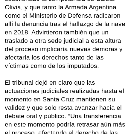
Olivia, y que tanto la Armada Argentina
como el Ministerio de Defensa radicaron
allí la denuncia tras el hallazgo de la nave
en 2018. Advirtieron también que un
traslado a otra sede judicial a esta altura
del proceso implicaría nuevas demoras y
afectaría los derechos tanto de las
víctimas como de los imputados.
El tribunal dejó en claro que las
actuaciones judiciales realizadas hasta el
momento en Santa Cruz mantienen su
validez y que solo resta avanzar hacia el
debate oral y público. “Una transferencia
en este momento podría retrasar aún más
el proceso, afectando el derecho de las