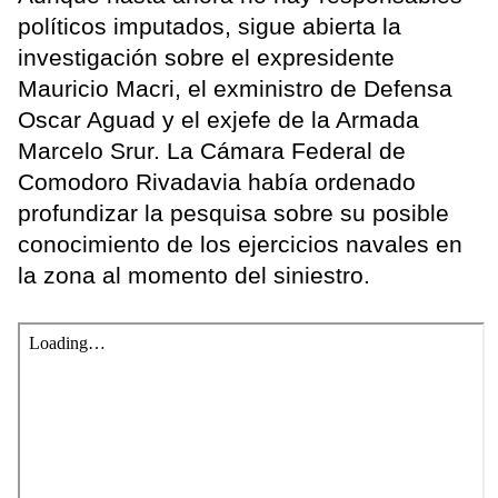
políticos imputados, sigue abierta la
investigación sobre el expresidente
Mauricio Macri, el exministro de Defensa
Oscar Aguad y el exjefe de la Armada
Marcelo Srur. La Cámara Federal de
Comodoro Rivadavia había ordenado
profundizar la pesquisa sobre su posible
conocimiento de los ejercicios navales en
la zona al momento del siniestro.