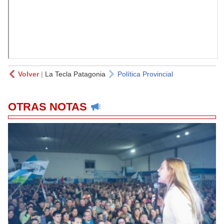
Volver
|
La Tecla Patagonia
Política Provincial
OTRAS NOTAS