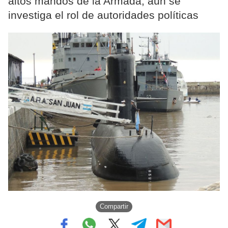
altos mandos de la Armada; aún se
investiga el rol de autoridades políticas
Compartir