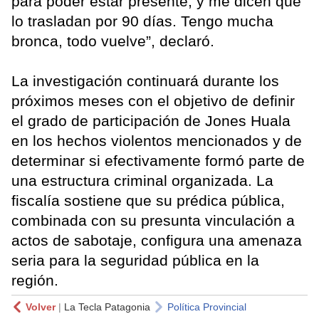
para poder estar presente, y me dicen que
lo trasladan por 90 días. Tengo mucha
bronca, todo vuelve”, declaró.
La investigación continuará durante los
próximos meses con el objetivo de definir
el grado de participación de Jones Huala
en los hechos violentos mencionados y de
determinar si efectivamente formó parte de
una estructura criminal organizada. La
fiscalía sostiene que su prédica pública,
combinada con su presunta vinculación a
actos de sabotaje, configura una amenaza
seria para la seguridad pública en la
región.
Volver
|
La Tecla Patagonia
Política Provincial