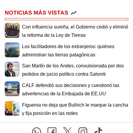
NOTICIAS MÁS VISTAS
Con influencia sureña, el Gobierno cedió y eliminó
la reforma de la Ley de Tierras
Los facilitadores de los extranjeros: quiénes
administran las tierras patagónicas
San Martín de los Andes, convulsionada por dos
pedidos de juicio político contra Saloniti
CALF defendió sus decisiones y cuestionó las
advertencias de la Embajada de EE.UU
Figueroa no deja que Bullrich le marque la cancha
y fija posición en las redes