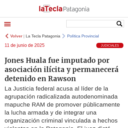
Volver
|
La Tecla Patagonia
Política Provincial
11 de junio de 2025
JUDICIALES
Jones Huala fue imputado por
asociación ilícita y permanecerá
detenido en Rawson
La Justicia federal acusa al líder de la
agrupación radicalizada autodenominada
mapuche RAM de promover públicamente
la lucha armada y de integrar una
organización criminal vinculada a hechos