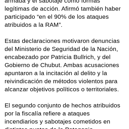
armada y el sabotaje como formas
legítimas de acción. Afirmó también haber
participado “en el 90% de los ataques
atribuidos a la RAM”.
Estas declaraciones motivaron denuncias
del Ministerio de Seguridad de la Nación,
encabezado por Patricia Bullrich, y del
Gobierno de Chubut. Ambas acusaciones
apuntaron a la incitación al delito y la
reivindicación de métodos violentos para
alcanzar objetivos políticos o territoriales.
El segundo conjunto de hechos atribuidos
por la fiscalía refiere a ataques
incendiarios y sabotajes cometidos en