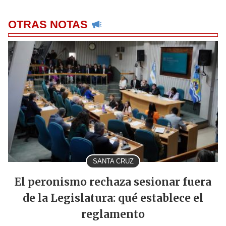
OTRAS NOTAS
SANTA CRUZ
El peronismo rechaza sesionar fuera
de la Legislatura: qué establece el
reglamento