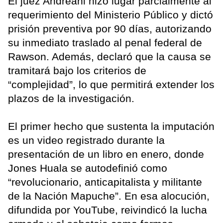
El juez Andreani hizo lugar parcialmente al
requerimiento del Ministerio Público y dictó
prisión preventiva por 90 días, autorizando
su inmediato traslado al penal federal de
Rawson. Además, declaró que la causa se
tramitará bajo los criterios de
“complejidad”, lo que permitirá extender los
plazos de la investigación.
El primer hecho que sustenta la imputación
es un video registrado durante la
presentación de un libro en enero, donde
Jones Huala se autodefinió como
“revolucionario, anticapitalista y militante
de la Nación Mapuche”. En esa alocución,
difundida por YouTube, reivindicó la lucha