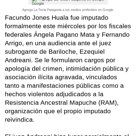
Agrega La Tecla Patagonia a tus medios preferidos en Google.
Facundo Jones Huala fue imputado
formalmente este miércoles por los fiscales
federales Ángela Pagano Mata y Fernando
Arrigo, en una audiencia ante el juez
subrogante de Bariloche, Ezequiel
Andreani. Se le formularon cargos por
apología del crimen, intimidación pública y
asociación ilícita agravada, vinculados
tanto a manifestaciones públicas como a
hechos violentos adjudicados a la
Resistencia Ancestral Mapuche (RAM),
organización que el propio imputado
reivindica.