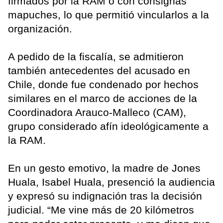
firmados por la RAM o con consignas
mapuches, lo que permitió vincularlos a la
organización.
A pedido de la fiscalía, se admitieron
también antecedentes del acusado en
Chile, donde fue condenado por hechos
similares en el marco de acciones de la
Coordinadora Arauco-Malleco (CAM),
grupo considerado afín ideológicamente a
la RAM.
En un gesto emotivo, la madre de Jones
Huala, Isabel Huala, presenció la audiencia
y expresó su indignación tras la decisión
judicial. “Me vine más de 20 kilómetros