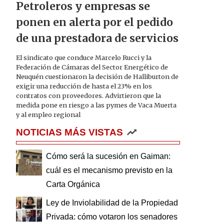
Petroleros y empresas se
ponen en alerta por el pedido
de una prestadora de servicios
El sindicato que conduce Marcelo Rucci y la
Federación de Cámaras del Sector Energético de
Neuquén cuestionaron la decisión de Halliburton de
exigir una reducción de hasta el 23% en los
contratos con proveedores. Advirtieron que la
medida pone en riesgo a las pymes de Vaca Muerta
y al empleo regional
NOTICIAS MÁS VISTAS
Cómo será la sucesión en Gaiman:
cuál es el mecanismo previsto en la
Carta Orgánica
Ley de Inviolabilidad de la Propiedad
Privada: cómo votaron los senadores