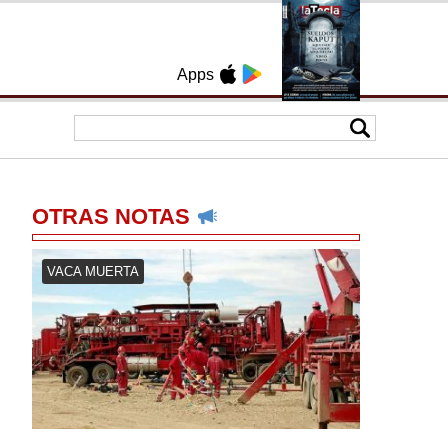
Apps
OTRAS NOTAS
VACA MUERTA