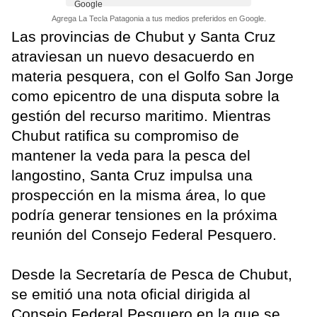
Agrega La Tecla Patagonia a tus medios preferidos en Google.
Las provincias de Chubut y Santa Cruz
atraviesan un nuevo desacuerdo en
materia pesquera, con el Golfo San Jorge
como epicentro de una disputa sobre la
gestión del recurso maritimo. Mientras
Chubut ratifica su compromiso de
mantener la veda para la pesca del
langostino, Santa Cruz impulsa una
prospección en la misma área, lo que
podría generar tensiones en la próxima
reunión del Consejo Federal Pesquero.
Desde la Secretaría de Pesca de Chubut,
se emitió una nota oficial dirigida al
Consejo Federal Pesquero en la que se