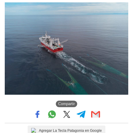
Compartir
Agregar La Tecla Patagonia en Google