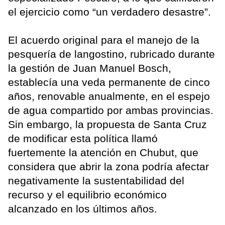
el ejercicio como “un verdadero desastre”.
El acuerdo original para el manejo de la
pesquería de langostino, rubricado durante
la gestión de Juan Manuel Bosch,
establecía una veda permanente de cinco
años, renovable anualmente, en el espejo
de agua compartido por ambas provincias.
Sin embargo, la propuesta de Santa Cruz
de modificar esta política llamó
fuertemente la atención en Chubut, que
considera que abrir la zona podría afectar
negativamente la sustentabilidad del
recurso y el equilibrio económico
alcanzado en los últimos años.