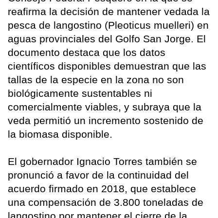
reafirma la decisión de mantener vedada la
pesca de langostino (Pleoticus muelleri) en
aguas provinciales del Golfo San Jorge. El
documento destaca que los datos
científicos disponibles demuestran que las
tallas de la especie en la zona no son
biológicamente sustentables ni
comercialmente viables, y subraya que la
veda permitió un incremento sostenido de
la biomasa disponible.
El gobernador Ignacio Torres también se
pronunció a favor de la continuidad del
acuerdo firmado en 2018, que establece
una compensación de 3.800 toneladas de
langostino por mantener el cierre de la