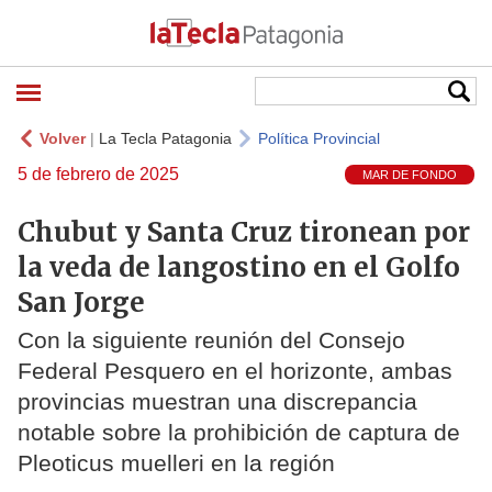
Volver
|
La Tecla Patagonia
Política Provincial
5 de febrero de 2025
MAR DE FONDO
Chubut y Santa Cruz tironean por
la veda de langostino en el Golfo
San Jorge
Con la siguiente reunión del Consejo
Federal Pesquero en el horizonte, ambas
provincias muestran una discrepancia
notable sobre la prohibición de captura de
Pleoticus muelleri en la región