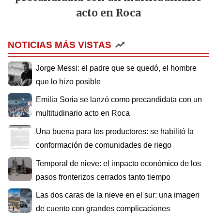
acto en Roca
NOTICIAS MÁS VISTAS
Jorge Messi: el padre que se quedó, el hombre
que lo hizo posible
Emilia Soria se lanzó como precandidata con un
multitudinario acto en Roca
Una buena para los productores: se habilitó la
conformación de comunidades de riego
Temporal de nieve: el impacto económico de los
pasos fronterizos cerrados tanto tiempo
Las dos caras de la nieve en el sur: una imagen
de cuento con grandes complicaciones