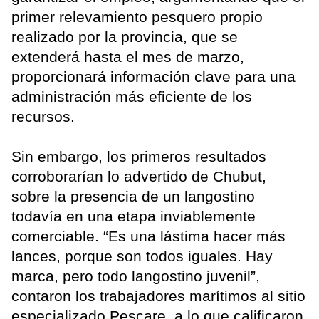
primer relevamiento pesquero propio
realizado por la provincia, que se
extenderá hasta el mes de marzo,
proporcionará información clave para una
administración más eficiente de los
recursos.
Sin embargo, los primeros resultados
corroborarían lo advertido de Chubut,
sobre la presencia de un langostino
todavía en una etapa inviablemente
comerciable. “Es una lástima hacer más
lances, porque son todos iguales. Hay
marca, pero todo langostino juvenil”,
contaron los trabajadores marítimos al sitio
especializado Pescare, a lo que calificaron