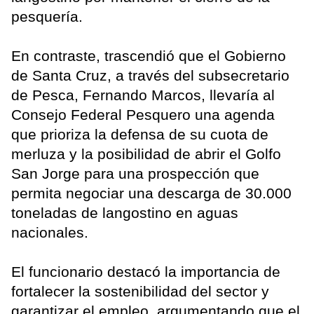
pesquería.
En contraste, trascendió que el Gobierno
de Santa Cruz, a través del subsecretario
de Pesca, Fernando Marcos, llevaría al
Consejo Federal Pesquero una agenda
que prioriza la defensa de su cuota de
merluza y la posibilidad de abrir el Golfo
San Jorge para una prospección que
permita negociar una descarga de 30.000
toneladas de langostino en aguas
nacionales.
El funcionario destacó la importancia de
fortalecer la sostenibilidad del sector y
garantizar el empleo, argumentando que el