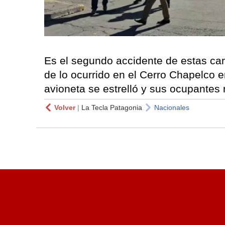
Es el segundo accidente de estas car
de lo ocurrido en el Cerro Chapelco 
avioneta se estrelló y sus ocupantes 
Volver
|
La Tecla Patagonia
Nacionales