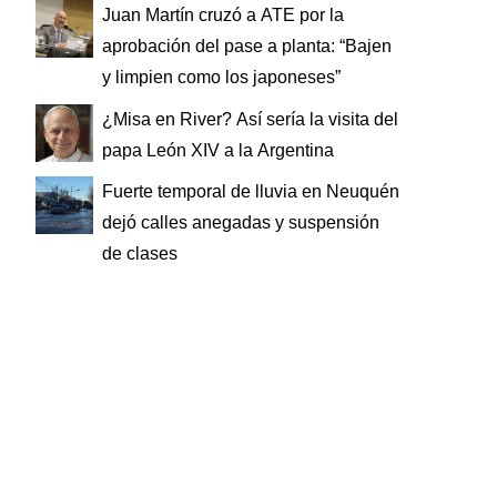
Juan Martín cruzó a ATE por la
aprobación del pase a planta: “Bajen
y limpien como los japoneses”
¿Misa en River? Así sería la visita del
papa León XIV a la Argentina
Fuerte temporal de lluvia en Neuquén
dejó calles anegadas y suspensión
de clases