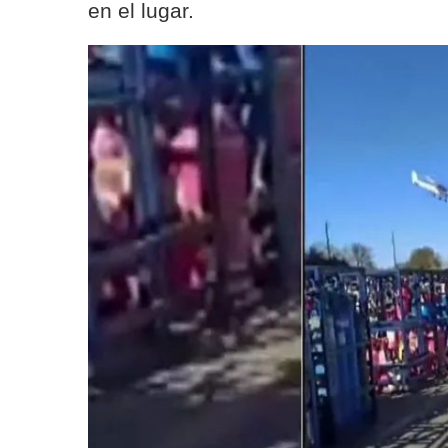
en el lugar.