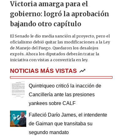
Victoria amarga para el
gobierno: logró la aprobación
bajando otro capítulo
El Senado le dio media sanción al proyecto, pero el
oficialismo debió quitar las modificaciones a la Ley
de Manejo del Fuego. Quedaron los desalojos
exprés. Ahora los diputados deberán tratar la
iniciativa con vistas a convertirla en ley.
NOTICIAS MÁS VISTAS
Quintriqueo criticó la inacción de
Cancillería ante las presiones
yankees sobre CALF
Falleció Darío James, el intendente
de Gaiman que transitaba su
segundo mandato