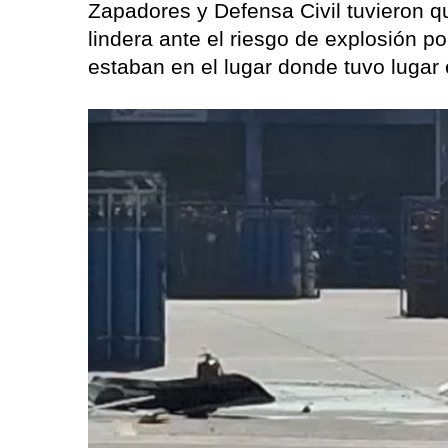
Zapadores y Defensa Civil tuvieron q
lindera ante el riesgo de explosión p
estaban en el lugar donde tuvo lugar 