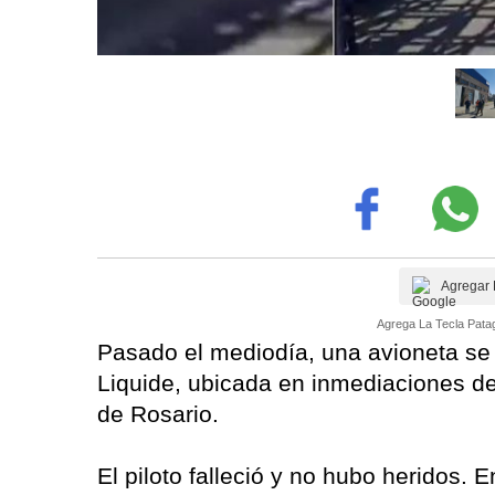
Agregar 
Agrega La Tecla Patag
Pasado el mediodía, una avioneta se e
Liquide, ubicada en inmediaciones de
de Rosario.
El piloto falleció y no hubo heridos. 