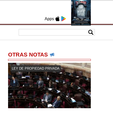
Apps
OTRAS NOTAS
LEY DE PROPIEDAD PRIVADA