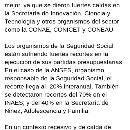
mejor, ya que se dieron fuertes caídas en
la Secretaría de Innovación, Ciencia y
Tecnología y otros organismos del sector
como la CONAE, CONICET y CONEAU.
Los organismos de la Seguridad Social
están sufriendo fuertes recortes en la
ejecución de sus partidas presupuestarias.
En el caso de la ANSES, organismo
responsable de la Seguridad Social, el
recorte llega al -20% interanual. También
se detectaron recortes del 70% en el
INAES; y del 40% en la Secretaría de
Niñez, Adolescencia y Familia.
En un contexto recesivo y de caída de