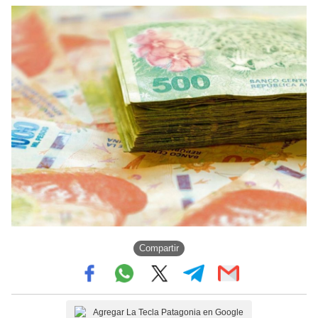
Compartir
Agregar La Tecla Patagonia en Google