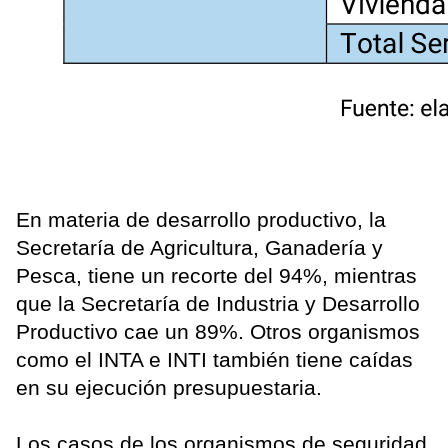
En materia de desarrollo productivo, la
Secretaría de Agricultura, Ganadería y
Pesca, tiene un recorte del 94%, mientras
que la Secretaría de Industria y Desarrollo
Productivo cae un 89%. Otros organismos
como el INTA e INTI también tiene caídas
en su ejecución presupuestaria.
Los casos de los organismos de seguridad