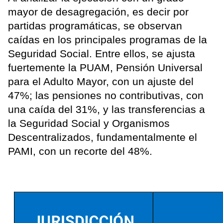
mayor de desagregación, es decir por
partidas programáticas, se observan
caídas en los principales programas de la
Seguridad Social. Entre ellos, se ajusta
fuertemente la PUAM, Pensión Universal
para el Adulto Mayor, con un ajuste del
47%; las pensiones no contributivas, con
una caída del 31%, y las transferencias a
la Seguridad Social y Organismos
Descentralizados, fundamentalmente el
PAMI, con un recorte del 48%.