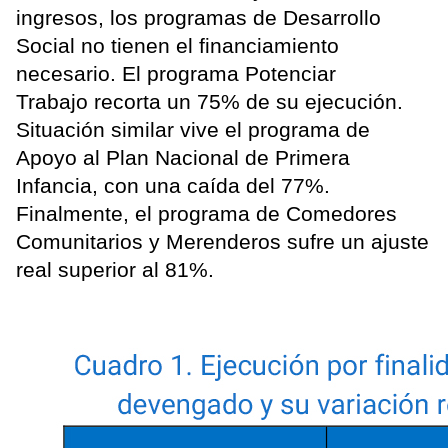
ingresos, los programas de Desarrollo
Social no tienen el financiamiento
necesario. El programa Potenciar
Trabajo recorta un 75% de su ejecución.
Situación similar vive el programa de
Apoyo al Plan Nacional de Primera
Infancia, con una caída del 77%.
Finalmente, el programa de Comedores
Comunitarios y Merenderos sufre un ajuste
real superior al 81%.