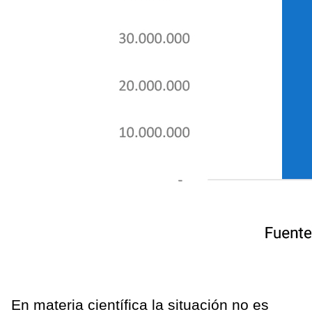
En materia científica la situación no es