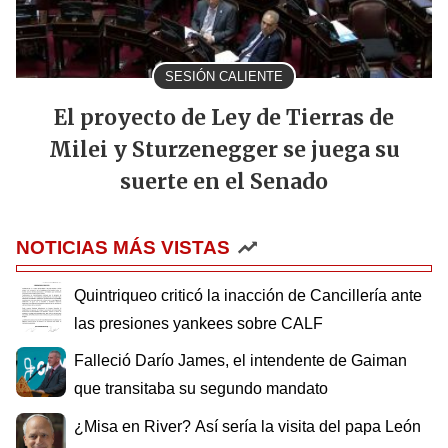
SESIÓN CALIENTE
El proyecto de Ley de Tierras de
Milei y Sturzenegger se juega su
suerte en el Senado
NOTICIAS MÁS VISTAS
Quintriqueo criticó la inacción de Cancillería ante
las presiones yankees sobre CALF
Falleció Darío James, el intendente de Gaiman
que transitaba su segundo mandato
¿Misa en River? Así sería la visita del papa León