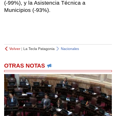
(-99%), y la Asistencia Técnica a
Municipios (-93%).
Volver
|
La Tecla Patagonia
Nacionales
OTRAS NOTAS