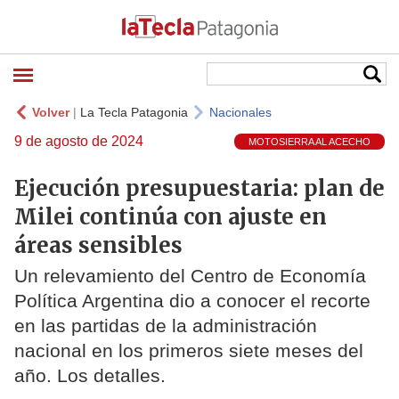
Volver
|
La Tecla Patagonia
Nacionales
9 de agosto de 2024
MOTOSIERRA AL ACECHO
Ejecución presupuestaria: plan de
Milei continúa con ajuste en
áreas sensibles
Un relevamiento del Centro de Economía
Política Argentina dio a conocer el recorte
en las partidas de la administración
nacional en los primeros siete meses del
año. Los detalles.