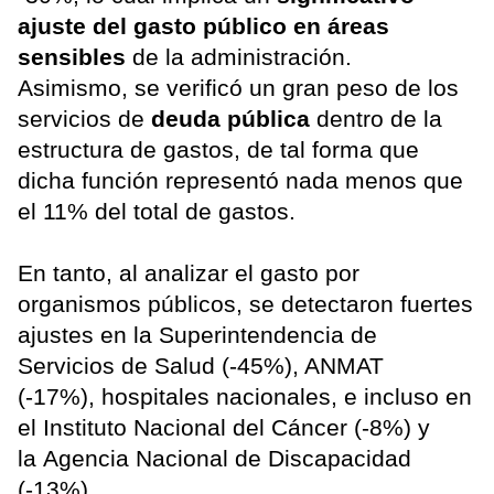
ajuste del gasto público en áreas
sensibles
de la administración.
Asimismo, se verificó un gran peso de los
servicios de
deuda pública
dentro de la
estructura de gastos, de tal forma que
dicha función representó nada menos que
el 11% del total de gastos.
En tanto, al analizar el gasto por
organismos públicos, se detectaron fuertes
ajustes en la Superintendencia de
Servicios de Salud (-45%), ANMAT
(-17%), hospitales nacionales, e incluso en
el Instituto Nacional del Cáncer (-8%) y
la Agencia Nacional de Discapacidad
(-13%).