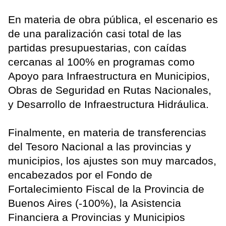
En materia de obra pública, el escenario es
de una paralización casi total de las
partidas presupuestarias, con caídas
cercanas al 100% en programas como
Apoyo para Infraestructura en Municipios,
Obras de Seguridad en Rutas Nacionales,
y Desarrollo de Infraestructura Hidráulica.
Finalmente, en materia de transferencias
del Tesoro Nacional a las provincias y
municipios, los ajustes son muy marcados,
encabezados por el Fondo de
Fortalecimiento Fiscal de la Provincia de
Buenos Aires (-100%), la Asistencia
Financiera a Provincias y Municipios