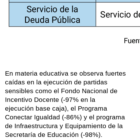
En materia educativa se observa fuertes
caídas en la ejecución de partidas
sensibles como el Fondo Nacional de
Incentivo Docente (-97% en la
ejecución base caja), el Programa
Conectar Igualdad (-86%) y el programa
de Infraestructura y Equipamiento de la
Secretaría de Educación (-98%).