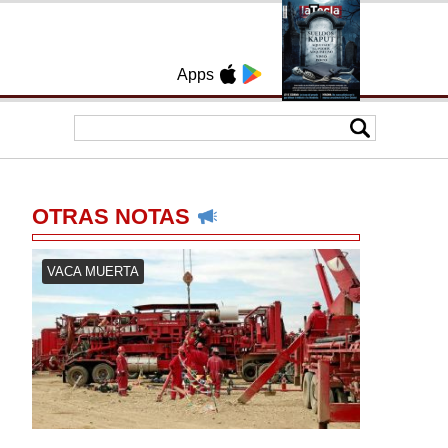
Apps
OTRAS NOTAS
VACA MUERTA