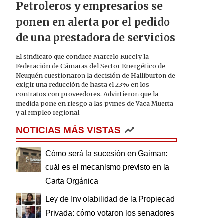
Petroleros y empresarios se
ponen en alerta por el pedido
de una prestadora de servicios
El sindicato que conduce Marcelo Rucci y la
Federación de Cámaras del Sector Energético de
Neuquén cuestionaron la decisión de Halliburton de
exigir una reducción de hasta el 23% en los
contratos con proveedores. Advirtieron que la
medida pone en riesgo a las pymes de Vaca Muerta
y al empleo regional
NOTICIAS MÁS VISTAS
Cómo será la sucesión en Gaiman:
cuál es el mecanismo previsto en la
Carta Orgánica
Ley de Inviolabilidad de la Propiedad
Privada: cómo votaron los senadores