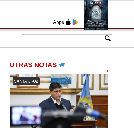
Apps
OTRAS NOTAS
SANTA CRUZ