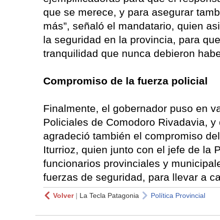
que se merece, y para asegurar tambi
más”, señaló el mandatario, quien a
la seguridad en la provincia, para q
tranquilidad que nunca debieron habe
Compromiso de la fuerza policial
Finalmente, el gobernador puso en val
Policiales de Comodoro Rivadavia, y d
agradeció también el compromiso del 
Iturrioz, quien junto con el jefe de la
funcionarios provinciales y municipal
fuerzas de seguridad, para llevar a c
Volver
|
La Tecla Patagonia
Política Provincial