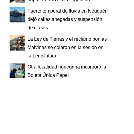
Fuerte temporal de lluvia en Neuquén
dejó calles anegadas y suspensión
de clases
La Ley de Tierras y el reclamo por las
Malvinas se colaron en la sesión en
la Legislatura
Otra localidad rionegrina incorporó la
Boleta Única Papel