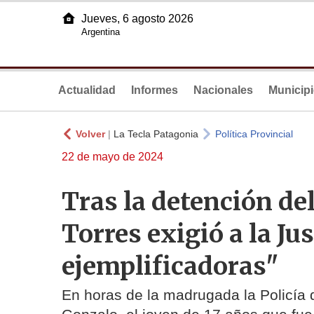
Jueves, 6 agosto 2026
Argentina
Actualidad
Informes
Nacionales
Municip
Volver
|
La Tecla Patagonia
Política Provincial
22 de mayo de 2024
Tras la detención del
Torres exigió a la Ju
ejemplificadoras"
En horas de la madrugada la Policía 