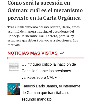
Cómo será la sucesión en
Gaiman: cuál es el mecanismo
previsto en la Carta Orgánica
Tras el fallecimiento del intendente, Darío James,
asumirá de manera interina el presidente del
Concejo Deliberante, Raúl Ferrero, pero la ley
establece que deberá convocar a elecciones. Los
motivos
NOTICIAS MÁS VISTAS
Quintriqueo criticó la inacción de
Cancillería ante las presiones
yankees sobre CALF
Falleció Darío James, el intendente
de Gaiman que transitaba su
segundo mandato