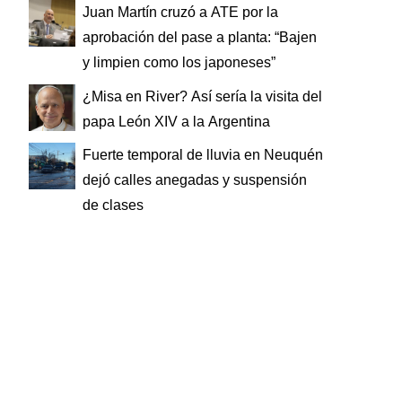
Juan Martín cruzó a ATE por la
aprobación del pase a planta: “Bajen
y limpien como los japoneses”
¿Misa en River? Así sería la visita del
papa León XIV a la Argentina
Fuerte temporal de lluvia en Neuquén
dejó calles anegadas y suspensión
de clases