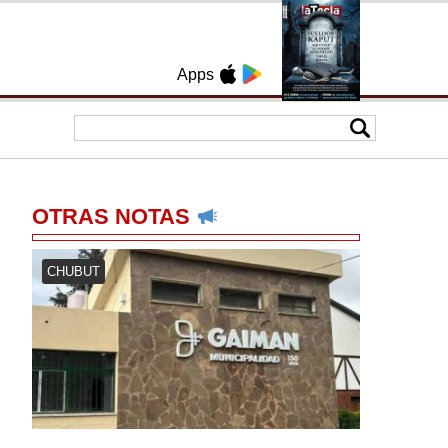
Apps
OTRAS NOTAS
CHUBUT