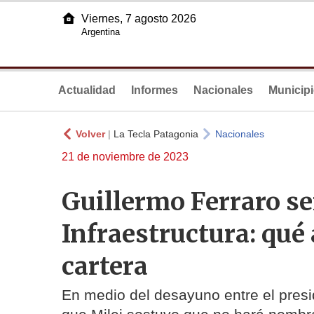
Viernes, 7 agosto 2026
Argentina
Actualidad
Informes
Nacionales
Municip
Volver
|
La Tecla Patagonia
Nacionales
21 de noviembre de 2023
Guillermo Ferraro se
Infraestructura: qué
cartera
En medio del desayuno entre el presi