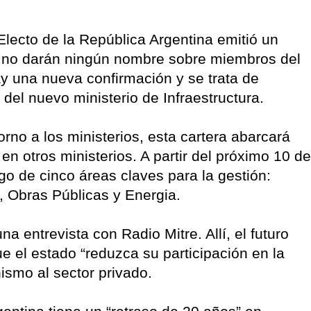
Electo de la República Argentina emitió un
no darán ningún nombre sobre miembros del
ay una nueva confirmación y se trata de
 del nuevo ministerio de Infraestructura.
no a los ministerios, esta cartera abarcará
en otros ministerios. A partir del próximo 10 de
go de cinco áreas claves para la gestión:
 Obras Públicas y Energia.
una entrevista con Radio Mitre. Allí, el futuro
e el estado “reduzca su participación en la
smo al sector privado.