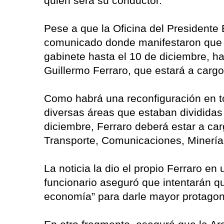
quién será su conductor.
Pese a que la Oficina del Presidente 
comunicado donde manifestaron que 
gabinete hasta el 10 de diciembre, h
Guillermo Ferraro, que estará a cargo
Como habrá una reconfiguración en tor
diversas áreas que estaban divididas 
diciembre, Ferraro deberá estar a car
Transporte, Comunicaciones, Minería,
La noticia la dio el propio Ferraro en 
funcionario aseguró que intentarán qu
economía” para darle mayor protagoni