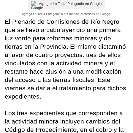
Agregar La Tecla Patagonia en Google
Agrega La Tecla Patagonia a tus medios preferidos en Google.
El Plenario de Comisiones de Río Negro
que se llevó a cabo ayer dio una primera
luz verde para reformas mineras y de
tierras en la Provincia. El mismo dictaminó
a favor de cuatro proyectos: tres de ellos
vinculados con la actividad minera y el
restante hace alusión a una modificación
del acceso a las tierras fiscales. Este
viernes se daría el tratamiento para dichos
expedientes.
Los tres expedientes que corresponden a
la actividad minera incluyen cambios del
Código de Procedimiento, en el cobro y la