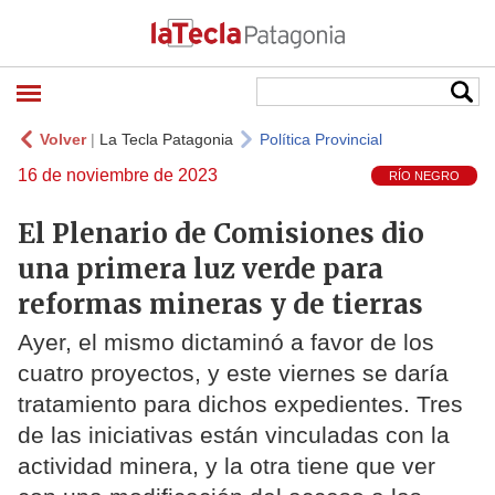
Volver
|
La Tecla Patagonia
Política Provincial
16 de noviembre de 2023
RÍO NEGRO
El Plenario de Comisiones dio
una primera luz verde para
reformas mineras y de tierras
Ayer, el mismo dictaminó a favor de los
cuatro proyectos, y este viernes se daría
tratamiento para dichos expedientes. Tres
de las iniciativas están vinculadas con la
actividad minera, y la otra tiene que ver