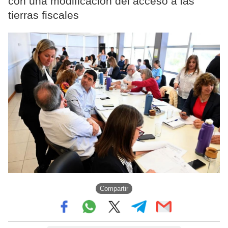
con una modificación del acceso a las
tierras fiscales
Compartir