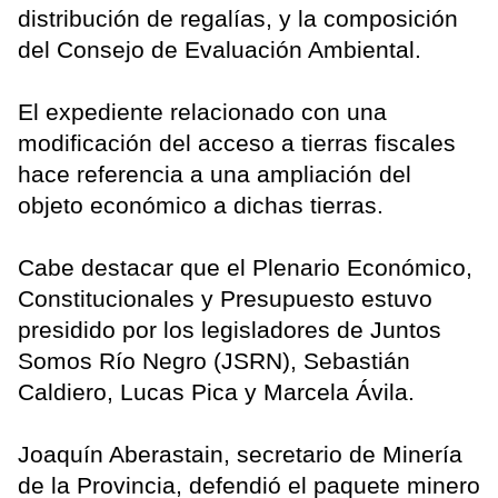
distribución de regalías, y la composición
del Consejo de Evaluación Ambiental.
El expediente relacionado con una
modificación del acceso a tierras fiscales
hace referencia a una ampliación del
objeto económico a dichas tierras.
Cabe destacar que el Plenario Económico,
Constitucionales y Presupuesto estuvo
presidido por los legisladores de Juntos
Somos Río Negro (JSRN), Sebastián
Caldiero, Lucas Pica y Marcela Ávila.
Joaquín Aberastain, secretario de Minería
de la Provincia, defendió el paquete minero