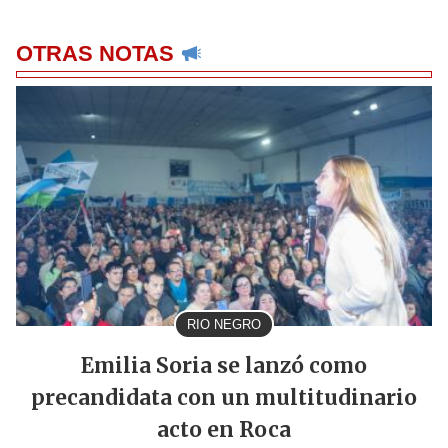
OTRAS NOTAS
RIO NEGRO
Emilia Soria se lanzó como
precandidata con un multitudinario
acto en Roca