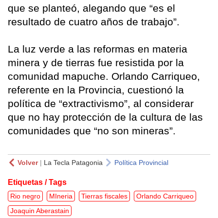
que se planteó, alegando que “es el
resultado de cuatro años de trabajo”.
La luz verde a las reformas en materia
minera y de tierras fue resistida por la
comunidad mapuche. Orlando Carriqueo,
referente en la Provincia, cuestionó la
política de “extractivismo”, al considerar
que no hay protección de la cultura de las
comunidades que “no son mineras”.
Volver
|
La Tecla Patagonia
Política Provincial
Etiquetas / Tags
Rio negro
MIneria
Tierras fiscales
Orlando Carriqueo
Joaquin Aberastain