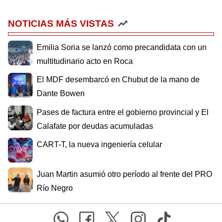
NOTICIAS MÁS VISTAS
Emilia Soria se lanzó como precandidata con un
multitudinario acto en Roca
El MDF desembarcó en Chubut de la mano de
Dante Bowen
Pases de factura entre el gobierno provincial y El
Calafate por deudas acumuladas
CART-T, la nueva ingeniería celular
Juan Martin asumió otro período al frente del PRO
Río Negro