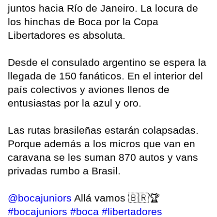
juntos hacia Río de Janeiro. La locura de
los hinchas de Boca por la Copa
Libertadores es absoluta.
Desde el consulado argentino se espera la
llegada de 150 fanáticos. En el interior del
país colectivos y aviones llenos de
entusiastas por la azul y oro.
Las rutas brasileñas estarán colapsadas.
Porque además a los micros que van en
caravana se les suman 870 autos y vans
privadas rumbo a Brasil.
@bocajuniors
Allá vamos 🇧🇷🏆
#bocajuniors
#boca
#libertadores