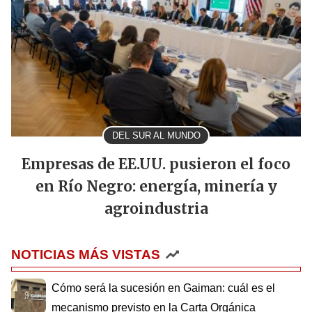
DEL SUR AL MUNDO
Empresas de EE.UU. pusieron el foco
en Río Negro: energía, minería y
agroindustria
NOTICIAS MÁS VISTAS
Cómo será la sucesión en Gaiman: cuál es el
mecanismo previsto en la Carta Orgánica