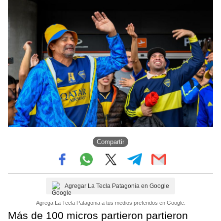
Compartir
Agregar La Tecla Patagonia en Google
Agrega La Tecla Patagonia a tus medios preferidos en Google.
Más de 100 micros partieron partieron