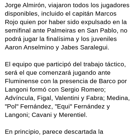
Jorge Almirón, viajaron todos los jugadores
disponibles, incluido el capitán Marcos
Rojo quien por haber sido expulsado en la
semifinal ante Palmeiras en San Pablo, no
podrá jugar la finalísima y los juveniles
Aaron Anselmino y Jabes Saralegui.
El equipo que participó del trabajo táctico,
será el que comenzará jugando ante
Fluminense con la presencia de Barco por
Langoni formó con Sergio Romero;
Advíncula, Figal, Valentini y Fabra; Medina,
"Pol" Fernández, "Equi" Fernández y
Langoni; Cavani y Merentiel.
En principio, parece descartada la