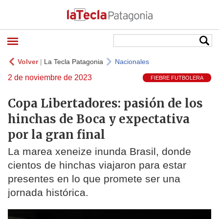
Volver
|
La Tecla Patagonia
Nacionales
2 de noviembre de 2023
FIEBRE FUTBOLERA
Copa Libertadores: pasión de los
hinchas de Boca y expectativa
por la gran final
La marea xeneize inunda Brasil, donde
cientos de hinchas viajaron para estar
presentes en lo que promete ser una
jornada histórica.