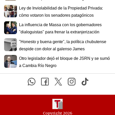
Ley de Inviolabilidad de la Propiedad Privada:
cómo votaron los senadores patagónicos
La influencia de Massa con los gobernadores
"dialoguistas" para frenar la extranjerización
"Honesto y buena gente", la política chubutense
despide con dolor al galenso James
Otro legislador dejó el bloque de JSRN y se sumó
a Cambia Río Negro
Copyright 2026