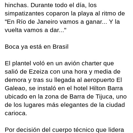
hinchas. Durante todo el día, los
simpatizantes coparon la playa al ritmo de
"En Río de Janeiro vamos a ganar... Y la
vuelta vamos a dar..."
Boca ya está en Brasil
El plantel voló en un avión charter que
salió de Ezeiza con una hora y media de
demora y tras su llegada al aeropuerto El
Galeao, se instaló en el hotel Hilton Barra
ubicado en la zona de Barra de Tijuca, uno
de los lugares más elegantes de la ciudad
carioca.
Por decisión del cuerpo técnico que lidera