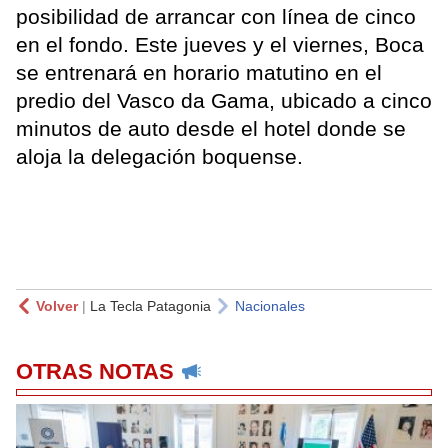
posibilidad de arrancar con línea de cinco
en el fondo. Este jueves y el viernes, Boca
se entrenará en horario matutino en el
predio del Vasco da Gama, ubicado a cinco
minutos de auto desde el hotel donde se
aloja la delegación boquense.
Volver
|
La Tecla Patagonia
Nacionales
OTRAS NOTAS