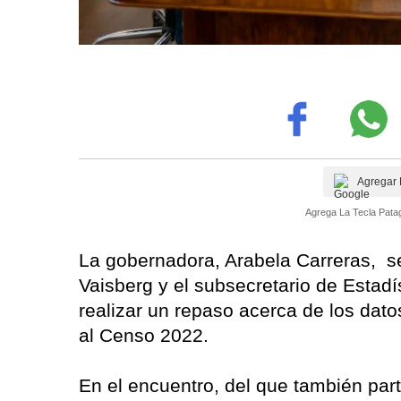
Agregar 
Agrega La Tecla Patag
La gobernadora, Arabela Carreras, se
Vaisberg y el subsecretario de Estadí
realizar un repaso acerca de los dat
al Censo 2022.
En el encuentro, del que también part