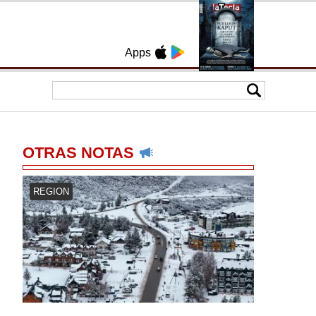
Apps
OTRAS NOTAS
REGION