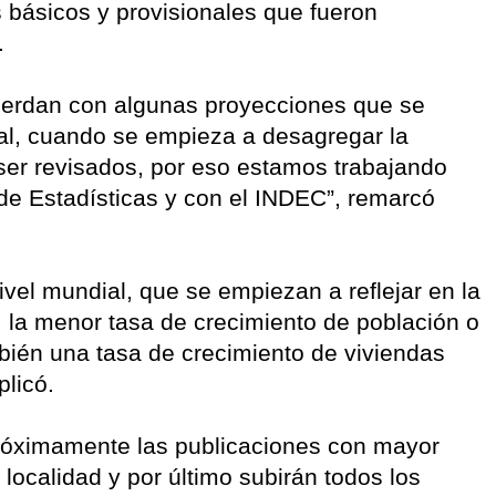
s básicos y provisionales que fueron
.
cuerdan con algunas proyecciones que se
al, cuando se empieza a desagregar la
ser revisados, por eso estamos trabajando
 de Estadísticas y con el INDEC”, remarcó
ivel mundial, que se empiezan a reflejar en la
, la menor tasa de crecimiento de población o
bién una tasa de crecimiento de viviendas
plicó.
óximamente las publicaciones con mayor
l localidad y por último subirán todos los