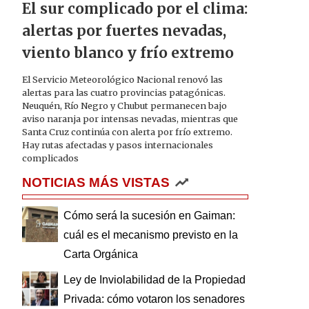
El sur complicado por el clima:
alertas por fuertes nevadas,
viento blanco y frío extremo
El Servicio Meteorológico Nacional renovó las
alertas para las cuatro provincias patagónicas.
Neuquén, Río Negro y Chubut permanecen bajo
aviso naranja por intensas nevadas, mientras que
Santa Cruz continúa con alerta por frío extremo.
Hay rutas afectadas y pasos internacionales
complicados
NOTICIAS MÁS VISTAS
Cómo será la sucesión en Gaiman:
cuál es el mecanismo previsto en la
Carta Orgánica
Ley de Inviolabilidad de la Propiedad
Privada: cómo votaron los senadores