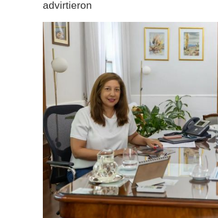
advirtieron