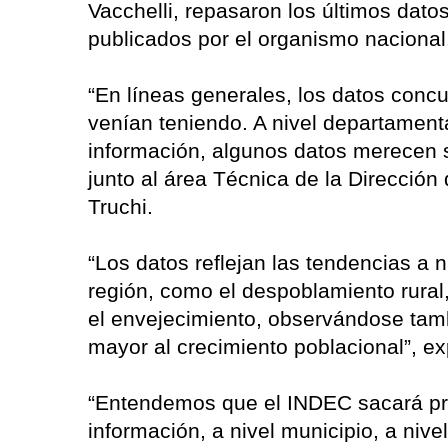
Vacchelli, repasaron los últimos dato
publicados por el organismo nacional
“En líneas generales, los datos con
venían teniendo. A nivel departament
información, algunos datos merecen 
junto al área Técnica de la Dirección
Truchi.
“Los datos reflejan las tendencias a n
región, como el despoblamiento rural
el envejecimiento, observándose tam
mayor al crecimiento poblacional”, ex
“Entendemos que el INDEC sacará pr
información, a nivel municipio, a nive